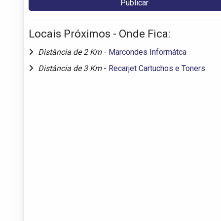
Locais Próximos - Onde Fica:
Distância de 2 Km
-
Marcondes Informátca
Distância de 3 Km
-
Recarjet Cartuchos e Toners