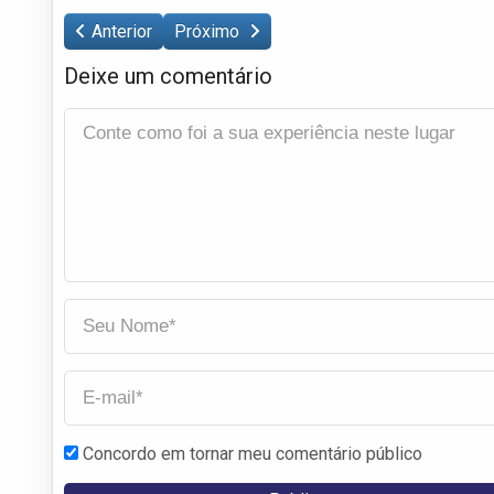
Anterior
Próximo
Deixe um comentário
Concordo em tornar meu comentário público