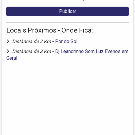
Locais Próximos - Onde Fica:
Distância de 2 Km
-
Por do Sol
Distância de 3 Km
-
Dj Leandrinho Som Luz Evenos em
Geral