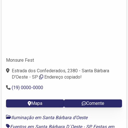
Monsure Fest
Estrada dos Confederados, 2380 - Santa Bárbara
D'Oeste - SP
Endereço copiado!
(19) 0000-0000
Mapa
Comente
Iluminação em Santa Bárbara d'Oeste
Eventos em Santa Bárbara D´Oeste - SP
,
Festas em