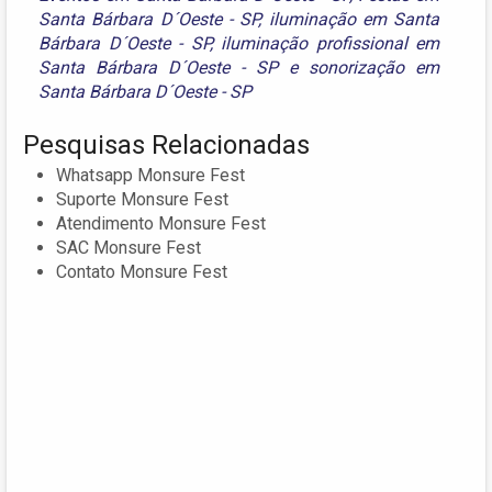
Santa Bárbara D´Oeste - SP
,
iluminação em Santa
Bárbara D´Oeste - SP
,
iluminação profissional em
Santa Bárbara D´Oeste - SP
e
sonorização em
Santa Bárbara D´Oeste - SP
Pesquisas Relacionadas
Whatsapp Monsure Fest
Suporte Monsure Fest
Atendimento Monsure Fest
SAC Monsure Fest
Contato Monsure Fest