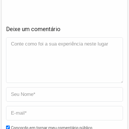
Deixe um comentário
Concordo em tornar meu comentário público