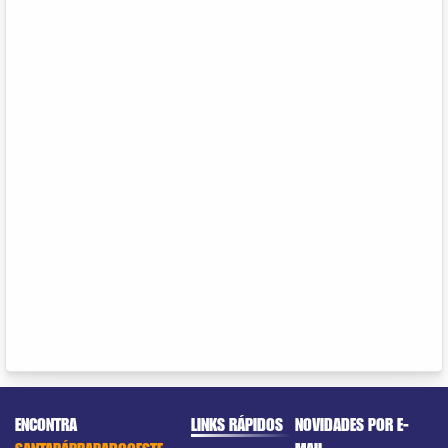
ENCONTRA
LINKS RÁPIDOS
NOVIDADES POR E-