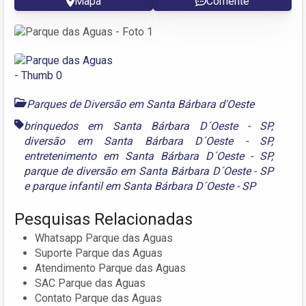
Mapa
Comente
Parques de Diversão em Santa Bárbara d'Oeste
brinquedos em Santa Bárbara D´Oeste - SP
,
diversão em Santa Bárbara D´Oeste - SP
,
entretenimento em Santa Bárbara D´Oeste - SP
,
parque de diversão em Santa Bárbara D´Oeste - SP
e
parque infantil em Santa Bárbara D´Oeste - SP
Pesquisas Relacionadas
Whatsapp Parque das Aguas
Suporte Parque das Aguas
Atendimento Parque das Aguas
SAC Parque das Aguas
Contato Parque das Aguas