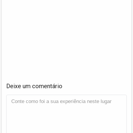
Deixe um comentário