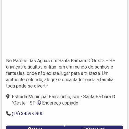
No Parque das Aguas em Santa Bárbara D´Oeste – SP
crianças e adultos entram em um mundo de sonhos e
fantasias, onde não existe lugar para a tristeza. Um
ambiente colorido, alegre e encantador onde a família
toda pode se divertir.
Estrada Municipal Barreirinho, s/n - Santa Bárbara D
´Oeste - SP
Endereço copiado!
(19) 3459-5900