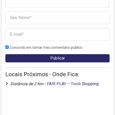
Concordo em tornar meu comentário público
Locais Próximos - Onde Fica:
Distância de 2 Km
-
FAIR PLAY – Tivoli Shopping