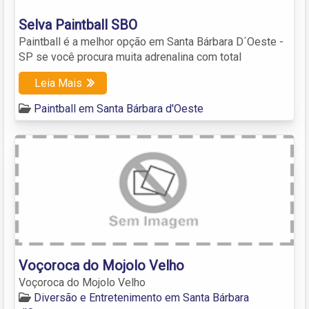
Selva Paintball SBO
Paintball é a melhor opção em Santa Bárbara D´Oeste -
SP se você procura muita adrenalina com total
Leia Mais
Paintball em Santa Bárbara d'Oeste
Voçoroca do Mojolo Velho
Voçoroca do Mojolo Velho
Diversão e Entretenimento em Santa Bárbara