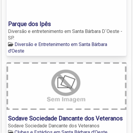
Parque dos Ipês
Diversão e entretenimento em Santa Bárbara D´Oeste -
SP.
Diversão e Entretenimento em Santa Bárbara
d'Oeste
Sodave Sociedade Dancante dos Veteranos
Sodave Sociedade Dancante dos Veteranos
Clubes e Estádios em Santa Bárbara d'Oeste