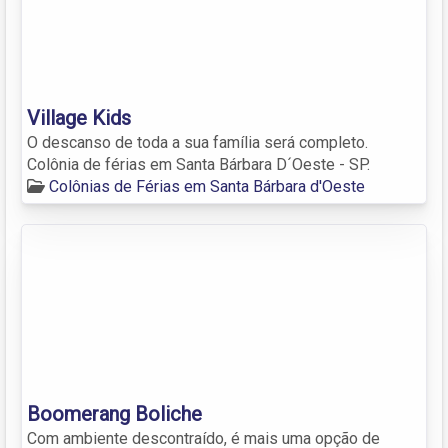
Village Kids
O descanso de toda a sua família será completo.
Colônia de férias em Santa Bárbara D´Oeste - SP.
Colônias de Férias em Santa Bárbara d'Oeste
Boomerang Boliche
Com ambiente descontraído, é mais uma opção de