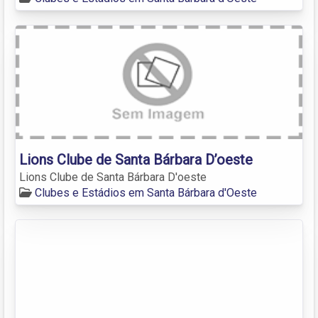
Lions Clube de Santa Bárbara D’oeste
Lions Clube de Santa Bárbara D'oeste
Clubes e Estádios em Santa Bárbara d'Oeste