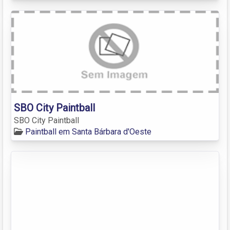
SBO City Paintball
SBO City Paintball
Paintball em Santa Bárbara d'Oeste