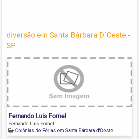
diversão em Santa Bárbara D´Oeste -
SP
Fernando Luis Fornel
Fernando Luis Fornel
Colônias de Férias em Santa Bárbara d'Oeste