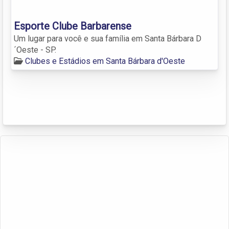
Esporte Clube Barbarense
Um lugar para você e sua família em Santa Bárbara D
´Oeste - SP.
Clubes e Estádios em Santa Bárbara d'Oeste