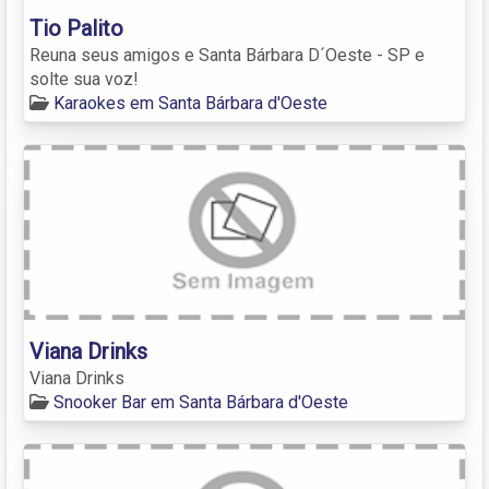
Tio Palito
Reuna seus amigos e Santa Bárbara D´Oeste - SP e
solte sua voz!
Karaokes em Santa Bárbara d'Oeste
Viana Drinks
Viana Drinks
Snooker Bar em Santa Bárbara d'Oeste