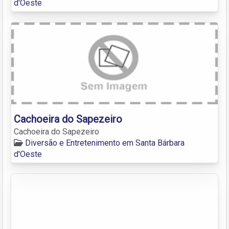
d'Oeste
Cachoeira do Sapezeiro
Cachoeira do Sapezeiro
Diversão e Entretenimento em Santa Bárbara
d'Oeste