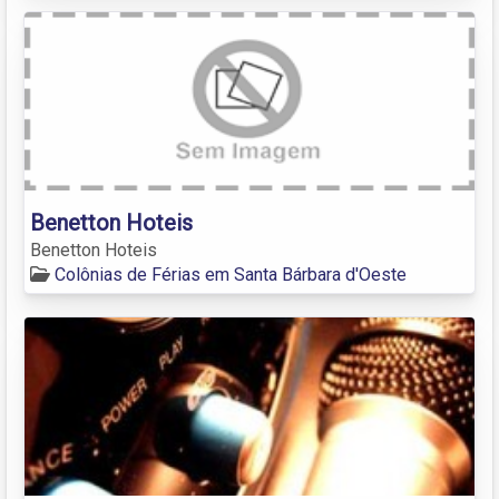
Benetton Hoteis
Benetton Hoteis
Colônias de Férias em Santa Bárbara d'Oeste