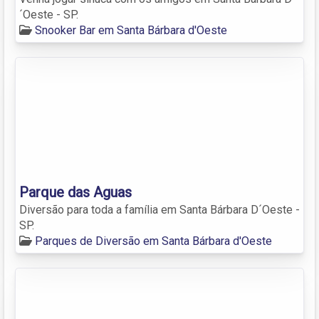
´Oeste - SP.
Snooker Bar em Santa Bárbara d'Oeste
Parque das Aguas
Diversão para toda a família em Santa Bárbara D´Oeste -
SP.
Parques de Diversão em Santa Bárbara d'Oeste