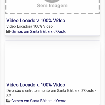
Vídeo Locadora 100% Vídeo
Vídeo Locadora 100% Vídeo
Games em Santa Bárbara d'Oeste
Vídeo Locadora 100% Vídeo
Diversão e entretenimento em Santa Bárbara D´Oeste -
SP.
Games em Santa Bárbara d'Oeste