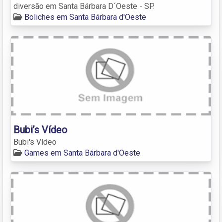
diversão em Santa Bárbara D´Oeste - SP.
Boliches em Santa Bárbara d'Oeste
Bubi’s Vídeo
Bubi's Vídeo
Games em Santa Bárbara d'Oeste