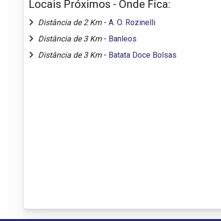
Locais Próximos - Onde Fica:
Distância de 2 Km
-
A. O. Rozinelli
Distância de 3 Km
-
Banleos
Distância de 3 Km
-
Batata Doce Bolsas