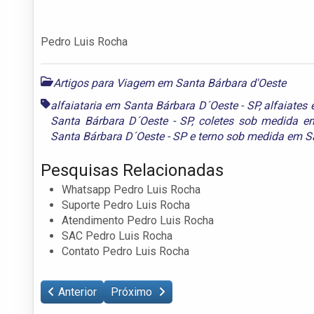
Pedro Luis Rocha
Artigos para Viagem em Santa Bárbara d'Oeste
alfaiataria em Santa Bárbara D´Oeste - SP
,
alfaiates
Santa Bárbara D´Oeste - SP
,
coletes sob medida e
Santa Bárbara D´Oeste - SP
e
terno sob medida em Sa
Pesquisas Relacionadas
Whatsapp Pedro Luis Rocha
Suporte Pedro Luis Rocha
Atendimento Pedro Luis Rocha
SAC Pedro Luis Rocha
Contato Pedro Luis Rocha
Anterior
Próximo