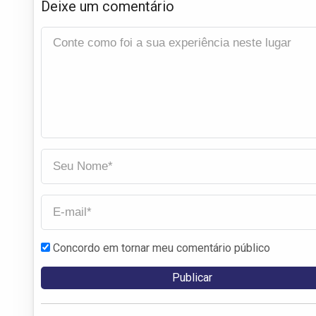
Deixe um comentário
Concordo em tornar meu comentário público