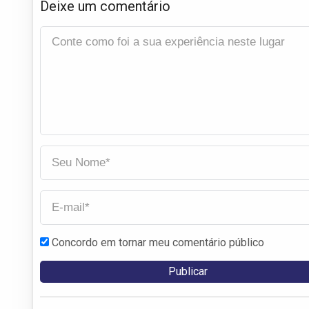
Deixe um comentário
Concordo em tornar meu comentário público