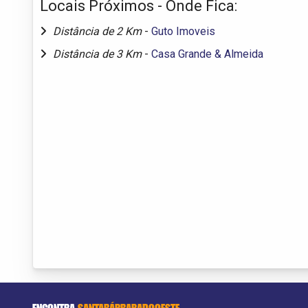
Locais Próximos - Onde Fica:
Distância de 2 Km
-
Guto Imoveis
Distância de 3 Km
-
Casa Grande & Almeida