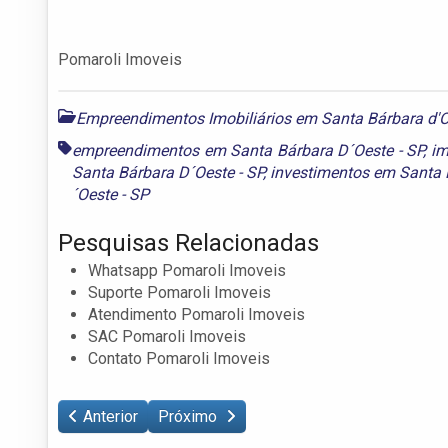
Pomaroli Imoveis
Empreendimentos Imobiliários em Santa Bárbara d'
empreendimentos em Santa Bárbara D´Oeste - SP
,
im
Santa Bárbara D´Oeste - SP
,
investimentos em Santa 
´Oeste - SP
Pesquisas Relacionadas
Whatsapp Pomaroli Imoveis
Suporte Pomaroli Imoveis
Atendimento Pomaroli Imoveis
SAC Pomaroli Imoveis
Contato Pomaroli Imoveis
Anterior
Próximo