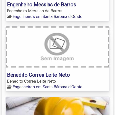
Engenheiro Messias de Barros
Engenheiro Messias de Barros
Engenheiros em Santa Bárbara d'Oeste
Benedito Correa Leite Neto
Benedito Correa Leite Neto
Engenheiros em Santa Bárbara d'Oeste