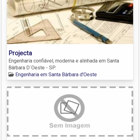
Projecta
Engenharia confiável, moderna e alinhada em Santa
Bárbara D´Oeste - SP.
Engenharia em Santa Bárbara d'Oeste