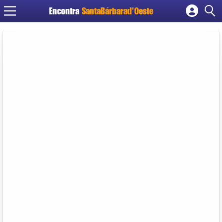
Encontra
SantaBárbarad'Oeste
Cadastrar empresa
Fazer login
Criar conta