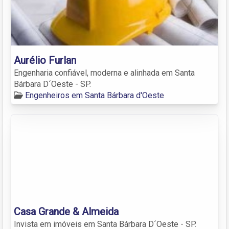
Aurélio Furlan
Engenharia confiável, moderna e alinhada em Santa
Bárbara D´Oeste - SP.
Engenheiros em Santa Bárbara d'Oeste
Casa Grande & Almeida
Invista em imóveis em Santa Bárbara D´Oeste - SP.