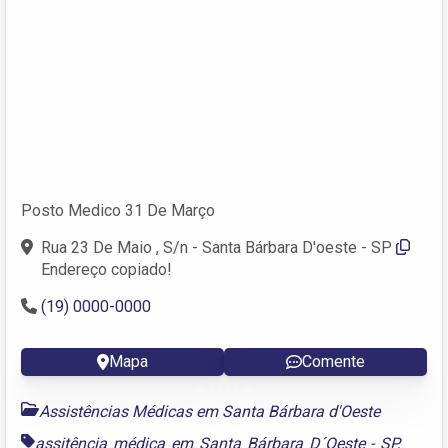
Posto Medico 31 De Março
Rua 23 De Maio , S/n - Santa Bárbara D'oeste - SP
Endereço copiado!
(19) 0000-0000
Mapa
Comente
Assistências Médicas em Santa Bárbara d'Oeste
assitência médica em Santa Bárbara D´Oeste - SP
,