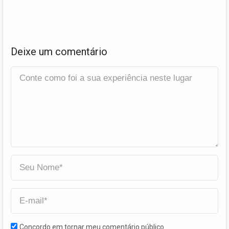
Deixe um comentário
Concordo em tornar meu comentário público