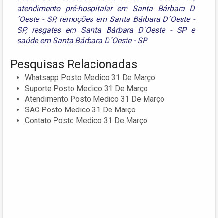
atendimento pré-hospitalar em Santa Bárbara D
´Oeste - SP
,
remoções em Santa Bárbara D´Oeste -
SP
,
resgates em Santa Bárbara D´Oeste - SP
e
saúde em Santa Bárbara D´Oeste - SP
Pesquisas Relacionadas
Whatsapp Posto Medico 31 De Março
Suporte Posto Medico 31 De Março
Atendimento Posto Medico 31 De Março
SAC Posto Medico 31 De Março
Contato Posto Medico 31 De Março