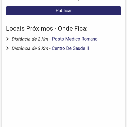
Locais Próximos - Onde Fica:
Distância de 2 Km
-
Posto Medico Romano
Distância de 3 Km
-
Centro De Saude II