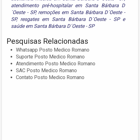
atendimento pré-hospitalar em Santa Bárbara D
´Oeste - SP
,
remoções em Santa Bárbara D´Oeste -
SP
,
resgates em Santa Bárbara D´Oeste - SP
e
saúde em Santa Bárbara D´Oeste - SP
Pesquisas Relacionadas
Whatsapp Posto Medico Romano
Suporte Posto Medico Romano
Atendimento Posto Medico Romano
SAC Posto Medico Romano
Contato Posto Medico Romano