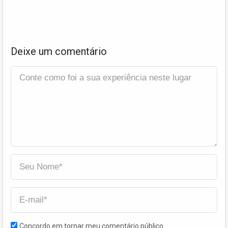
Deixe um comentário
Concordo em tornar meu comentário público