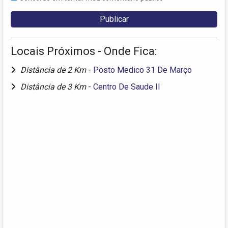
Locais Próximos - Onde Fica:
Distância de 2 Km
-
Posto Medico 31 De Março
Distância de 3 Km
-
Centro De Saude II