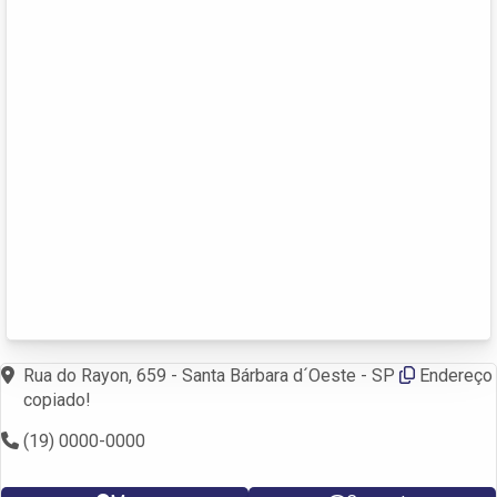
Rua do Rayon, 659 - Santa Bárbara d´Oeste - SP
Endereço
copiado!
(19) 0000-0000