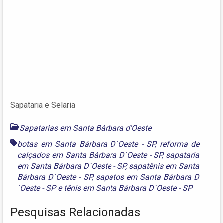
Sapataria e Selaria
Sapatarias em Santa Bárbara d'Oeste
botas em Santa Bárbara D´Oeste - SP
,
reforma de
calçados em Santa Bárbara D´Oeste - SP
,
sapataria
em Santa Bárbara D´Oeste - SP
,
sapatênis em Santa
Bárbara D´Oeste - SP
,
sapatos em Santa Bárbara D
´Oeste - SP
e
tênis em Santa Bárbara D´Oeste - SP
Pesquisas Relacionadas