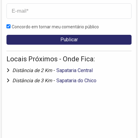
Concordo em tornar meu comentário público
Locais Próximos - Onde Fica:
Distância de 2 Km
-
Sapataria Central
Distância de 3 Km
-
Sapataria do Chico