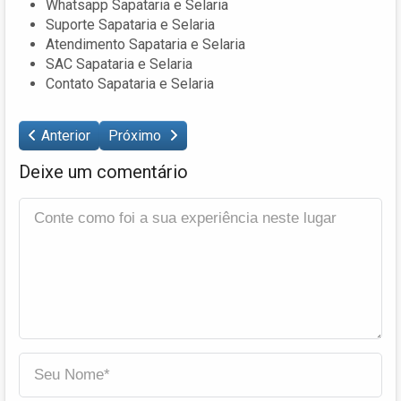
Whatsapp Sapataria e Selaria
Suporte Sapataria e Selaria
Atendimento Sapataria e Selaria
SAC Sapataria e Selaria
Contato Sapataria e Selaria
Anterior
Próximo
Deixe um comentário