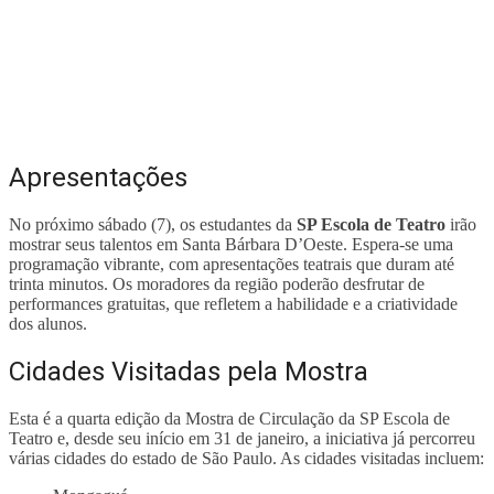
Apresentações
No próximo sábado (7), os estudantes da
SP Escola de Teatro
irão
mostrar seus talentos em Santa Bárbara D’Oeste. Espera-se uma
programação vibrante, com apresentações teatrais que duram até
trinta minutos. Os moradores da região poderão desfrutar de
performances gratuitas, que refletem a habilidade e a criatividade
dos alunos.
Cidades Visitadas pela Mostra
Esta é a quarta edição da Mostra de Circulação da SP Escola de
Teatro e, desde seu início em 31 de janeiro, a iniciativa já percorreu
várias cidades do estado de São Paulo. As cidades visitadas incluem: