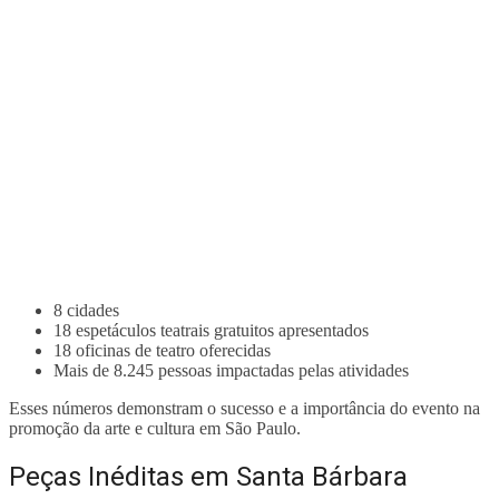
8 cidades
18 espetáculos teatrais gratuitos apresentados
18 oficinas de teatro oferecidas
Mais de 8.245 pessoas impactadas pelas atividades
Esses números demonstram o sucesso e a importância do evento na
promoção da arte e cultura em São Paulo.
Peças Inéditas em Santa Bárbara