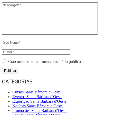
Concordo em tornar meu comentário público
CATEGORIAS
Cursos Santa Bárbara d'Oeste
Eventos Santa Bárbara d'Oeste
Exposição Santa Bárbara d'Oeste
Notícias Santa Bárbara d'Oeste
Promoções Santa Bárbara d'Oeste