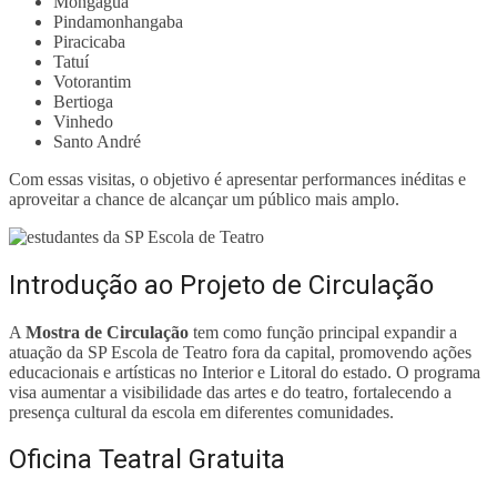
Mongaguá
Pindamonhangaba
Piracicaba
Tatuí
Votorantim
Bertioga
Vinhedo
Santo André
Com essas visitas, o objetivo é apresentar performances inéditas e
aproveitar a chance de alcançar um público mais amplo.
Introdução ao Projeto de Circulação
A
Mostra de Circulação
tem como função principal expandir a
atuação da SP Escola de Teatro fora da capital, promovendo ações
educacionais e artísticas no Interior e Litoral do estado. O programa
visa aumentar a visibilidade das artes e do teatro, fortalecendo a
presença cultural da escola em diferentes comunidades.
Oficina Teatral Gratuita