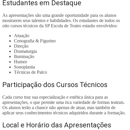
Estudantes em Destaque
As apresentações são uma grande oportunidade para os alunos
mostrarem seus talentos e habilidades. Os estudantes de todos os
oito cursos técnicos da SP Escola de Teatro estarão envolvidos:
Atuação
Cenografia & Figurino
Direção
Dramaturgia
Iluminação
Humor
Sonoplastia
Técnicas de Palco
Participação dos Cursos Técnicos
Cada curso traz sua especialização e estética única para as
apresentações, o que permite uma rica variedade de formas teatrais.
Os alunos terão a chance não apenas de atuar, mas também de
aplicar seus conhecimentos técnicos adquiridos durante a formação.
Local e Horário das Apresentações