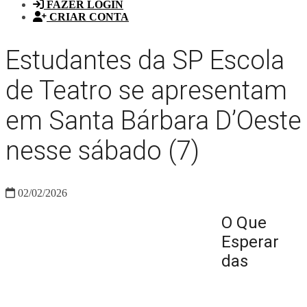
FAZER LOGIN
CRIAR CONTA
Estudantes da SP Escola
de Teatro se apresentam
em Santa Bárbara D’Oeste
nesse sábado (7)
02/02/2026
O Que
Esperar
das