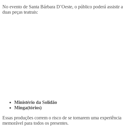
No evento de Santa Bárbara D’Oeste, o público poderá assistir a
duas peças teatrais:
Ministério da Solidão
Minga(tórios)
Essas produções correm o risco de se tornarem uma experiência
memorável para todos os presentes.