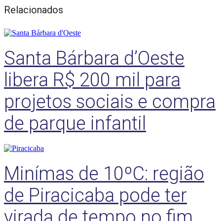
Relacionados
Santa Bárbara d’Oeste
libera R$ 200 mil para
projetos sociais e compra
de parque infantil
Minímas de 10ºC: região
de Piracicaba pode ter
virada de tempo no fim