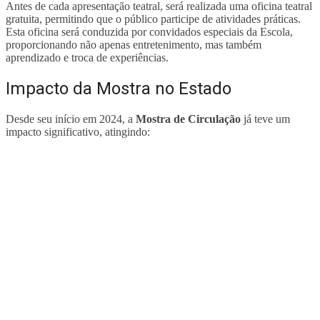
Antes de cada apresentação teatral, será realizada uma oficina teatral
gratuita, permitindo que o público participe de atividades práticas.
Esta oficina será conduzida por convidados especiais da Escola,
proporcionando não apenas entretenimento, mas também
aprendizado e troca de experiências.
Impacto da Mostra no Estado
Desde seu início em 2024, a
Mostra de Circulação
já teve um
impacto significativo, atingindo: