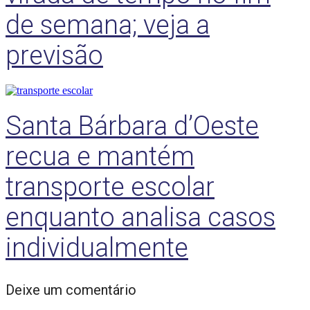
de semana; veja a
previsão
Santa Bárbara d’Oeste
recua e mantém
transporte escolar
enquanto analisa casos
individualmente
Deixe um comentário