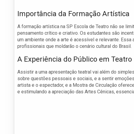
Importância da Formação Artística
A formação artística na SP Escola de Teatro não se li
pensamento crítico e criativo. Os estudantes são incent
um ambiente onde a arte é acessível e relevante. Essa
profissionais que moldarão o cenário cultural do Brasil.
A Experiência do Público em Teatro
Assistir a uma apresentação teatral vai além do simples 
sobre questões pessoais e sociais, e a sentir emoções
artista e o espectador, e a Mostra de Circulação ofere
e estimulando a apreciação das Artes Cênicas, essencia