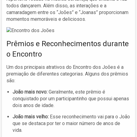
todos dançarem. Além disso, as interações e a
camaradagem entre os “Joões” e “Joanas” proporcionam
momentos memoráveis e deliciosos.
Prêmios e Reconhecimentos durante
o Encontro
Um dos principais atrativos do Encontro dos Joões é a
premiação de diferentes categorias. Alguns dos prêmios
são:
João mais novo:
Geralmente, este prêmio é
conquistado por um participantinho que possui apenas
dois anos de idade.
João mais velho:
Esse reconhecimento vai para o João
que se destaca por ter o maior número de anos de
vida.