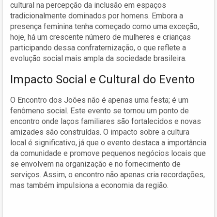
cultural na percepção da inclusão em espaços
tradicionalmente dominados por homens. Embora a
presença feminina tenha começado como uma exceção,
hoje, há um crescente número de mulheres e crianças
participando dessa confraternização, o que reflete a
evolução social mais ampla da sociedade brasileira.
Impacto Social e Cultural do Evento
O Encontro dos Joões não é apenas uma festa; é um
fenômeno social. Este evento se tornou um ponto de
encontro onde laços familiares são fortalecidos e novas
amizades são construídas. O impacto sobre a cultura
local é significativo, já que o evento destaca a importância
da comunidade e promove pequenos negócios locais que
se envolvem na organização e no fornecimento de
serviços. Assim, o encontro não apenas cria recordações,
mas também impulsiona a economia da região.