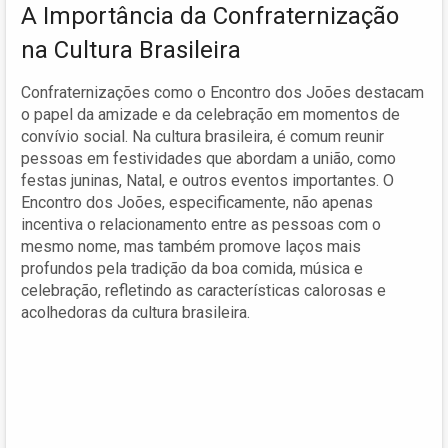
A Importância da Confraternização
na Cultura Brasileira
Confraternizações como o Encontro dos Joões destacam
o papel da amizade e da celebração em momentos de
convívio social. Na cultura brasileira, é comum reunir
pessoas em festividades que abordam a união, como
festas juninas, Natal, e outros eventos importantes. O
Encontro dos Joões, especificamente, não apenas
incentiva o relacionamento entre as pessoas com o
mesmo nome, mas também promove laços mais
profundos pela tradição da boa comida, música e
celebração, refletindo as características calorosas e
acolhedoras da cultura brasileira.