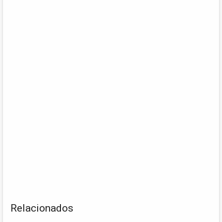
Relacionados