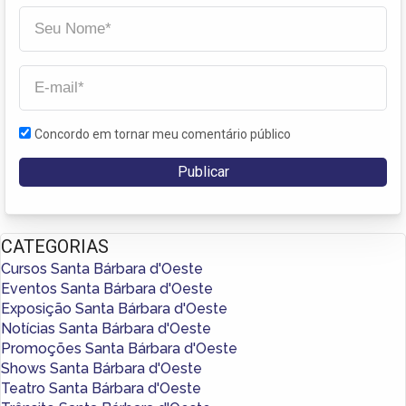
Concordo em tornar meu comentário público
CATEGORIAS
Cursos Santa Bárbara d'Oeste
Eventos Santa Bárbara d'Oeste
Exposição Santa Bárbara d'Oeste
Notícias Santa Bárbara d'Oeste
Promoções Santa Bárbara d'Oeste
Shows Santa Bárbara d'Oeste
Teatro Santa Bárbara d'Oeste