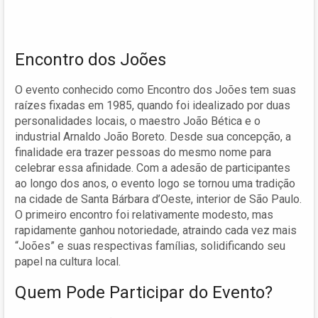
Encontro dos Joões
O evento conhecido como Encontro dos Joões tem suas
raízes fixadas em 1985, quando foi idealizado por duas
personalidades locais, o maestro João Bética e o
industrial Arnaldo João Boreto. Desde sua concepção, a
finalidade era trazer pessoas do mesmo nome para
celebrar essa afinidade. Com a adesão de participantes
ao longo dos anos, o evento logo se tornou uma tradição
na cidade de Santa Bárbara d’Oeste, interior de São Paulo.
O primeiro encontro foi relativamente modesto, mas
rapidamente ganhou notoriedade, atraindo cada vez mais
“Joões” e suas respectivas famílias, solidificando seu
papel na cultura local.
Quem Pode Participar do Evento?