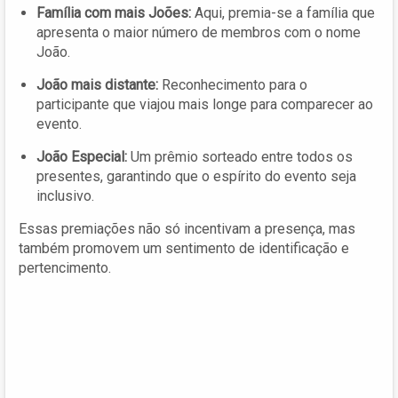
Família com mais Joões:
Aqui, premia-se a família que
apresenta o maior número de membros com o nome
João.
João mais distante:
Reconhecimento para o
participante que viajou mais longe para comparecer ao
evento.
João Especial:
Um prêmio sorteado entre todos os
presentes, garantindo que o espírito do evento seja
inclusivo.
Essas premiações não só incentivam a presença, mas
também promovem um sentimento de identificação e
pertencimento.