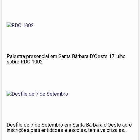
Palestra presencial em Santa Bárbara D’Oeste 17 julho
sobre RDC 1002
Desfile de 7 de Setembro em Santa Bárbara d’Oeste abre
inscrições para entidades e escolas; tema valoriza as
infâncias brasileiras