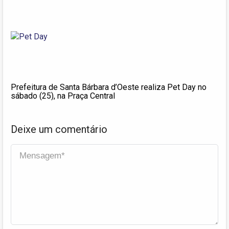
Prefeitura de Santa Bárbara d’Oeste realiza Pet Day no
sábado (25), na Praça Central
Deixe um comentário