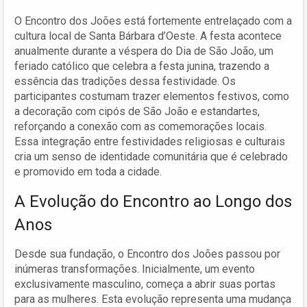
O Encontro dos Joões está fortemente entrelaçado com a
cultura local de Santa Bárbara d’Oeste. A festa acontece
anualmente durante a véspera do Dia de São João, um
feriado católico que celebra a festa junina, trazendo a
essência das tradições dessa festividade. Os
participantes costumam trazer elementos festivos, como
a decoração com cipós de São João e estandartes,
reforçando a conexão com as comemorações locais.
Essa integração entre festividades religiosas e culturais
cria um senso de identidade comunitária que é celebrado
e promovido em toda a cidade.
A Evolução do Encontro ao Longo dos
Anos
Desde sua fundação, o Encontro dos Joões passou por
inúmeras transformações. Inicialmente, um evento
exclusivamente masculino, começa a abrir suas portas
para as mulheres. Esta evolução representa uma mudança