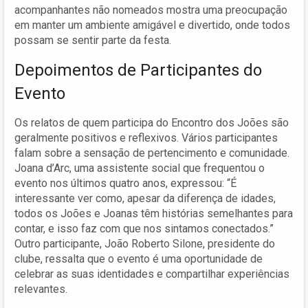
acompanhantes não nomeados mostra uma preocupação
em manter um ambiente amigável e divertido, onde todos
possam se sentir parte da festa.
Depoimentos de Participantes do
Evento
Os relatos de quem participa do Encontro dos Joões são
geralmente positivos e reflexivos. Vários participantes
falam sobre a sensação de pertencimento e comunidade.
Joana d’Arc, uma assistente social que frequentou o
evento nos últimos quatro anos, expressou: “É
interessante ver como, apesar da diferença de idades,
todos os Joões e Joanas têm histórias semelhantes para
contar, e isso faz com que nos sintamos conectados.”
Outro participante, João Roberto Silone, presidente do
clube, ressalta que o evento é uma oportunidade de
celebrar as suas identidades e compartilhar experiências
relevantes.