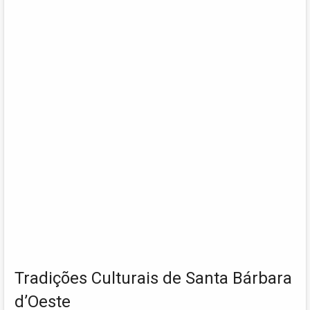
Tradições Culturais de Santa Bárbara
d’Oeste