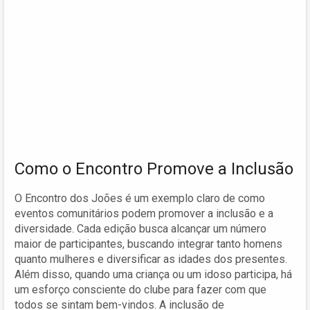
Como o Encontro Promove a Inclusão
O Encontro dos Joões é um exemplo claro de como
eventos comunitários podem promover a inclusão e a
diversidade. Cada edição busca alcançar um número
maior de participantes, buscando integrar tanto homens
quanto mulheres e diversificar as idades dos presentes.
Além disso, quando uma criança ou um idoso participa, há
um esforço consciente do clube para fazer com que
todos se sintam bem-vindos. A inclusão de