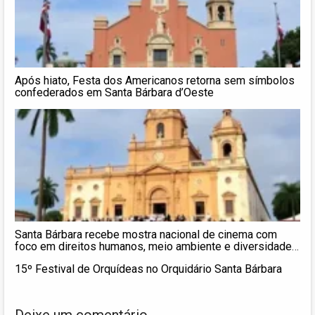
Após hiato, Festa dos Americanos retorna sem símbolos
confederados em Santa Bárbara d’Oeste
Santa Bárbara recebe mostra nacional de cinema com
foco em direitos humanos, meio ambiente e diversidade
cultural
15º Festival de Orquídeas no Orquidário Santa Bárbara
Deixe um comentário