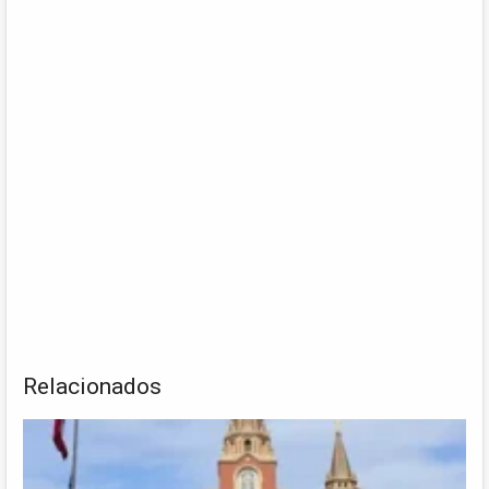
Relacionados