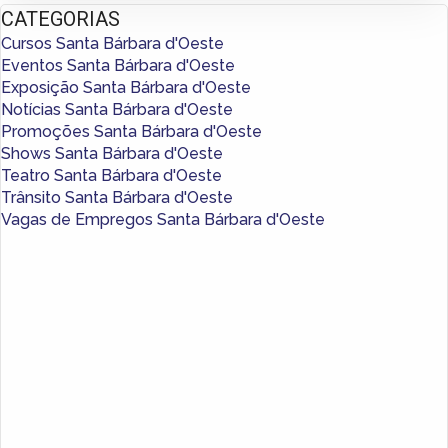
CATEGORIAS
Cursos Santa Bárbara d'Oeste
Eventos Santa Bárbara d'Oeste
Exposição Santa Bárbara d'Oeste
Notícias Santa Bárbara d'Oeste
Promoções Santa Bárbara d'Oeste
Shows Santa Bárbara d'Oeste
Teatro Santa Bárbara d'Oeste
Trânsito Santa Bárbara d'Oeste
Vagas de Empregos Santa Bárbara d'Oeste