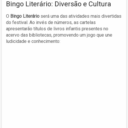
Bingo Literário: Diversão e Cultura
O
Bingo Literário
será uma das atividades mais divertidas
do festival. Ao invés de números, as cartelas
apresentarão títulos de livros infantis presentes no
acervo das bibliotecas, promovendo um jogo que une
ludicidade e conhecimento: