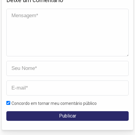
Concordo em tornar meu comentário público