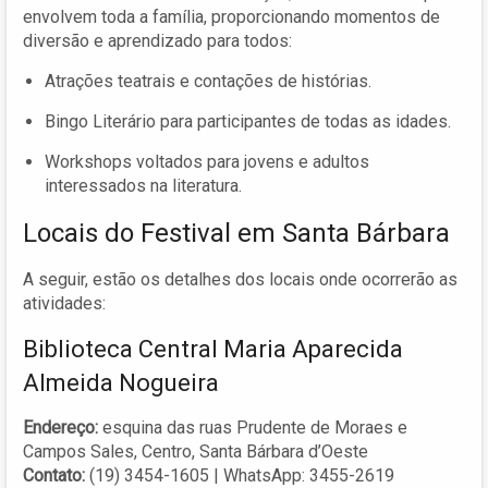
envolvem toda a família, proporcionando momentos de
diversão e aprendizado para todos:
Atrações teatrais e contações de histórias.
Bingo Literário para participantes de todas as idades.
Workshops voltados para jovens e adultos
interessados na literatura.
Locais do Festival em Santa Bárbara
A seguir, estão os detalhes dos locais onde ocorrerão as
atividades:
Biblioteca Central Maria Aparecida
Almeida Nogueira
Endereço:
esquina das ruas Prudente de Moraes e
Campos Sales, Centro, Santa Bárbara d’Oeste
Contato:
(19) 3454-1605 | WhatsApp: 3455-2619