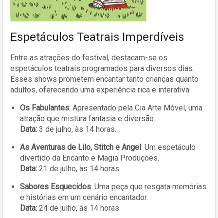
Espetáculos Teatrais Imperdíveis
Entre as atrações do festival, destacam-se os
espetáculos teatrais programados para diversos dias.
Esses shows prometem encantar tanto crianças quanto
adultos, oferecendo uma experiência rica e interativa:
Os Fabulantes
: Apresentado pela Cia Arte Móvel, uma
atração que mistura fantasia e diversão.
Data:
3 de julho, às 14 horas.
As Aventuras de Lilo, Stitch e Angel
: Um espetáculo
divertido da Encanto e Magia Produções.
Data:
21 de julho, às 14 horas.
Sabores Esquecidos
: Uma peça que resgata memórias
e histórias em um cenário encantador.
Data:
24 de julho, às 14 horas.