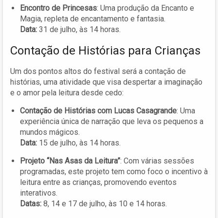
Encontro de Princesas
: Uma produção da Encanto e
Magia, repleta de encantamento e fantasia.
Data:
31 de julho, às 14 horas.
Contação de Histórias para Crianças
Um dos pontos altos do festival será a contação de
histórias, uma atividade que visa despertar a imaginação
e o amor pela leitura desde cedo:
Contação de Histórias com Lucas Casagrande
: Uma
experiência única de narração que leva os pequenos a
mundos mágicos.
Data:
15 de julho, às 14 horas.
Projeto “Nas Asas da Leitura”
: Com várias sessões
programadas, este projeto tem como foco o incentivo à
leitura entre as crianças, promovendo eventos
interativos.
Datas:
8, 14 e 17 de julho, às 10 e 14 horas.