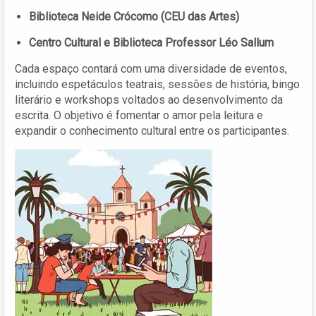
Biblioteca Neide Crócomo (CEU das Artes)
Centro Cultural e Biblioteca Professor Léo Sallum
Cada espaço contará com uma diversidade de eventos,
incluindo espetáculos teatrais, sessões de história, bingo
literário e workshops voltados ao desenvolvimento da
escrita. O objetivo é fomentar o amor pela leitura e
expandir o conhecimento cultural entre os participantes.