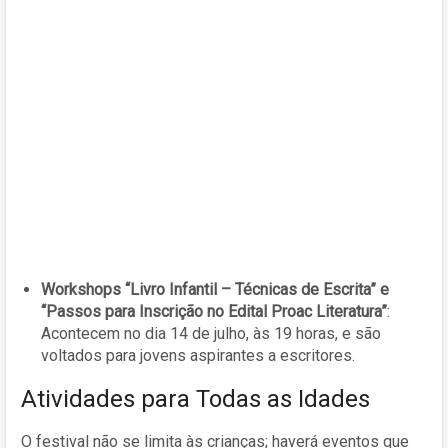
Workshops “Livro Infantil – Técnicas de Escrita” e
“Passos para Inscrição no Edital Proac Literatura”
:
Acontecem no dia 14 de julho, às 19 horas, e são
voltados para jovens aspirantes a escritores.
Atividades para Todas as Idades
O festival não se limita às crianças; haverá eventos que