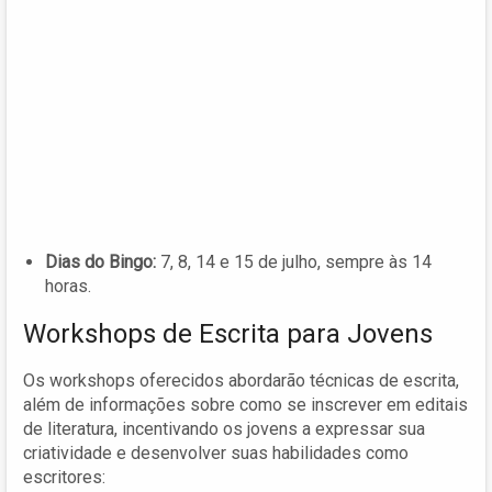
Dias do Bingo:
7, 8, 14 e 15 de julho, sempre às 14
horas.
Workshops de Escrita para Jovens
Os workshops oferecidos abordarão técnicas de escrita,
além de informações sobre como se inscrever em editais
de literatura, incentivando os jovens a expressar sua
criatividade e desenvolver suas habilidades como
escritores: