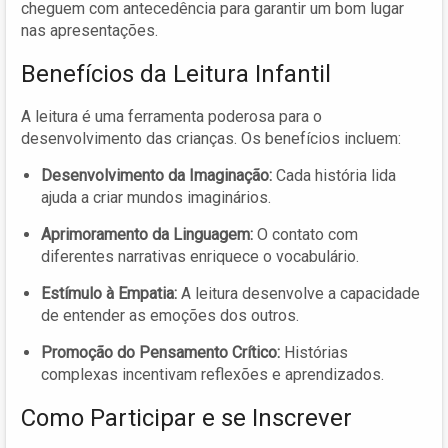
cheguem com antecedência para garantir um bom lugar
nas apresentações.
Benefícios da Leitura Infantil
A leitura é uma ferramenta poderosa para o
desenvolvimento das crianças. Os benefícios incluem:
Desenvolvimento da Imaginação:
Cada história lida
ajuda a criar mundos imaginários.
Aprimoramento da Linguagem:
O contato com
diferentes narrativas enriquece o vocabulário.
Estímulo à Empatia:
A leitura desenvolve a capacidade
de entender as emoções dos outros.
Promoção do Pensamento Crítico:
Histórias
complexas incentivam reflexões e aprendizados.
Como Participar e se Inscrever