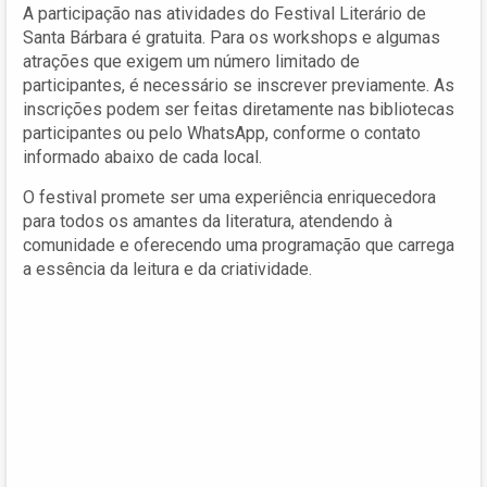
A participação nas atividades do Festival Literário de
Santa Bárbara é gratuita. Para os workshops e algumas
atrações que exigem um número limitado de
participantes, é necessário se inscrever previamente. As
inscrições podem ser feitas diretamente nas bibliotecas
participantes ou pelo WhatsApp, conforme o contato
informado abaixo de cada local.
O festival promete ser uma experiência enriquecedora
para todos os amantes da literatura, atendendo à
comunidade e oferecendo uma programação que carrega
a essência da leitura e da criatividade.