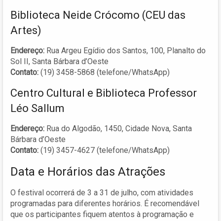
Biblioteca Neide Crócomo (CEU das
Artes)
Endereço:
Rua Argeu Egídio dos Santos, 100, Planalto do
Sol II, Santa Bárbara d’Oeste
Contato:
(19) 3458-5868 (telefone/WhatsApp)
Centro Cultural e Biblioteca Professor
Léo Sallum
Endereço:
Rua do Algodão, 1450, Cidade Nova, Santa
Bárbara d’Oeste
Contato:
(19) 3457-4627 (telefone/WhatsApp)
Data e Horários das Atrações
O festival ocorrerá de 3 a 31 de julho, com atividades
programadas para diferentes horários. É recomendável
que os participantes fiquem atentos à programação e