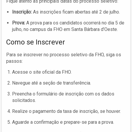
Fique atento às principais datas do processo seletivo:
Inscrição:
As inscrições ficam abertas até 2 de julho.
Prova:
A prova para os candidatos ocorrerá no dia 5 de
julho, no campus da FHO em Santa Bárbara d’Oeste.
Como se Inscrever
Para se inscrever no processo seletivo da FHO, siga os
passos:
Acesse o site oficial da FHO.
Navegue até a seção de transferência.
Preencha o formulário de inscrição com os dados
solicitados.
Realize o pagamento da taxa de inscrição, se houver.
Aguarde a confirmação e prepare-se para a prova.