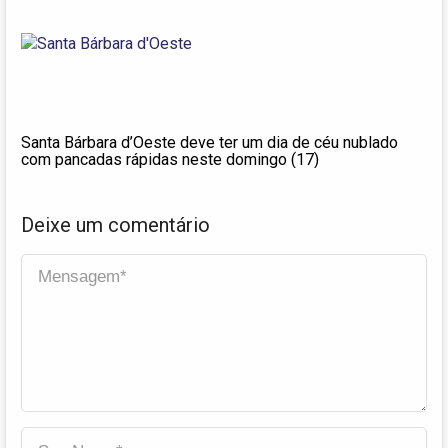
Santa Bárbara d’Oeste deve ter um dia de céu nublado
com pancadas rápidas neste domingo (17)
Deixe um comentário