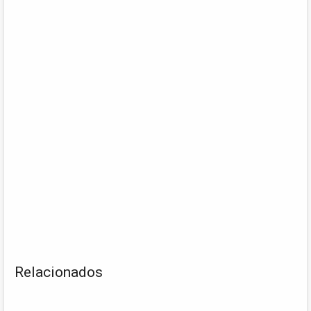
Relacionados