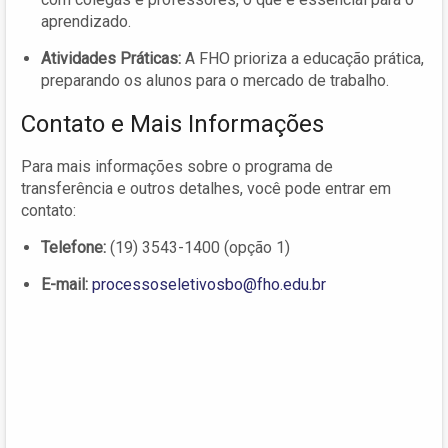
aprendizado.
Atividades Práticas:
A FHO prioriza a educação prática,
preparando os alunos para o mercado de trabalho.
Contato e Mais Informações
Para mais informações sobre o programa de
transferência e outros detalhes, você pode entrar em
contato:
Telefone:
(19) 3543-1400 (opção 1)
E-mail:
processoseletivosbo@fho.edu.br