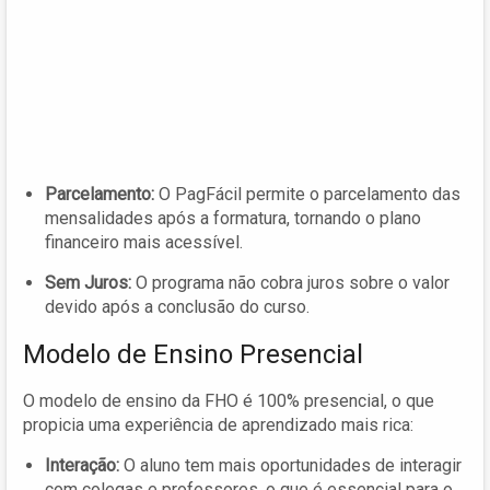
Parcelamento:
O PagFácil permite o parcelamento das
mensalidades após a formatura, tornando o plano
financeiro mais acessível.
Sem Juros:
O programa não cobra juros sobre o valor
devido após a conclusão do curso.
Modelo de Ensino Presencial
O modelo de ensino da FHO é 100% presencial, o que
propicia uma experiência de aprendizado mais rica:
Interação:
O aluno tem mais oportunidades de interagir
com colegas e professores, o que é essencial para o