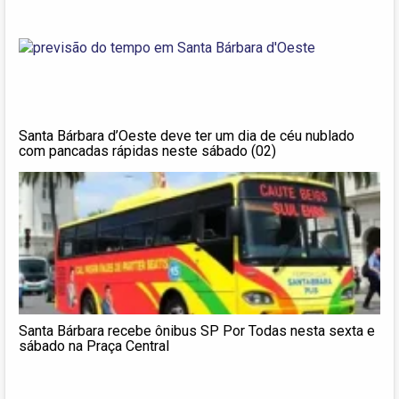
Santa Bárbara d’Oeste deve ter um dia de céu nublado
com pancadas rápidas neste sábado (02)
Santa Bárbara recebe ônibus SP Por Todas nesta sexta e
sábado na Praça Central