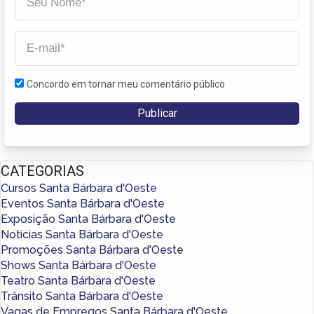
Concordo em tornar meu comentário público
CATEGORIAS
Cursos Santa Bárbara d'Oeste
Eventos Santa Bárbara d'Oeste
Exposição Santa Bárbara d'Oeste
Notícias Santa Bárbara d'Oeste
Promoções Santa Bárbara d'Oeste
Shows Santa Bárbara d'Oeste
Teatro Santa Bárbara d'Oeste
Trânsito Santa Bárbara d'Oeste
Vagas de Empregos Santa Bárbara d'Oeste