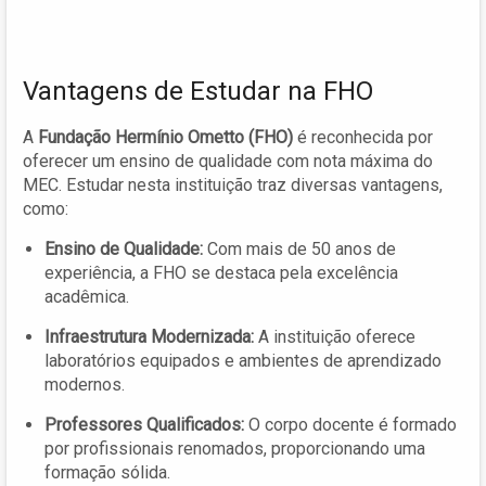
Vantagens de Estudar na FHO
A
Fundação Hermínio Ometto (FHO)
é reconhecida por
oferecer um ensino de qualidade com nota máxima do
MEC. Estudar nesta instituição traz diversas vantagens,
como:
Ensino de Qualidade:
Com mais de 50 anos de
experiência, a FHO se destaca pela excelência
acadêmica.
Infraestrutura Modernizada:
A instituição oferece
laboratórios equipados e ambientes de aprendizado
modernos.
Professores Qualificados:
O corpo docente é formado
por profissionais renomados, proporcionando uma
formação sólida.