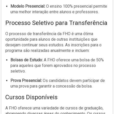
Modelo Presencial:
O ensino 100% presencial permite
uma melhor interação entre alunos e professores.
Processo Seletivo para Transferência
O processo de transferência da FHO é uma ótima
oportunidade para alunos de outras instituições que
desejam continuar seus estudos. As inscrições para o
programa são realizadas anualmente e incluem:
Bolsas de Estudo:
A FHO oferece uma bolsa de 50%
para aqueles que forem aprovados no processo
seletivo.
Prova Presencial:
Os candidatos devem participar de
uma prova para garantir a concessão da bolsa.
Cursos Disponíveis
A FHO oferece uma variedade de cursos de graduação,
abrangendo diversas áreas do conhecimento. Os cursos