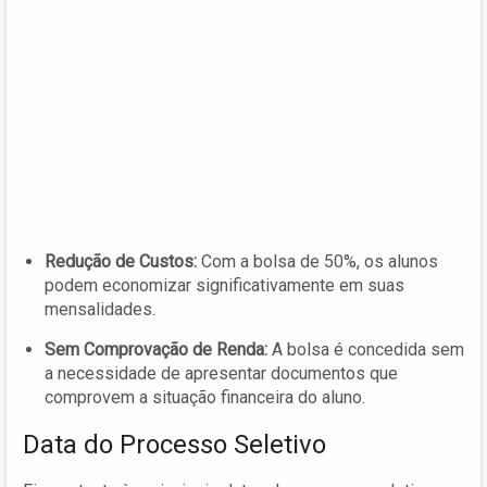
Redução de Custos:
Com a bolsa de 50%, os alunos
podem economizar significativamente em suas
mensalidades.
Sem Comprovação de Renda:
A bolsa é concedida sem
a necessidade de apresentar documentos que
comprovem a situação financeira do aluno.
Data do Processo Seletivo