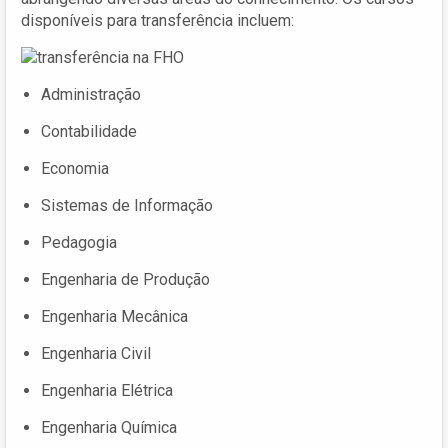
disponíveis para transferência incluem:
Administração
Contabilidade
Economia
Sistemas de Informação
Pedagogia
Engenharia de Produção
Engenharia Mecânica
Engenharia Civil
Engenharia Elétrica
Engenharia Química