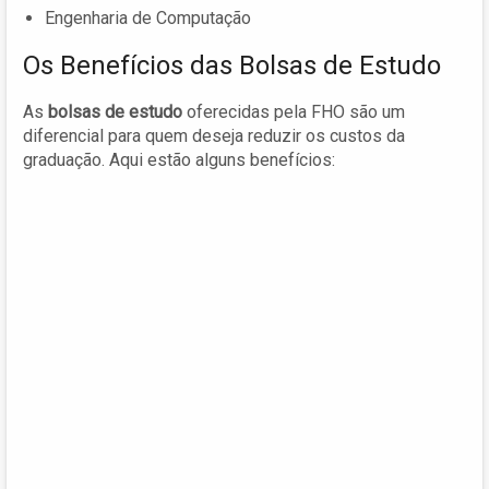
Engenharia de Computação
Os Benefícios das Bolsas de Estudo
As
bolsas de estudo
oferecidas pela FHO são um
diferencial para quem deseja reduzir os custos da
graduação. Aqui estão alguns benefícios: