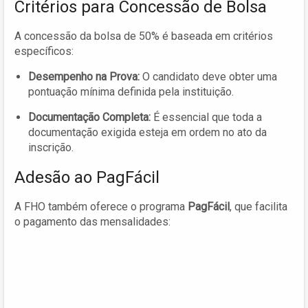
Critérios para Concessão de Bolsa
A concessão da bolsa de 50% é baseada em critérios
específicos:
Desempenho na Prova:
O candidato deve obter uma
pontuação mínima definida pela instituição.
Documentação Completa:
É essencial que toda a
documentação exigida esteja em ordem no ato da
inscrição.
Adesão ao PagFácil
A FHO também oferece o programa
PagFácil
, que facilita
o pagamento das mensalidades: