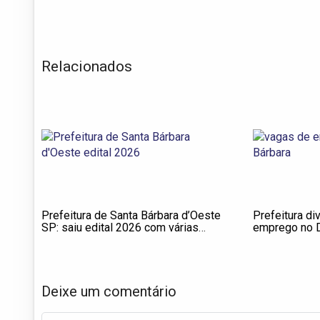
Relacionados
Prefeitura de Santa Bárbara d’Oeste
Prefeitura di
SP: saiu edital 2026 com várias
emprego no 
oportunidades
Bárbara
Deixe um comentário