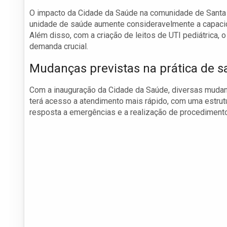
O impacto da Cidade da Saúde na comunidade de Santa B
unidade de saúde aumente consideravelmente a capacid
Além disso, com a criação de leitos de UTI pediátrica, o
demanda crucial.
Mudanças previstas na prática de 
Com a inauguração da Cidade da Saúde, diversas mudan
terá acesso a atendimento mais rápido, com uma estrutu
resposta a emergências e a realização de procedimento