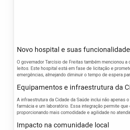
Novo hospital e suas funcionalidad
O governador Tarcísio de Freitas também mencionou a 
leitos. Este hospital está em fase de licitação e prome
emergências, almejando diminuir o tempo de espera pa
Equipamentos e infraestrutura da 
A infraestrutura da Cidade da Saúde inclui não apenas
farmácia e um laboratório. Essa integração permite que
proporcionando mais comodidade e agilidade no atendi
Impacto na comunidade local