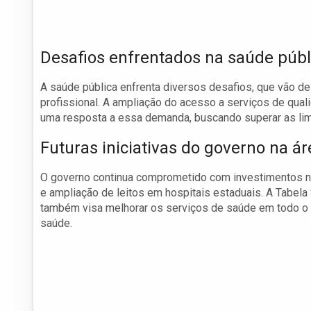
Desafios enfrentados na saúde públ
A saúde pública enfrenta diversos desafios, que vão de
profissional. A ampliação do acesso a serviços de qu
uma resposta a essa demanda, buscando superar as lim
Futuras iniciativas do governo na á
O governo continua comprometido com investimentos na
e ampliação de leitos em hospitais estaduais. A Tabela
também visa melhorar os serviços de saúde em todo o 
saúde.