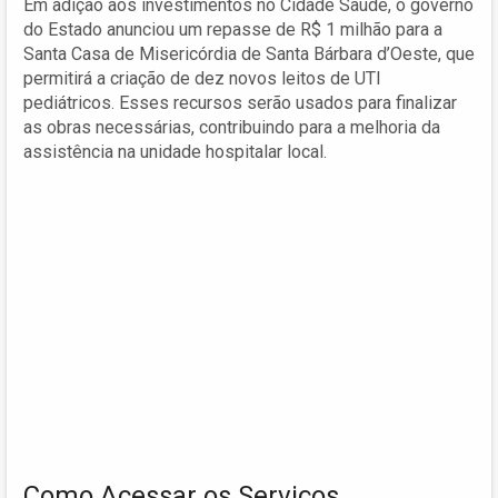
Em adição aos investimentos no Cidade Saúde, o governo
do Estado anunciou um repasse de R$ 1 milhão para a
Santa Casa de Misericórdia de Santa Bárbara d’Oeste, que
permitirá a criação de dez novos leitos de UTI
pediátricos. Esses recursos serão usados para finalizar
as obras necessárias, contribuindo para a melhoria da
assistência na unidade hospitalar local.
Como Acessar os Serviços