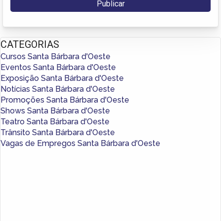
CATEGORIAS
Cursos Santa Bárbara d'Oeste
Eventos Santa Bárbara d'Oeste
Exposição Santa Bárbara d'Oeste
Notícias Santa Bárbara d'Oeste
Promoções Santa Bárbara d'Oeste
Shows Santa Bárbara d'Oeste
Teatro Santa Bárbara d'Oeste
Trânsito Santa Bárbara d'Oeste
Vagas de Empregos Santa Bárbara d'Oeste