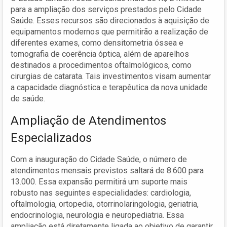
para a ampliação dos serviços prestados pelo Cidade
Saúde. Esses recursos são direcionados à aquisição de
equipamentos modernos que permitirão a realização de
diferentes exames, como densitometria óssea e
tomografia de coerência óptica, além de aparelhos
destinados a procedimentos oftalmológicos, como
cirurgias de catarata. Tais investimentos visam aumentar
a capacidade diagnóstica e terapêutica da nova unidade
de saúde.
Ampliação de Atendimentos
Especializados
Com a inauguração do Cidade Saúde, o número de
atendimentos mensais previstos saltará de 8.600 para
13.000. Essa expansão permitirá um suporte mais
robusto nas seguintes especialidades: cardiologia,
oftalmologia, ortopedia, otorrinolaringologia, geriatria,
endocrinologia, neurologia e neuropediatria. Essa
ampliação está diretamente ligada ao objetivo de garantir