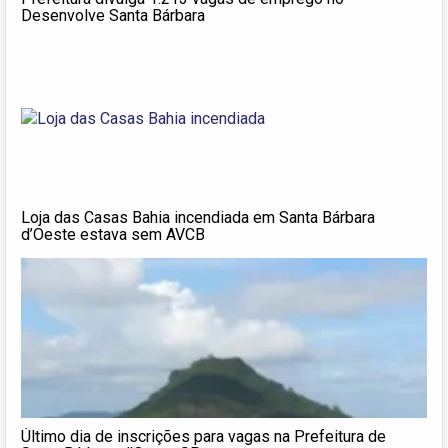
Desenvolve Santa Bárbara
Loja das Casas Bahia incendiada em Santa Bárbara
d’Oeste estava sem AVCB
Último dia de inscrições para vagas na Prefeitura de