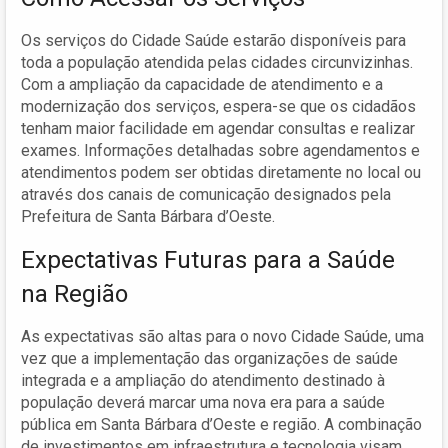
Os serviços do Cidade Saúde estarão disponíveis para
toda a população atendida pelas cidades circunvizinhas.
Com a ampliação da capacidade de atendimento e a
modernização dos serviços, espera-se que os cidadãos
tenham maior facilidade em agendar consultas e realizar
exames. Informações detalhadas sobre agendamentos e
atendimentos podem ser obtidas diretamente no local ou
através dos canais de comunicação designados pela
Prefeitura de Santa Bárbara d’Oeste.
Expectativas Futuras para a Saúde
na Região
As expectativas são altas para o novo Cidade Saúde, uma
vez que a implementação das organizações de saúde
integrada e a ampliação do atendimento destinado à
população deverá marcar uma nova era para a saúde
pública em Santa Bárbara d’Oeste e região. A combinação
de investimentos em infraestrutura e tecnologia visam