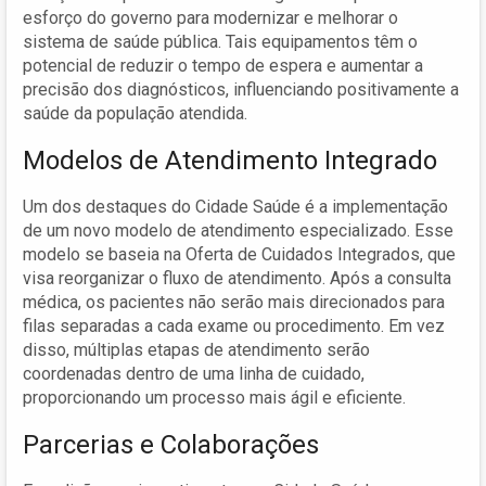
esforço do governo para modernizar e melhorar o
sistema de saúde pública. Tais equipamentos têm o
potencial de reduzir o tempo de espera e aumentar a
precisão dos diagnósticos, influenciando positivamente a
saúde da população atendida.
Modelos de Atendimento Integrado
Um dos destaques do Cidade Saúde é a implementação
de um novo modelo de atendimento especializado. Esse
modelo se baseia na Oferta de Cuidados Integrados, que
visa reorganizar o fluxo de atendimento. Após a consulta
médica, os pacientes não serão mais direcionados para
filas separadas a cada exame ou procedimento. Em vez
disso, múltiplas etapas de atendimento serão
coordenadas dentro de uma linha de cuidado,
proporcionando um processo mais ágil e eficiente.
Parcerias e Colaborações