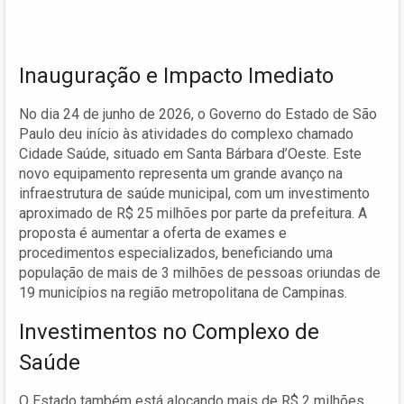
Inauguração e Impacto Imediato
No dia 24 de junho de 2026, o Governo do Estado de São
Paulo deu início às atividades do complexo chamado
Cidade Saúde, situado em Santa Bárbara d’Oeste. Este
novo equipamento representa um grande avanço na
infraestrutura de saúde municipal, com um investimento
aproximado de R$ 25 milhões por parte da prefeitura. A
proposta é aumentar a oferta de exames e
procedimentos especializados, beneficiando uma
população de mais de 3 milhões de pessoas oriundas de
19 municípios na região metropolitana de Campinas.
Investimentos no Complexo de
Saúde
O Estado também está alocando mais de R$ 2 milhões