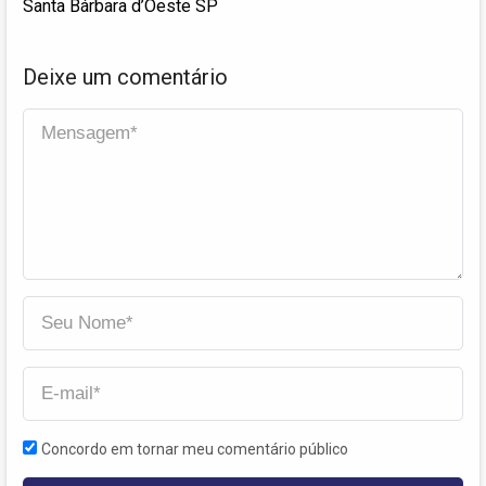
Santa Bárbara d’Oeste SP
Deixe um comentário
Concordo em tornar meu comentário público