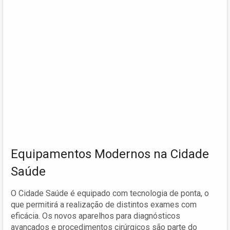
Equipamentos Modernos na Cidade
Saúde
O Cidade Saúde é equipado com tecnologia de ponta, o
que permitirá a realização de distintos exames com
eficácia. Os novos aparelhos para diagnósticos
avançados e procedimentos cirúrgicos são parte do