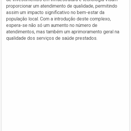
proporcionar um atendimento de qualidade, permitindo
assim um impacto significativo no bem-estar da
população local. Com a introdução deste complexo,
espera-se não só um aumento no número de
atendimentos, mas também um aprimoramento geral na
qualidade dos serviços de saúde prestados.