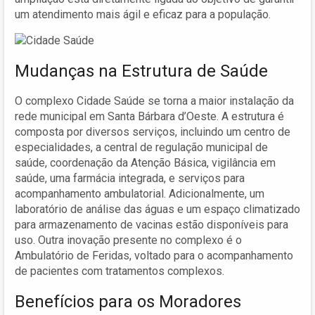
um atendimento mais ágil e eficaz para a população.
Mudanças na Estrutura de Saúde
O complexo Cidade Saúde se torna a maior instalação da
rede municipal em Santa Bárbara d’Oeste. A estrutura é
composta por diversos serviços, incluindo um centro de
especialidades, a central de regulação municipal de
saúde, coordenação da Atenção Básica, vigilância em
saúde, uma farmácia integrada, e serviços para
acompanhamento ambulatorial. Adicionalmente, um
laboratório de análise das águas e um espaço climatizado
para armazenamento de vacinas estão disponíveis para
uso. Outra inovação presente no complexo é o
Ambulatório de Feridas, voltado para o acompanhamento
de pacientes com tratamentos complexos.
Benefícios para os Moradores