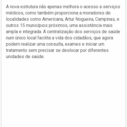
A nova estrutura não apenas melhora o acesso a serviços
médicos, como também proporciona a moradores de
localidades como Americana, Artur Nogueira, Campinas, e
outros 15 municípios próximos, uma assistência mais
ampla e integrada. A centralização dos serviços de saúde
num único local facilita a vida dos cidadãos, que agora
podem realizar uma consulta, exames e iniciar um
tratamento sem precisar se deslocar por diferentes
unidades de saúde.