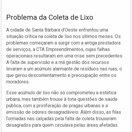
Problema da Coleta de Lixo
A cidade de Santa Bárbara d’Oeste enfrentou uma
situação crítica na coleta de lixo nos últimos meses. Os
problemas começaram a surgir com a antiga prestadora
de serviços, a CTA Empreendimentos, cujas falhas
operacionais resultaram em uma crise sem precedentes.
A falta de supervisão e a má gestão dos recursos
levaram a um acúmulo alarmante de resíduos nas ruas, o
que gerou descontentamento e preocupação entre os
moradores.
Esse acúmulo de lixo não só comprometeu a estética
urbana, mas também trouxe à tona questões de saúde
pública, com a proliferação de pragas urbanas e a
emissão de odores desagradáveis. Além disso, as filas
formadas nas calçadas pela falta de coleta trouxeram
desagrados para quem circulava pelas áreas afetadas.