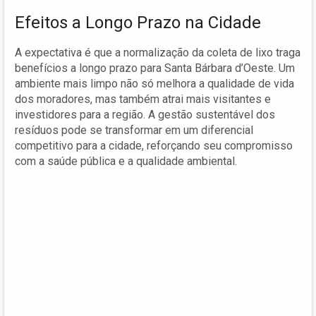
Efeitos a Longo Prazo na Cidade
A expectativa é que a normalização da coleta de lixo traga
benefícios a longo prazo para Santa Bárbara d’Oeste. Um
ambiente mais limpo não só melhora a qualidade de vida
dos moradores, mas também atrai mais visitantes e
investidores para a região. A gestão sustentável dos
resíduos pode se transformar em um diferencial
competitivo para a cidade, reforçando seu compromisso
com a saúde pública e a qualidade ambiental.