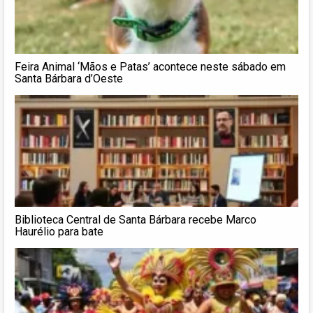
Feira Animal ‘Mãos e Patas’ acontece neste sábado em
Santa Bárbara d’Oeste
Biblioteca Central de Santa Bárbara recebe Marco
Haurélio para bate