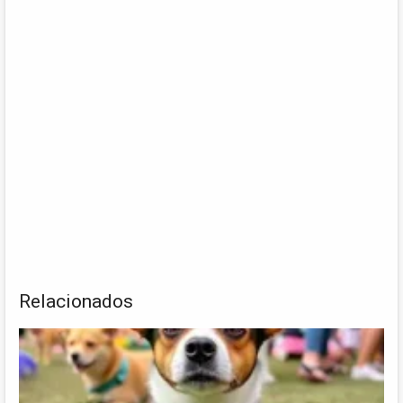
Relacionados