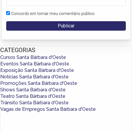
Concordo em tornar meu comentário público
CATEGORIAS
Cursos Santa Bárbara d'Oeste
Eventos Santa Bárbara d'Oeste
Exposição Santa Bárbara d'Oeste
Notícias Santa Bárbara d'Oeste
Promoções Santa Bárbara d'Oeste
Shows Santa Bárbara d'Oeste
Teatro Santa Bárbara d'Oeste
Trânsito Santa Bárbara d'Oeste
Vagas de Empregos Santa Bárbara d'Oeste