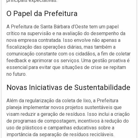
principais expectativas.
O Papel da Prefeitura
A Prefeitura de Santa Bárbara d’Oeste tem um papel
crítico na supervisão e na avaliação do desempenho da
nova empresa contratada. Isso envolve não apenas a
fiscalização das operações diárias, mas também a
comunicação constante com os cidadãos, a fim de coletar
feedback e aprimorar os serviços. Uma gestão proativa é
essencial para evitar que situações de crise se repitam
no futuro.
Novas Iniciativas de Sustentabilidade
Além da regularização da coleta de lixo, a Prefeitura
planeja implementar novos projetos sustentáveis que
visam reduzir a geração de resíduos. Isso inclui a criação
de programas de compostagem, incentivos à redução do
uso de plásticos e campanhas educativas sobre a
importância da separação de resíduos recicláveis.