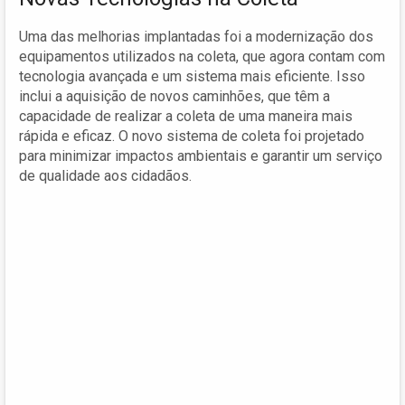
Uma das melhorias implantadas foi a modernização dos
equipamentos utilizados na coleta, que agora contam com
tecnologia avançada e um sistema mais eficiente. Isso
inclui a aquisição de novos caminhões, que têm a
capacidade de realizar a coleta de uma maneira mais
rápida e eficaz. O novo sistema de coleta foi projetado
para minimizar impactos ambientais e garantir um serviço
de qualidade aos cidadãos.