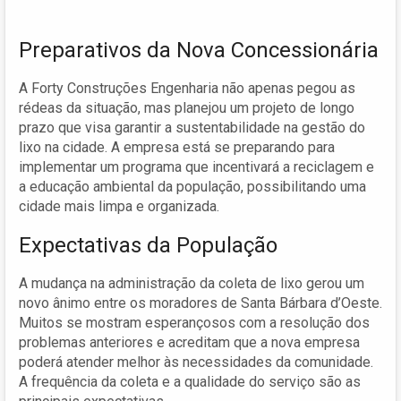
Preparativos da Nova Concessionária
A Forty Construções Engenharia não apenas pegou as
rédeas da situação, mas planejou um projeto de longo
prazo que visa garantir a sustentabilidade na gestão do
lixo na cidade. A empresa está se preparando para
implementar um programa que incentivará a reciclagem e
a educação ambiental da população, possibilitando uma
cidade mais limpa e organizada.
Expectativas da População
A mudança na administração da coleta de lixo gerou um
novo ânimo entre os moradores de Santa Bárbara d’Oeste.
Muitos se mostram esperançosos com a resolução dos
problemas anteriores e acreditam que a nova empresa
poderá atender melhor às necessidades da comunidade.
A frequência da coleta e a qualidade do serviço são as