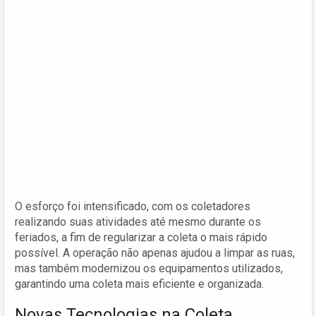
O esforço foi intensificado, com os coletadores
realizando suas atividades até mesmo durante os
feriados, a fim de regularizar a coleta o mais rápido
possível. A operação não apenas ajudou a limpar as ruas,
mas também modernizou os equipamentos utilizados,
garantindo uma coleta mais eficiente e organizada.
Novas Tecnologias na Coleta