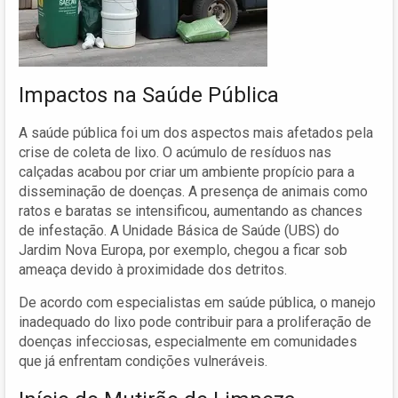
Impactos na Saúde Pública
A saúde pública foi um dos aspectos mais afetados pela
crise de coleta de lixo. O acúmulo de resíduos nas
calçadas acabou por criar um ambiente propício para a
disseminação de doenças. A presença de animais como
ratos e baratas se intensificou, aumentando as chances
de infestação. A Unidade Básica de Saúde (UBS) do
Jardim Nova Europa, por exemplo, chegou a ficar sob
ameaça devido à proximidade dos detritos.
De acordo com especialistas em saúde pública, o manejo
inadequado do lixo pode contribuir para a proliferação de
doenças infecciosas, especialmente em comunidades
que já enfrentam condições vulneráveis.