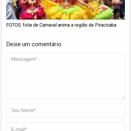
FOTOS: folia de Carnaval anima a região de Piracicaba
Deixe um comentário