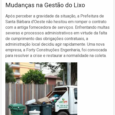
Mudanças na Gestão do Lixo
Após perceber a gravidade da situação, a Prefeitura de
Santa Bárbara d’Oeste não hesitou em romper o contrato
com a antiga fornecedora de serviços. Enfrentando multas
severas e processos administrativos em virtude da falta
de cumprimento das obrigações contratuais, a
administração local decidiu agir rapidamente. Uma nova
empresa, a Forty Construções Engenharia, foi convocada
para resolver a crise e restaurar a normalidade na coleta.