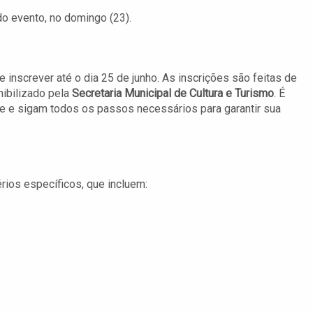
o evento, no domingo (23).
inscrever até o dia 25 de junho. As inscrições são feitas de
nibilizado pela
Secretaria Municipal de Cultura e Turismo
. É
te e sigam todos os passos necessários para garantir sua
rios específicos, que incluem: