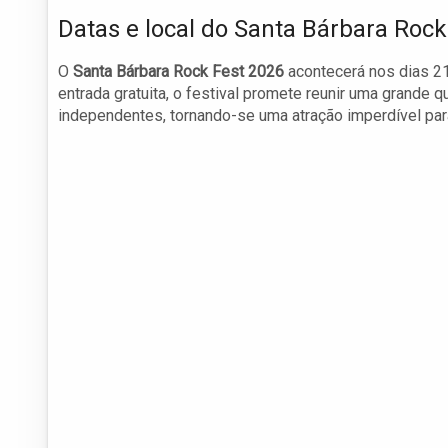
Datas e local do Santa Bárbara Rock
O
Santa Bárbara Rock Fest 2026
acontecerá nos dias 21
entrada gratuita, o festival promete reunir uma grande 
independentes, tornando-se uma atração imperdível par