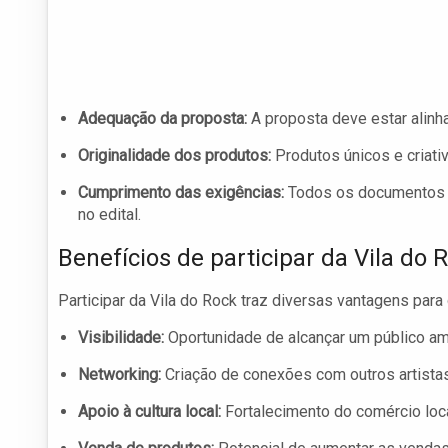
Adequação da proposta:
A proposta deve estar alinha
Originalidade dos produtos:
Produtos únicos e criati
Cumprimento das exigências:
Todos os documentos e
no edital.
Benefícios de participar da Vila do 
Participar da Vila do Rock traz diversas vantagens para
Visibilidade:
Oportunidade de alcançar um público ampl
Networking:
Criação de conexões com outros artista
Apoio à cultura local:
Fortalecimento do comércio loca