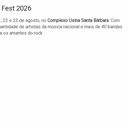
 Fest 2026
, 22 e 23 de agosto, no
Complexo Usina Santa Bárbara
. Com
quantidade de artistas da música nacional e mais de 40 bandas
a os amantes do rock.