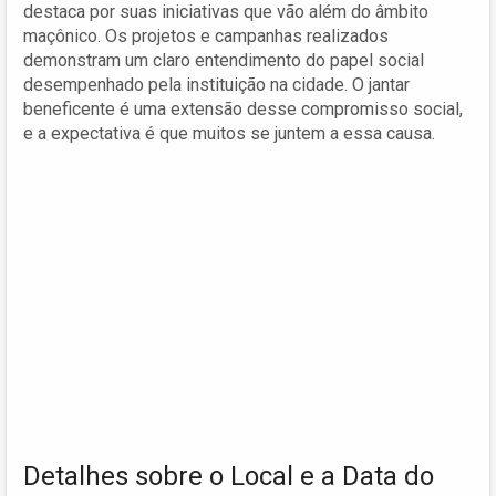
destaca por suas iniciativas que vão além do âmbito
maçônico. Os projetos e campanhas realizados
demonstram um claro entendimento do papel social
desempenhado pela instituição na cidade. O jantar
beneficente é uma extensão desse compromisso social,
e a expectativa é que muitos se juntem a essa causa.
Detalhes sobre o Local e a Data do