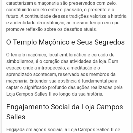
caracterizam a maçonaria são preservados com zelo,
constituindo um elo entre o passado, o presente e o
futuro. A continuidade dessas tradições valoriza a história
e a identidade da instituição, ao mesmo tempo em que
promove reflexão sobre os desafios atuais.
O Templo Maçônico e Seus Segredos
O templo maçônico, local emblemático e cercado de
simbolismos, é o coração das atividades da loja. É um
espaço onde a introspecção, a meditação e o
aprendizado acontecem, reservado aos membros da
maçonaria. Entender sua essência é fundamental para
captar o significado profundo das ações realizadas pela
Loja Campos Salles II ao longo da sua história.
Engajamento Social da Loja Campos
Salles
Engajada em ações sociais, a Loja Campos Salles II se