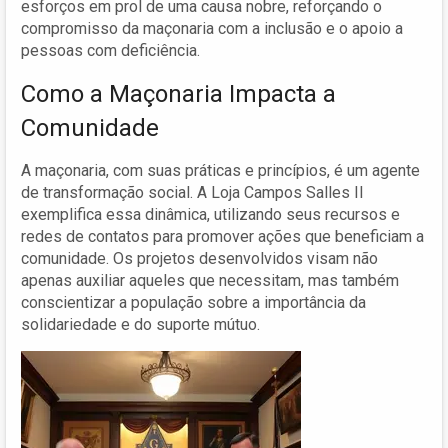
esforços em prol de uma causa nobre, reforçando o
compromisso da maçonaria com a inclusão e o apoio a
pessoas com deficiência.
Como a Maçonaria Impacta a
Comunidade
A maçonaria, com suas práticas e princípios, é um agente
de transformação social. A Loja Campos Salles II
exemplifica essa dinâmica, utilizando seus recursos e
redes de contatos para promover ações que beneficiam a
comunidade. Os projetos desenvolvidos visam não
apenas auxiliar aqueles que necessitam, mas também
conscientizar a população sobre a importância da
solidariedade e do suporte mútuo.