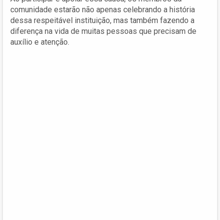
comunidade estarão não apenas celebrando a história
dessa respeitável instituição, mas também fazendo a
diferença na vida de muitas pessoas que precisam de
auxílio e atenção.