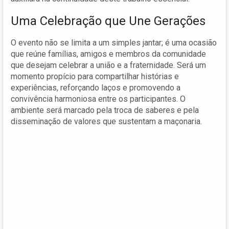
Uma Celebração que Une Gerações
O evento não se limita a um simples jantar; é uma ocasião
que reúne famílias, amigos e membros da comunidade
que desejam celebrar a união e a fraternidade. Será um
momento propício para compartilhar histórias e
experiências, reforçando laços e promovendo a
convivência harmoniosa entre os participantes. O
ambiente será marcado pela troca de saberes e pela
disseminação de valores que sustentam a maçonaria.