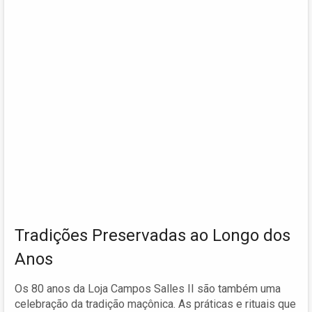
Tradições Preservadas ao Longo dos
Anos
Os 80 anos da Loja Campos Salles II são também uma
celebração da tradição maçônica. As práticas e rituais que