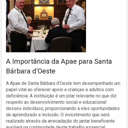
A Importância da Apae para Santa
Bárbara d’Oeste
A Apae de Santa Bárbara d’Oeste tem desempenhado um
papel vital ao oferecer apoio a crianças e adultos com
deficiência. A instituição é um pilar relevante no que diz
respeito ao desenvolvimento social e educacional
desses indivíduos, proporcionando a eles oportunidades
de aprendizado e inclusão. O investimento que será
realizado através da arrecadação do jantar beneficente
auxiliará na continuidade deste trabalho essencial.