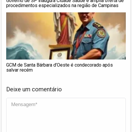
Governo de SP inaugura Cidade Saúde e amplia oferta de
procedimentos especializados na região de Campinas
GCM de Santa Bárbara d’Oeste é condecorado após
salvar recém
Deixe um comentário