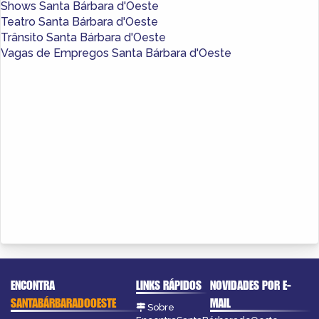
Shows Santa Bárbara d'Oeste
Teatro Santa Bárbara d'Oeste
Trânsito Santa Bárbara d'Oeste
Vagas de Empregos Santa Bárbara d'Oeste
ENCONTRA
LINKS RÁPIDOS
NOVIDADES POR E-
SANTABÁRBARADOOESTE
MAIL
Sobre