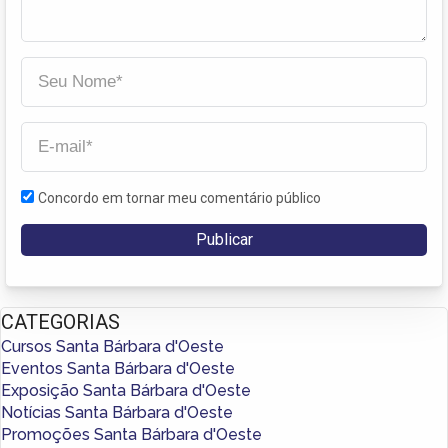
Concordo em tornar meu comentário público
CATEGORIAS
Cursos Santa Bárbara d'Oeste
Eventos Santa Bárbara d'Oeste
Exposição Santa Bárbara d'Oeste
Notícias Santa Bárbara d'Oeste
Promoções Santa Bárbara d'Oeste