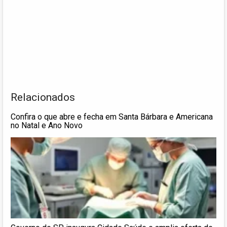
Relacionados
Confira o que abre e fecha em Santa Bárbara e Americana
no Natal e Ano Novo