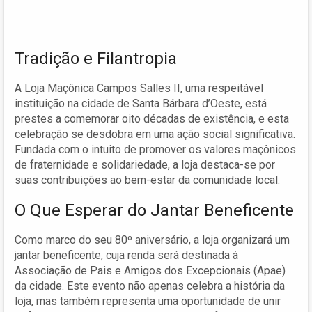
Tradição e Filantropia
A Loja Maçônica Campos Salles II, uma respeitável
instituição na cidade de Santa Bárbara d’Oeste, está
prestes a comemorar oito décadas de existência, e esta
celebração se desdobra em uma ação social significativa.
Fundada com o intuito de promover os valores maçônicos
de fraternidade e solidariedade, a loja destaca-se por
suas contribuições ao bem-estar da comunidade local.
O Que Esperar do Jantar Beneficente
Como marco do seu 80º aniversário, a loja organizará um
jantar beneficente, cuja renda será destinada à
Associação de Pais e Amigos dos Excepcionais (Apae)
da cidade. Este evento não apenas celebra a história da
loja, mas também representa uma oportunidade de unir