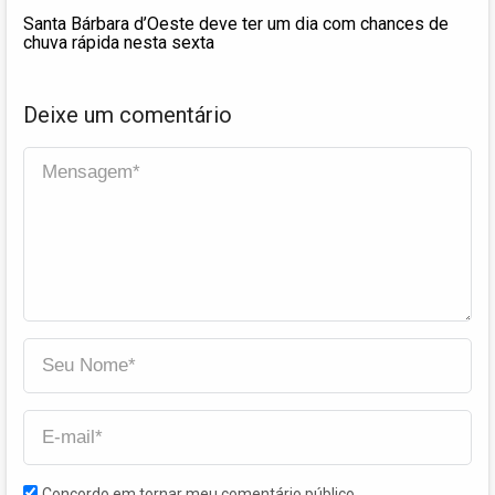
Santa Bárbara d’Oeste deve ter um dia com chances de
chuva rápida nesta sexta
Deixe um comentário
Concordo em tornar meu comentário público