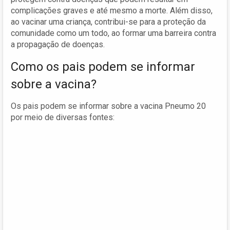
complicações graves e até mesmo a morte. Além disso,
ao vacinar uma criança, contribui-se para a proteção da
comunidade como um todo, ao formar uma barreira contra
a propagação de doenças.
Como os pais podem se informar
sobre a vacina?
Os pais podem se informar sobre a vacina Pneumo 20
por meio de diversas fontes: