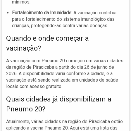
mínimos.
Fortalecimento da Imunidade:
A vacinação contribui
para o fortalecimento do sistema imunológico das
crianças, protegendo-as contra várias doenças.
Quando e onde começar a
vacinação?
A vacinação com Pneumo 20 começou em várias cidades
da região de Piracicaba a partir do dia 26 de junho de
2026. A disponibilidade varia conforme a cidade, e a
vacinação está sendo realizada em unidades de saúde
locais com acesso gratuito.
Quais cidades já disponibilizam a
Pneumo 20?
Atualmente, várias cidades na região de Piracicaba estão
aplicando a vacina Pneumo 20. Aqui está uma lista das