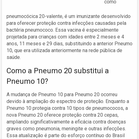
como
pneumocócica 20-valente, é um imunizante desenvolvido
para oferecer proteção contra infecções causadas pela
bactéria pneumococo. Essa vacina é especialmente
projetada para crianças com idades entre 2 meses e 4
anos, 11 meses e 29 dias, substituindo a anterior Pneumo
10, que era utilizada anteriormente na rede pública de
saúde.
Como a Pneumo 20 substitui a
Pneumo 10?
A mudança de Pneumo 10 para Pneumo 20 ocorreu
devido à ampliação do espectro de proteção. Enquanto a
Pneumo 10 protegia contra 10 tipos de pneumococos, a
nova Pneumo 20 oferece proteção contra 20 cepas,
ampliando significativamente a eficácia contra doenças
graves como pneumonia, meningite e outras infecções.
Essa atualização é parte do esforço contínuo do Brasil