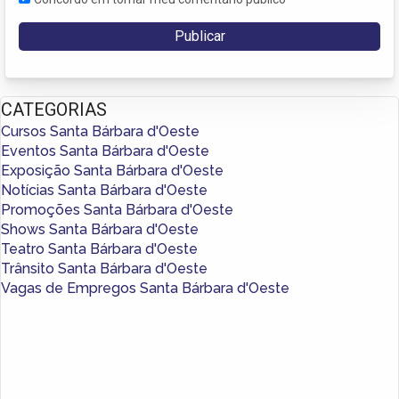
CATEGORIAS
Cursos Santa Bárbara d'Oeste
Eventos Santa Bárbara d'Oeste
Exposição Santa Bárbara d'Oeste
Notícias Santa Bárbara d'Oeste
Promoções Santa Bárbara d'Oeste
Shows Santa Bárbara d'Oeste
Teatro Santa Bárbara d'Oeste
Trânsito Santa Bárbara d'Oeste
Vagas de Empregos Santa Bárbara d'Oeste