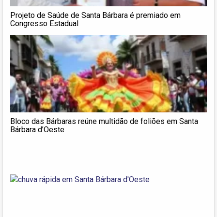
Projeto de Saúde de Santa Bárbara é premiado em
Congresso Estadual
Bloco das Bárbaras reúne multidão de foliões em Santa
Bárbara d’Oeste