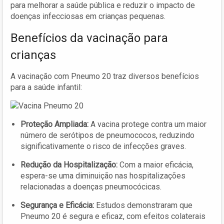
para melhorar a saúde pública e reduzir o impacto de
doenças infecciosas em crianças pequenas.
Benefícios da vacinação para
crianças
A vacinação com Pneumo 20 traz diversos benefícios
para a saúde infantil:
Proteção Ampliada:
A vacina protege contra um maior
número de serótipos de pneumococos, reduzindo
significativamente o risco de infecções graves.
Redução da Hospitalização:
Com a maior eficácia,
espera-se uma diminuição nas hospitalizações
relacionadas a doenças pneumocócicas.
Segurança e Eficácia:
Estudos demonstraram que
Pneumo 20 é segura e eficaz, com efeitos colaterais