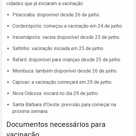
cidades que já iniciaram a vacinação:
Piracicaba: disponível desde 26 de junho.
Cordeirópolis: começou a vacinação em 24 de junho.
Iracemápolis: vacina disponível desde 25 de junho.
Saltinho: vacinação iniciada em 25 de junho.
Rafard: disponível para crianças desde 25 de junho.
Mombuca: também disponível desde 26 de junho.
Capivari: a vacinação começará em 29 de junho.
Nova Odessa: iniciará no dia 29 de junho.
Santa Bárbara d’Oeste: previsão para começar na
próxima semana.
Documentos necessários para
vacinação