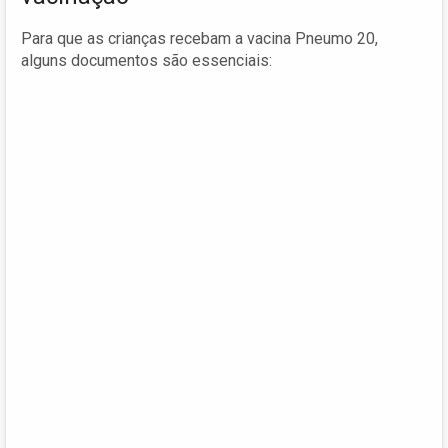
Para que as crianças recebam a vacina Pneumo 20,
alguns documentos são essenciais: