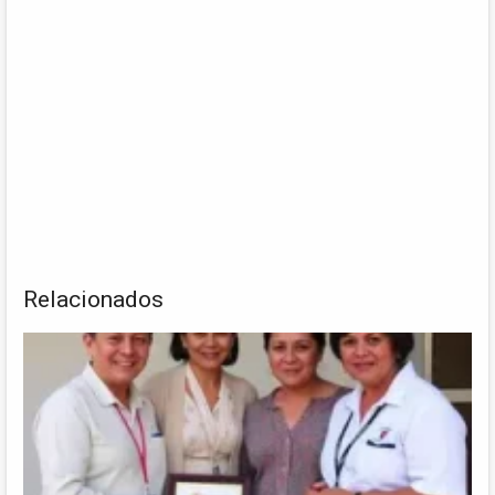
Relacionados