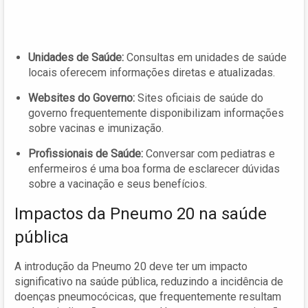
Unidades de Saúde:
Consultas em unidades de saúde
locais oferecem informações diretas e atualizadas.
Websites do Governo:
Sites oficiais de saúde do
governo frequentemente disponibilizam informações
sobre vacinas e imunização.
Profissionais de Saúde:
Conversar com pediatras e
enfermeiros é uma boa forma de esclarecer dúvidas
sobre a vacinação e seus benefícios.
Impactos da Pneumo 20 na saúde
pública
A introdução da Pneumo 20 deve ter um impacto
significativo na saúde pública, reduzindo a incidência de
doenças pneumocócicas, que frequentemente resultam