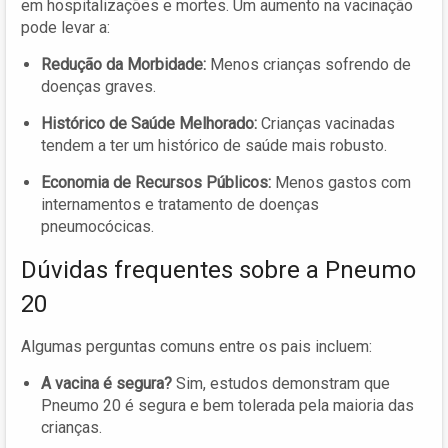
em hospitalizações e mortes. Um aumento na vacinação
pode levar a:
Redução da Morbidade:
Menos crianças sofrendo de
doenças graves.
Histórico de Saúde Melhorado:
Crianças vacinadas
tendem a ter um histórico de saúde mais robusto.
Economia de Recursos Públicos:
Menos gastos com
internamentos e tratamento de doenças
pneumocócicas.
Dúvidas frequentes sobre a Pneumo
20
Algumas perguntas comuns entre os pais incluem:
A vacina é segura?
Sim, estudos demonstram que
Pneumo 20 é segura e bem tolerada pela maioria das
crianças.