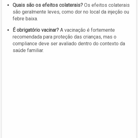
Quais são os efeitos colaterais?
Os efeitos colaterais
são geralmente leves, como dor no local da injeção ou
febre baixa.
É obrigatório vacinar?
A vacinação é fortemente
recomendada para proteção das crianças, mas o
compliance deve ser avaliado dentro do contexto da
saúde familiar.