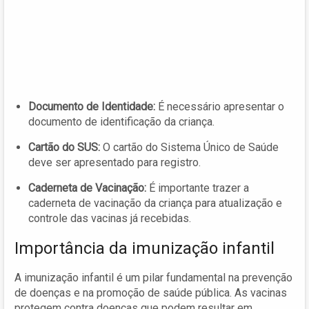
Documento de Identidade:
É necessário apresentar o
documento de identificação da criança.
Cartão do SUS:
O cartão do Sistema Único de Saúde
deve ser apresentado para registro.
Caderneta de Vacinação:
É importante trazer a
caderneta de vacinação da criança para atualização e
controle das vacinas já recebidas.
Importância da imunização infantil
A imunização infantil é um pilar fundamental na prevenção
de doenças e na promoção de saúde pública. As vacinas
protegem contra doenças que podem resultar em