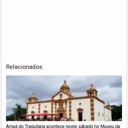
Relacionados
Arraiá do Traquitana acontece neste sábado no Museu da