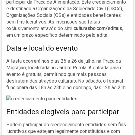
participar da Praça de Alimentação. Este credenciamento
é destinado a Organizações da Sociedade Civil (OSCs),
Organizações Sociais (OSs) e entidades beneficentes
sem fins lucrativos. As inscrições são feitas
exclusivamente através do site
culturasbo.com/editais
,
em um prazo específico determinado pelo edital.
Data e local do evento
A festa ocorrerá nos dias 25 e 26 de julho, na Praça da
Migração, localizada no Jardim Pérola. A entrada para o
evento é gratuita, permitindo que mais pessoas
desfrutem das atrações culturais. No sábado, o festival
funcionará das 18h às 23h e no domingo, das 12h às 21h.
Entidades elegíveis para participar
Podem participar do credenciamento entidades sem fins
lucrativos que estejam legalmente constituídas e com