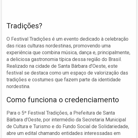
Tradições?
O Festival Tradições é um evento dedicado à celebração
das ricas culturas nordestinas, promovendo uma
experiência que combina música, dança e, principalmente,
a deliciosa gastronomia típica dessa região do Brasil.
Realizado na cidade de Santa Bárbara d’Oeste, este
festival se destaca como um espaço de valorização das
tradições e costumes que fazem parte da identidade
nordestina.
Como funciona o credenciamento
Para o 5º Festival Tradições, a Prefeitura de Santa
Bárbara d’Oeste, por intermédio da Secretaria Municipal
de Cultura e Turismo e do Fundo Social de Solidariedade,
abre um edital chamando entidades interessadas em