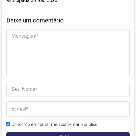
antecipada de São João
Deixe um comentário
Concordo em tornar meu comentário público