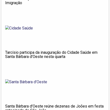
Imigração
Tarcísio participa da inauguração do Cidade Saúde em
Santa Bárbara d’Oeste nesta quarta
Santa Bárbara d’Oeste reúne dezenas de Joões em festa