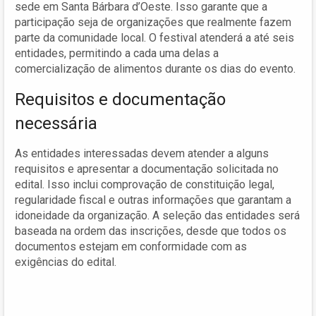
sede em Santa Bárbara d’Oeste. Isso garante que a
participação seja de organizações que realmente fazem
parte da comunidade local. O festival atenderá a até seis
entidades, permitindo a cada uma delas a
comercialização de alimentos durante os dias do evento.
Requisitos e documentação
necessária
As entidades interessadas devem atender a alguns
requisitos e apresentar a documentação solicitada no
edital. Isso inclui comprovação de constituição legal,
regularidade fiscal e outras informações que garantam a
idoneidade da organização. A seleção das entidades será
baseada na ordem das inscrições, desde que todos os
documentos estejam em conformidade com as
exigências do edital.