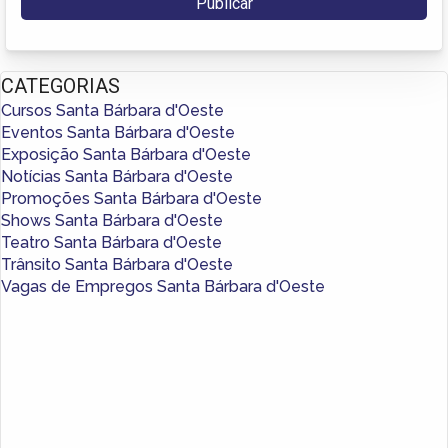
CATEGORIAS
Cursos Santa Bárbara d'Oeste
Eventos Santa Bárbara d'Oeste
Exposição Santa Bárbara d'Oeste
Notícias Santa Bárbara d'Oeste
Promoções Santa Bárbara d'Oeste
Shows Santa Bárbara d'Oeste
Teatro Santa Bárbara d'Oeste
Trânsito Santa Bárbara d'Oeste
Vagas de Empregos Santa Bárbara d'Oeste