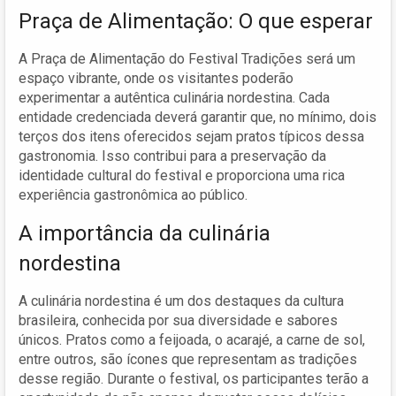
Praça de Alimentação: O que esperar
A Praça de Alimentação do Festival Tradições será um
espaço vibrante, onde os visitantes poderão
experimentar a autêntica culinária nordestina. Cada
entidade credenciada deverá garantir que, no mínimo, dois
terços dos itens oferecidos sejam pratos típicos dessa
gastronomia. Isso contribui para a preservação da
identidade cultural do festival e proporciona uma rica
experiência gastronômica ao público.
A importância da culinária
nordestina
A culinária nordestina é um dos destaques da cultura
brasileira, conhecida por sua diversidade e sabores
únicos. Pratos como a feijoada, o acarajé, a carne de sol,
entre outros, são ícones que representam as tradições
desse região. Durante o festival, os participantes terão a