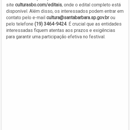
site
culturasbo.com/editais
, onde o edital completo está
disponível. Além disso, os interessados podem entrar em
contato pelo e-mail
cultura@santabarbara.sp.gov.br
ou
pelo telefone
(19) 3464-9424
. É crucial que as entidades
interessadas fiquem atentas aos prazos e exigências
para garantir uma participação efetiva no festival.