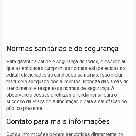
Normas sanitárias e de segurança
Para garantir a saúde e segurança de todos, é essencial
que as entidades cumpram as normas estabelecidas no
edital relacionadas às condições sanitárias. Isso inclui
manuseio adequado dos alimentos, limpeza das áreas de
atendimento e respeito às normas de segurança. A
observância dessas diretrizes é fundamental para o
sucesso da Praça de Alimentação e para a satisfação do
público presente.
Contato para mais informações
Outras informações podem ser obtidas diretamente no