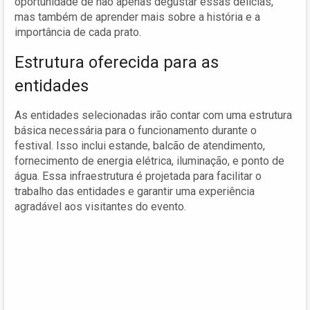
oportunidade de não apenas degustar essas delícias,
mas também de aprender mais sobre a história e a
importância de cada prato.
Estrutura oferecida para as
entidades
As entidades selecionadas irão contar com uma estrutura
básica necessária para o funcionamento durante o
festival. Isso inclui estande, balcão de atendimento,
fornecimento de energia elétrica, iluminação, e ponto de
água. Essa infraestrutura é projetada para facilitar o
trabalho das entidades e garantir uma experiência
agradável aos visitantes do evento.