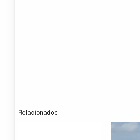
Relacionados