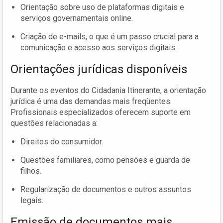
Orientação sobre uso de plataformas digitais e
serviços governamentais online.
Criação de e-mails, o que é um passo crucial para a
comunicação e acesso aos serviços digitais.
Orientações jurídicas disponíveis
Durante os eventos do Cidadania Itinerante, a orientação
jurídica é uma das demandas mais freqüentes.
Profissionais especializados oferecem suporte em
questões relacionadas a:
Direitos do consumidor.
Questões familiares, como pensões e guarda de
filhos.
Regularização de documentos e outros assuntos
legais.
Emissão de documentos mais