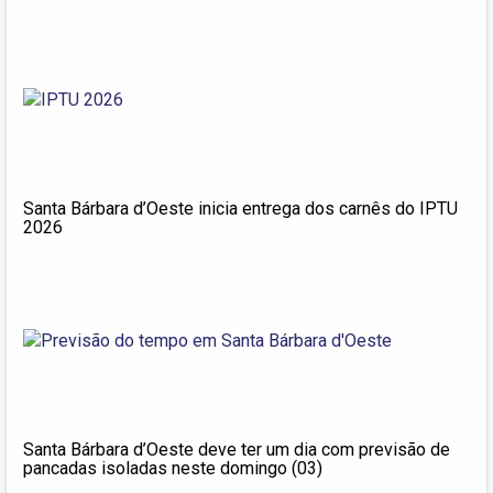
Santa Bárbara d’Oeste inicia entrega dos carnês do IPTU
2026
Santa Bárbara d’Oeste deve ter um dia com previsão de
pancadas isoladas neste domingo (03)