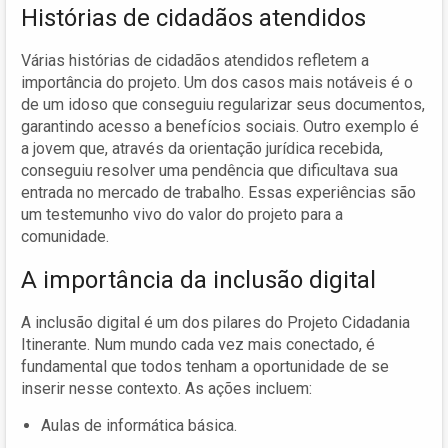
Histórias de cidadãos atendidos
Várias histórias de cidadãos atendidos refletem a
importância do projeto. Um dos casos mais notáveis é o
de um idoso que conseguiu regularizar seus documentos,
garantindo acesso a benefícios sociais. Outro exemplo é
a jovem que, através da orientação jurídica recebida,
conseguiu resolver uma pendência que dificultava sua
entrada no mercado de trabalho. Essas experiências são
um testemunho vivo do valor do projeto para a
comunidade.
A importância da inclusão digital
A inclusão digital é um dos pilares do Projeto Cidadania
Itinerante. Num mundo cada vez mais conectado, é
fundamental que todos tenham a oportunidade de se
inserir nesse contexto. As ações incluem:
Aulas de informática básica.