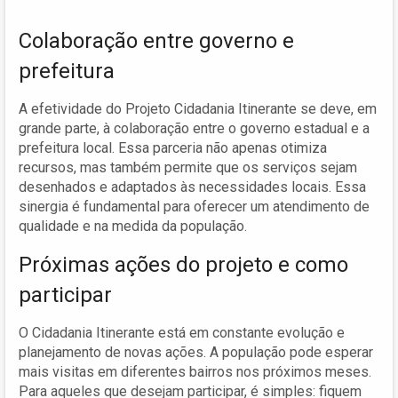
Colaboração entre governo e
prefeitura
A efetividade do Projeto Cidadania Itinerante se deve, em
grande parte, à colaboração entre o governo estadual e a
prefeitura local. Essa parceria não apenas otimiza
recursos, mas também permite que os serviços sejam
desenhados e adaptados às necessidades locais. Essa
sinergia é fundamental para oferecer um atendimento de
qualidade e na medida da população.
Próximas ações do projeto e como
participar
O Cidadania Itinerante está em constante evolução e
planejamento de novas ações. A população pode esperar
mais visitas em diferentes bairros nos próximos meses.
Para aqueles que desejam participar, é simples: fiquem