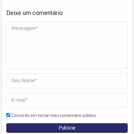
Deixe um comentário
Concordo em tornar meu comentário público