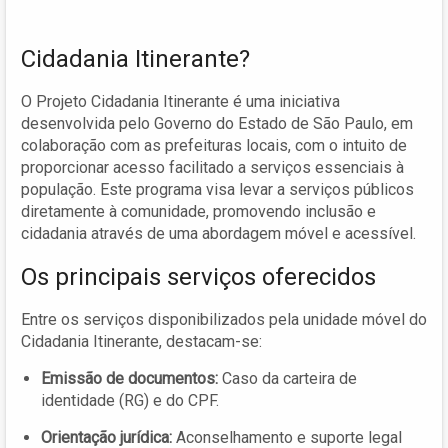
Cidadania Itinerante?
O Projeto Cidadania Itinerante é uma iniciativa
desenvolvida pelo Governo do Estado de São Paulo, em
colaboração com as prefeituras locais, com o intuito de
proporcionar acesso facilitado a serviços essenciais à
população. Este programa visa levar a serviços públicos
diretamente à comunidade, promovendo inclusão e
cidadania através de uma abordagem móvel e acessível.
Os principais serviços oferecidos
Entre os serviços disponibilizados pela unidade móvel do
Cidadania Itinerante, destacam-se:
Emissão de documentos:
Caso da carteira de
identidade (RG) e do CPF.
Orientação jurídica:
Aconselhamento e suporte legal