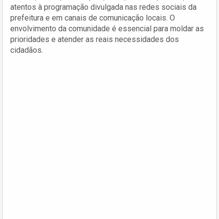
atentos à programação divulgada nas redes sociais da
prefeitura e em canais de comunicação locais. O
envolvimento da comunidade é essencial para moldar as
prioridades e atender as reais necessidades dos
cidadãos.