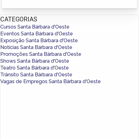
CATEGORIAS
Cursos Santa Bárbara d'Oeste
Eventos Santa Bárbara d'Oeste
Exposição Santa Bárbara d'Oeste
Notícias Santa Bárbara d'Oeste
Promoções Santa Bárbara d'Oeste
Shows Santa Bárbara d'Oeste
Teatro Santa Bárbara d'Oeste
Trânsito Santa Bárbara d'Oeste
Vagas de Empregos Santa Bárbara d'Oeste