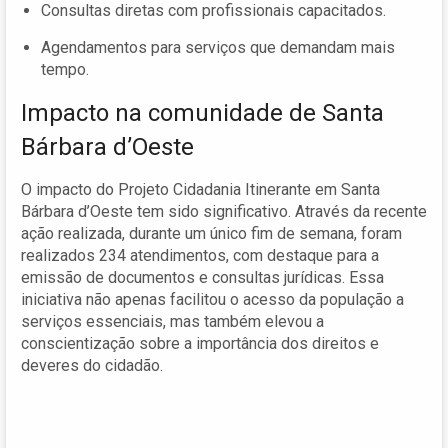
Consultas diretas com profissionais capacitados.
Agendamentos para serviços que demandam mais
tempo.
Impacto na comunidade de Santa
Bárbara d’Oeste
O impacto do Projeto Cidadania Itinerante em Santa
Bárbara d’Oeste tem sido significativo. Através da recente
ação realizada, durante um único fim de semana, foram
realizados 234 atendimentos, com destaque para a
emissão de documentos e consultas jurídicas. Essa
iniciativa não apenas facilitou o acesso da população a
serviços essenciais, mas também elevou a
conscientização sobre a importância dos direitos e
deveres do cidadão.