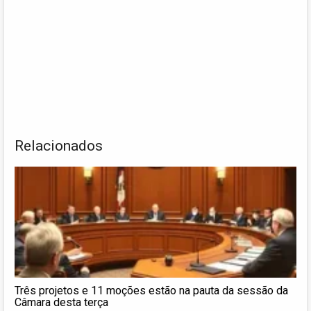
Relacionados
Três projetos e 11 moções estão na pauta da sessão da
Câmara desta terça