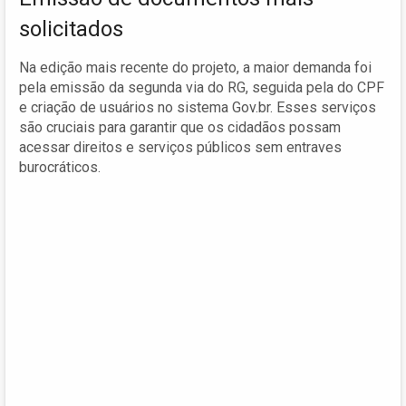
solicitados
Na edição mais recente do projeto, a maior demanda foi
pela emissão da segunda via do RG, seguida pela do CPF
e criação de usuários no sistema Gov.br. Esses serviços
são cruciais para garantir que os cidadãos possam
acessar direitos e serviços públicos sem entraves
burocráticos.