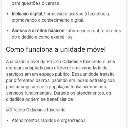
para questões diversas.
Inclusão digital:
Formação e acesso à tecnologia,
promovendo o conhecimento digital.
Acesso a direitos básicos:
Informações sobre direitos
do cidadão e como exercê-los.
Como funciona a unidade móvel
A unidade móvel do Projeto Cidadania Itinerante é uma
estrutura adaptada para oferecer uma variedade de
serviços em um espaço público. Essa unidade transita
por diferentes bairros, parando em locais estratégicos
para assegurar que a população tenha acesso aos
serviços fundamentais. Durante os atendimentos, os
cidadãos podem se beneficiar de:
Atendimentos rápidos e organizados.