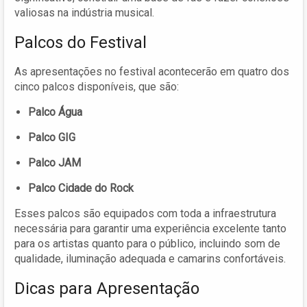
valiosas na indústria musical.
Palcos do Festival
As apresentações no festival acontecerão em quatro dos
cinco palcos disponíveis, que são:
Palco Água
Palco GIG
Palco JAM
Palco Cidade do Rock
Esses palcos são equipados com toda a infraestrutura
necessária para garantir uma experiência excelente tanto
para os artistas quanto para o público, incluindo som de
qualidade, iluminação adequada e camarins confortáveis.
Dicas para Apresentação