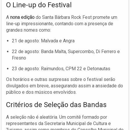
O Line-up do Festival
A
nona edição
do Santa Bárbara Rock Fest promete um
line-up impressionante, contando com a presença de
grandes nomes como:
21 de agosto: Malvada e Angra
22 de agosto: Banda Malta, Supercombo, Di Ferrero e
Fresno
23 de agosto: Raimundos, CPM 22 e Detonautas
Os horários e outras surpresas sobre o festival serão
divulgados em breve, assegurando assim a ansiedade do
público e dos músicos envolvidos.
Critérios de Seleção das Bandas
A seleção não é aleatória. Um comitê formado por
representantes da Secretaria Municipal de Cultura e
Turismo, assim como membros do Conselho Municipal de