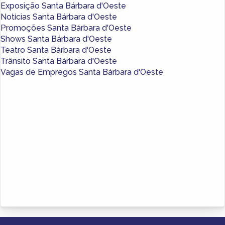
Exposição Santa Bárbara d'Oeste
Notícias Santa Bárbara d'Oeste
Promoções Santa Bárbara d'Oeste
Shows Santa Bárbara d'Oeste
Teatro Santa Bárbara d'Oeste
Trânsito Santa Bárbara d'Oeste
Vagas de Empregos Santa Bárbara d'Oeste