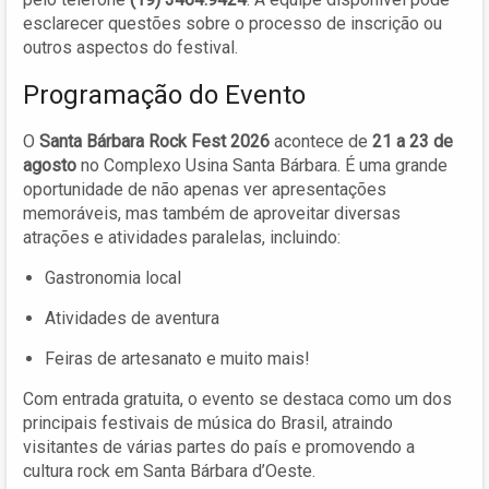
esclarecer questões sobre o processo de inscrição ou
outros aspectos do festival.
Programação do Evento
O
Santa Bárbara Rock Fest 2026
acontece de
21 a 23 de
agosto
no Complexo Usina Santa Bárbara. É uma grande
oportunidade de não apenas ver apresentações
memoráveis, mas também de aproveitar diversas
atrações e atividades paralelas, incluindo:
Gastronomia local
Atividades de aventura
Feiras de artesanato e muito mais!
Com entrada gratuita, o evento se destaca como um dos
principais festivais de música do Brasil, atraindo
visitantes de várias partes do país e promovendo a
cultura rock em Santa Bárbara d’Oeste.