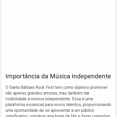
Importância da Música Independente
O Santa Bárbara Rock Fest tem como objetivo promover
não apenas grandes artistas, mas também dar
visibilidade à música independente. Essa é uma
plataforma essencial para novos talentos, proporcionando
uma oportunidade de se apresentar a um público
significativo, construir uma base de fãs e fazer conexões