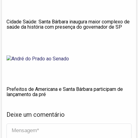
Cidade Saúde: Santa Bárbara inaugura maior complexo de
saúde da história com presença do governador de SP
Prefeitos de Americana e Santa Bárbara participam de
lançamento da pré
Deixe um comentário