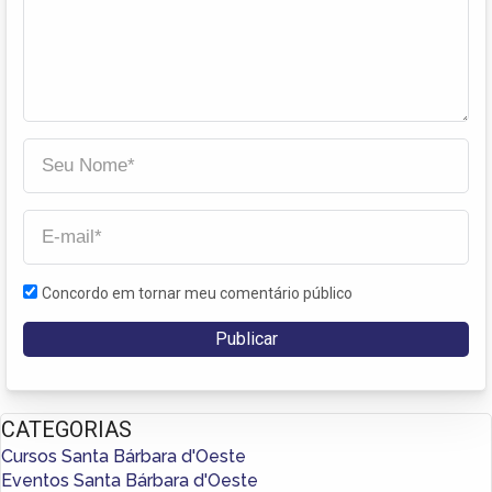
Concordo em tornar meu comentário público
CATEGORIAS
Cursos Santa Bárbara d'Oeste
Eventos Santa Bárbara d'Oeste