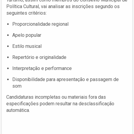
Política Cultural, vai analisar as inscrições segundo os
seguintes critérios:
Proporcionalidade regional
Apelo popular
Estilo musical
Repertório e originalidade
Interpretação e performance
Disponibilidade para apresentação e passagem de
som
Candidaturas incompletas ou materiais fora das
especificações podem resultar na desclassificação
automática.