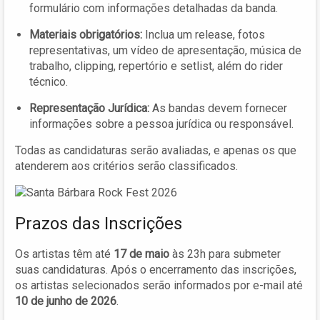
formulário com informações detalhadas da banda.
Materiais obrigatórios:
Inclua um release, fotos
representativas, um vídeo de apresentação, música de
trabalho, clipping, repertório e setlist, além do rider
técnico.
Representação Jurídica:
As bandas devem fornecer
informações sobre a pessoa jurídica ou responsável.
Todas as candidaturas serão avaliadas, e apenas os que
atenderem aos critérios serão classificados.
Prazos das Inscrições
Os artistas têm até
17 de maio
às 23h para submeter
suas candidaturas. Após o encerramento das inscrições,
os artistas selecionados serão informados por e-mail até
10 de junho de 2026
.