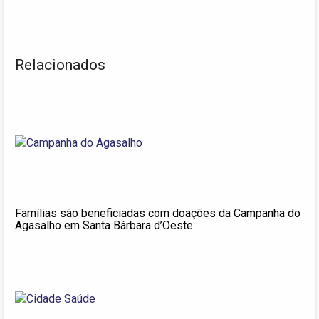
Relacionados
Famílias são beneficiadas com doações da Campanha do
Agasalho em Santa Bárbara d’Oeste