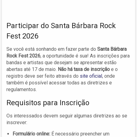
Participar do Santa Bárbara Rock
Fest 2026
Se você está sonhando em fazer parte do
Santa Bárbara
Rock Fest 2026
, a oportunidade é sua! As inscrições para
bandas e artistas que desejam se apresentar estão
abertas até 17 de maio.
Não há taxa de inscrição
e o
registro deve ser feito através do
site oficial
, onde
também é possível acessar todas as diretrizes e
regulamentos.
Requisitos para Inscrição
Os interessados devem seguir algumas diretrizes ao se
inscrever:
Formulário online:
É necessário preencher um