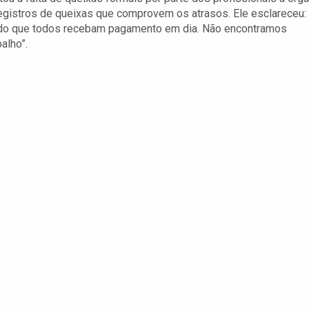
registros de queixas que comprovem os atrasos. Ele esclareceu: 
ido que todos recebam pagamento em dia. Não encontramos
alho”.