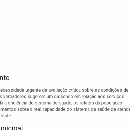
nto
ecessidade urgente de avaliação crítica sobre as condições de
s vereadores sugerem um dissenso em relação aos serviços
 a eficiência do sistema de saúde, os relatos da população
namentos sobre a real capacidade do sistema de saúde de atend
Oeste.
nicipal