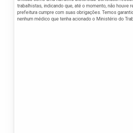
trabalhistas, indicando que, até o momento, não houve 
prefeitura cumpre com suas obrigações. Temos garant
nenhum médico que tenha acionado o Ministério do Trab