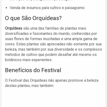
Venda de insumos para cultivo e paisagismo
O que São Orquídeas?
Orquídeas
são uma das famílias de plantas mais
diversificadas e fascinantes do mundo, conhecidas por
suas flores de formas inusitadas e uma ampla gama de
cores. Estas plantas são apreciadas não somente por sua
beleza, mas também por sua diversidade e os complexos
métodos de cultivo que podem desafiar até mesmo os
botânicos mais experientes.
Benefícios do Festival
O Festival das Orquídeas não apenas promove a beleza
destas plantas, mas também: