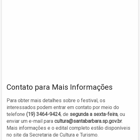
Contato para Mais Informações
Para obter mais detalhes sobre o festival, os
interessados podem entrar em contato por meio do
telefone
(19) 3464-9424
, de
segunda a sexta-feira
, ou
enviar um e-mail para
cultura@santabarbara.sp.gov.br
.
Mais informações e o edital completo estão disponíveis
no site da Secretaria de Cultura e Turismo.