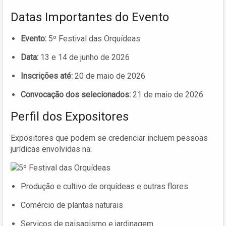
Datas Importantes do Evento
Evento:
5º Festival das Orquídeas
Data:
13 e 14 de junho de 2026
Inscrições até:
20 de maio de 2026
Convocação dos selecionados:
21 de maio de 2026
Perfil dos Expositores
Expositores que podem se credenciar incluem pessoas
jurídicas envolvidas na:
Produção e cultivo de orquídeas e outras flores
Comércio de plantas naturais
Serviços de paisagismo e jardinagem