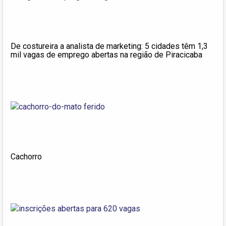
De costureira a analista de marketing: 5 cidades têm 1,3
mil vagas de emprego abertas na região de Piracicaba
Cachorro