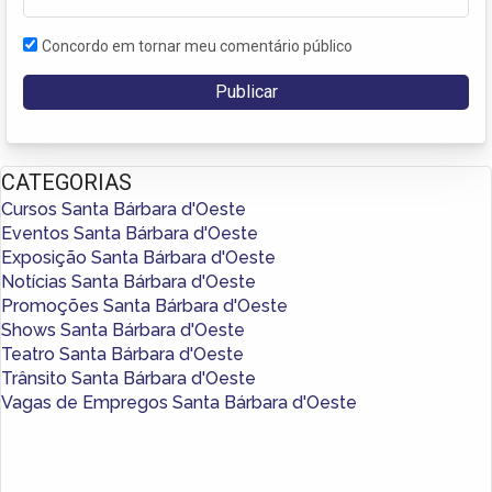
Concordo em tornar meu comentário público
CATEGORIAS
Cursos Santa Bárbara d'Oeste
Eventos Santa Bárbara d'Oeste
Exposição Santa Bárbara d'Oeste
Notícias Santa Bárbara d'Oeste
Promoções Santa Bárbara d'Oeste
Shows Santa Bárbara d'Oeste
Teatro Santa Bárbara d'Oeste
Trânsito Santa Bárbara d'Oeste
Vagas de Empregos Santa Bárbara d'Oeste