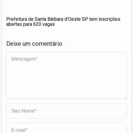
Prefeitura de Santa Bárbara d’Oeste SP tem inscrições
abertas para 620 vagas
Deixe um comentário