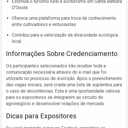
Estimula o turismo rural e ecoturismo em Santa Bárbara
D’Oeste.
Oferece uma plataforma para troca de conhecimento
entre cultivadores e entusiastas.
Contribui para a valorização da diversidade ecológica
local.
Informações Sobre Credenciamento
Os participantes selecionados irão receber toda a
comunicação necessária através do e-mail que foi
utilizado no processo de inscrição. Após o preenchimento
das vagas iniciais, será criada uma lista de suplentes para
o caso de desistências. Esta é uma oportunidade valiosa
para os expositores se integrarem ao circuito do
agronegócio e desenvolver relações de mercado.
Dicas para Expositores