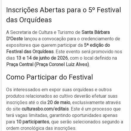
Inscrições Abertas para o 5º Festival
das Orquídeas
A Secretaria de Cultura e Turismo de
Santa Bárbara
D’Oeste
lançou a convocação para o credenciamento de
expositores que querem participar da
5ª edição do
Festival das Orquídeas
. Este evento será promovido nos
dias
13 e 14 de junho de 2026
, com o local definido na
Praça Central (Praça Coronel Luiz Alves)
.
Como Participar do Festival
Os interessados em expor suas orquídeas e outros
produtos relacionados ao cultivo deverão efetuar suas
inscrições até o dia
20 de maio
, exclusivamente através
do site
culturasbo.com/editais
. Este é um processo que
terá vagas limitadas, garantindo oportunidades apenas
para
10 participantes
, que serão selecionados segundo a
ordem cronológica das inscrições.