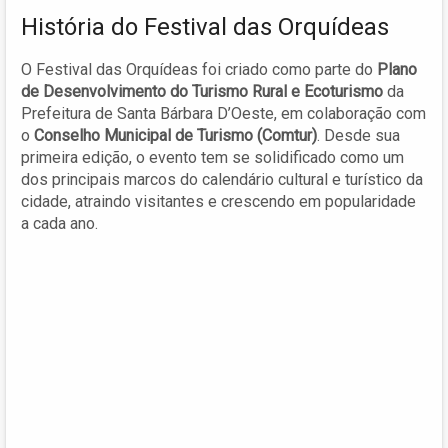
História do Festival das Orquídeas
O Festival das Orquídeas foi criado como parte do
Plano
de Desenvolvimento do Turismo Rural e Ecoturismo
da
Prefeitura de Santa Bárbara D’Oeste, em colaboração com
o
Conselho Municipal de Turismo (Comtur)
. Desde sua
primeira edição, o evento tem se solidificado como um
dos principais marcos do calendário cultural e turístico da
cidade, atraindo visitantes e crescendo em popularidade
a cada ano.