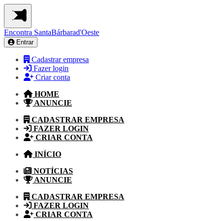
Encontra
SantaBárbarad'Oeste
Entrar
Cadastrar empresa
Fazer login
Criar conta
HOME
ANUNCIE
CADASTRAR EMPRESA
FAZER LOGIN
CRIAR CONTA
INÍCIO
NOTÍCIAS
ANUNCIE
CADASTRAR EMPRESA
FAZER LOGIN
CRIAR CONTA