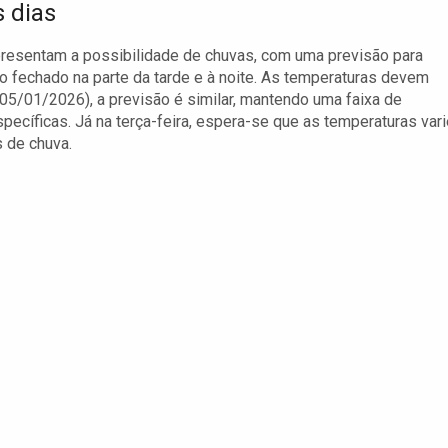
 dias
resentam a possibilidade de chuvas, com uma previsão para
o fechado na parte da tarde e à noite. As temperaturas devem
(05/01/2026), a previsão é similar, mantendo uma faixa de
ecíficas. Já na terça-feira, espera-se que as temperaturas var
 de chuva.