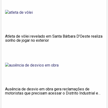
Atleta de vôlei revelado em Santa Bárbara D’Oeste realiza
sonho de jogar no exterior
Ausência de desvio em obra gera reclamações de
motoristas que precisam acessar o Distrito Industrial em
Santa Bárbara