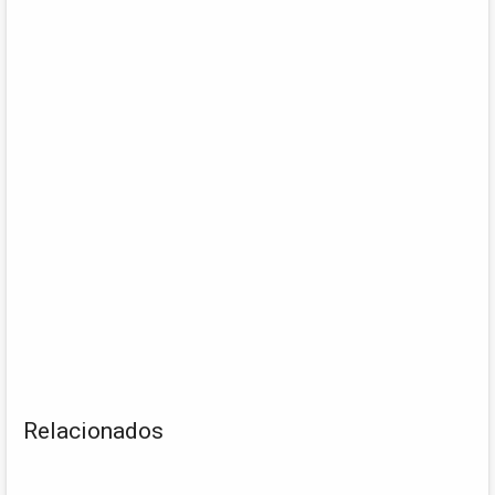
Relacionados