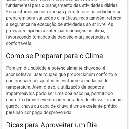
fundamental para o planejamento das atividades diárias.
Essa informação não apenas permite que os cidadãos se
preparem para variações climáticas, mas também reforça
a segurança na execução de atividades ao ar livre. As
previsões ajudam a antecipar mudanças no clima,
favorecendo tomadas de decisão mais acertadas e
confortáveis.
Como se Preparar para o Clima
Para um dia nublado e potencialmente chuvoso, é
aconselhável usar roupas que proporcionem conforto e
que possam ser ajustadas conforme a mudança de
temperatura. Além disso, a utilização de sapatos
impermeáveis pode ser uma boa escolha, permitindo
conforto durante eventos inesperados de chuva. Levar um
guarda-chuva ou capa de chuva é uma excelente prática
para não ser pego desprevenido.
Dicas para Aproveitar um Dia