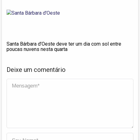
Santa Bárbara d’Oeste deve ter um dia com sol entre
poucas nuvens nesta quarta
Deixe um comentário