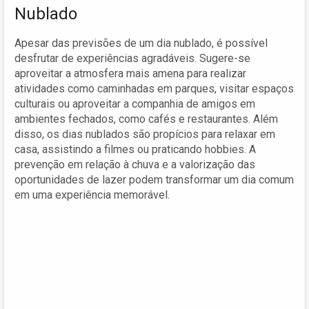
Nublado
Apesar das previsões de um dia nublado, é possível
desfrutar de experiências agradáveis. Sugere-se
aproveitar a atmosfera mais amena para realizar
atividades como caminhadas em parques, visitar espaços
culturais ou aproveitar a companhia de amigos em
ambientes fechados, como cafés e restaurantes. Além
disso, os dias nublados são propícios para relaxar em
casa, assistindo a filmes ou praticando hobbies. A
prevenção em relação à chuva e a valorização das
oportunidades de lazer podem transformar um dia comum
em uma experiência memorável.