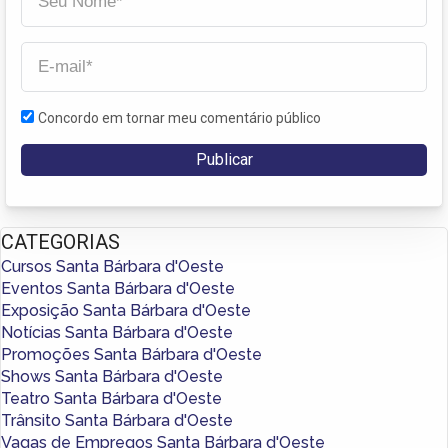
Concordo em tornar meu comentário público
CATEGORIAS
Cursos Santa Bárbara d'Oeste
Eventos Santa Bárbara d'Oeste
Exposição Santa Bárbara d'Oeste
Notícias Santa Bárbara d'Oeste
Promoções Santa Bárbara d'Oeste
Shows Santa Bárbara d'Oeste
Teatro Santa Bárbara d'Oeste
Trânsito Santa Bárbara d'Oeste
Vagas de Empregos Santa Bárbara d'Oeste