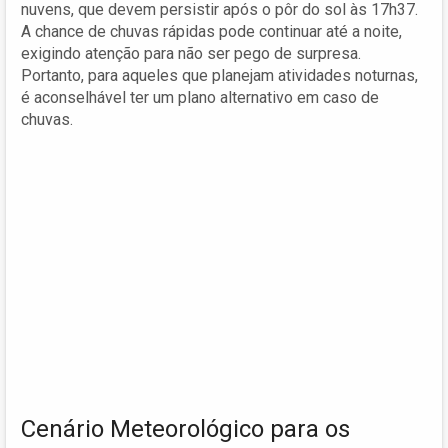
nuvens, que devem persistir após o pôr do sol às 17h37.
A chance de chuvas rápidas pode continuar até a noite,
exigindo atenção para não ser pego de surpresa.
Portanto, para aqueles que planejam atividades noturnas,
é aconselhável ter um plano alternativo em caso de
chuvas.
Cenário Meteorológico para os