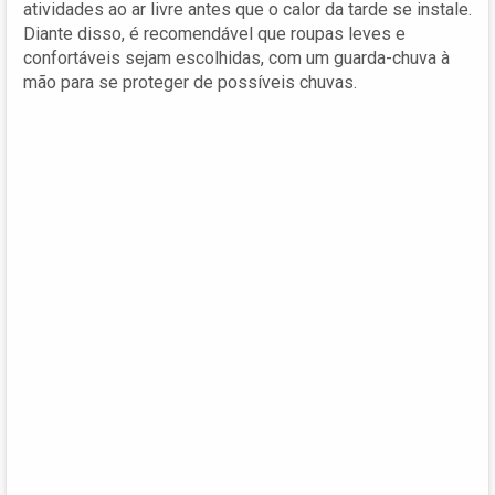
atividades ao ar livre antes que o calor da tarde se instale.
Diante disso, é recomendável que roupas leves e
confortáveis sejam escolhidas, com um guarda-chuva à
mão para se proteger de possíveis chuvas.