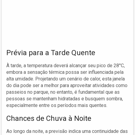
Prévia para a Tarde Quente
À tarde, a temperatura deverá alcançar seu pico de 28°C,
embora a sensação térmica possa ser influenciada pela
alta umidade. Projetando um cenário de calor, esta janela
do dia pode ser a melhor para aproveitar atividades como
passeios no parque, no entanto, é fundamental que as
pessoas se mantenham hidratadas e busquem sombra,
especialmente entre os períodos mais quentes.
Chances de Chuva à Noite
Ao longo da noite, a previsão indica uma continuidade das