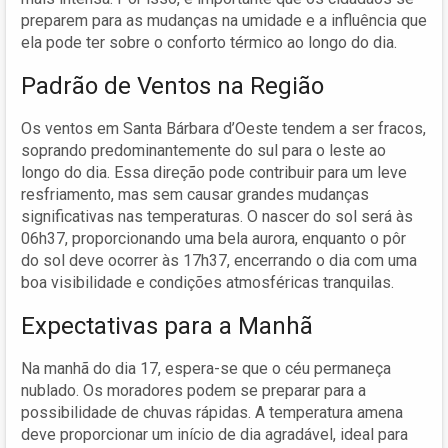
preparem para as mudanças na umidade e a influência que
ela pode ter sobre o conforto térmico ao longo do dia.
Padrão de Ventos na Região
Os ventos em Santa Bárbara d’Oeste tendem a ser fracos,
soprando predominantemente do sul para o leste ao
longo do dia. Essa direção pode contribuir para um leve
resfriamento, mas sem causar grandes mudanças
significativas nas temperaturas. O nascer do sol será às
06h37, proporcionando uma bela aurora, enquanto o pôr
do sol deve ocorrer às 17h37, encerrando o dia com uma
boa visibilidade e condições atmosféricas tranquilas.
Expectativas para a Manhã
Na manhã do dia 17, espera-se que o céu permaneça
nublado. Os moradores podem se preparar para a
possibilidade de chuvas rápidas. A temperatura amena
deve proporcionar um início de dia agradável, ideal para