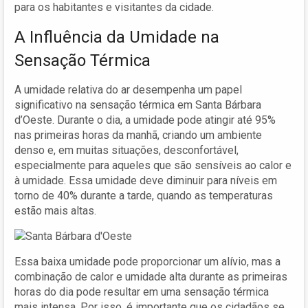
para os habitantes e visitantes da cidade.
A Influência da Umidade na
Sensação Térmica
A umidade relativa do ar desempenha um papel
significativo na sensação térmica em Santa Bárbara
d’Oeste. Durante o dia, a umidade pode atingir até 95%
nas primeiras horas da manhã, criando um ambiente
denso e, em muitas situações, desconfortável,
especialmente para aqueles que são sensíveis ao calor e
à umidade. Essa umidade deve diminuir para níveis em
torno de 40% durante a tarde, quando as temperaturas
estão mais altas.
Essa baixa umidade pode proporcionar um alívio, mas a
combinação de calor e umidade alta durante as primeiras
horas do dia pode resultar em uma sensação térmica
mais intensa. Por isso, é importante que os cidadãos se