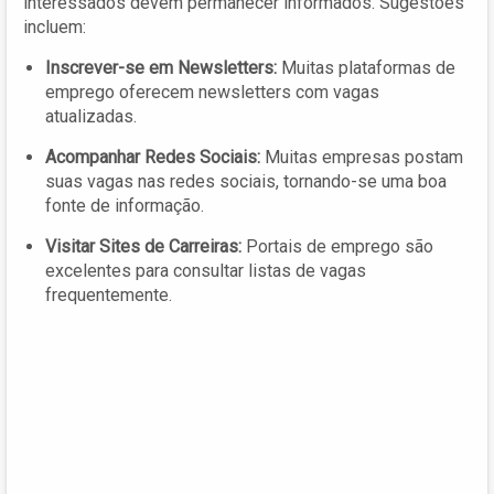
interessados devem permanecer informados. Sugestões
incluem:
Inscrever-se em Newsletters:
Muitas plataformas de
emprego oferecem newsletters com vagas
atualizadas.
Acompanhar Redes Sociais:
Muitas empresas postam
suas vagas nas redes sociais, tornando-se uma boa
fonte de informação.
Visitar Sites de Carreiras:
Portais de emprego são
excelentes para consultar listas de vagas
frequentemente.