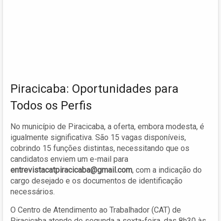
Piracicaba: Oportunidades para
Todos os Perfis
No município de Piracicaba, a oferta, embora modesta, é
igualmente significativa. São 15 vagas disponíveis,
cobrindo 15 funções distintas, necessitando que os
candidatos enviem um e-mail para
entrevistacatpiracicaba@gmail.com
, com a indicação do
cargo desejado e os documentos de identificação
necessários.
O Centro de Atendimento ao Trabalhador (CAT) de
Piracicaba atende de segunda a sexta-feira, das 8h30 às