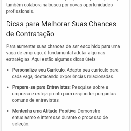
também colabora na busca por novas oportunidades
profissionais.
Dicas para Melhorar Suas Chances
de Contratação
Para aumentar suas chances de ser escolhido para uma
vaga de emprego, é fundamental adotar algumas
estratégias. Aqui estão algumas dicas úteis:
Personalize seu Currículo:
Adapte seu currículo para
cada vaga, destacando experiências relacionadas.
Prepare-se para Entrevistas:
Pesquise sobre a
empresa e esteja pronto para responder perguntas
comuns de entrevistas.
Mantenha uma Atitude Positiva:
Demonstre
entusiasmo e interesse durante o processo de
seleção.