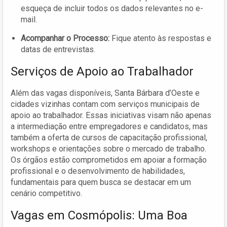
esqueça de incluir todos os dados relevantes no e-
mail.
Acompanhar o Processo:
Fique atento às respostas e
datas de entrevistas.
Serviços de Apoio ao Trabalhador
Além das vagas disponíveis, Santa Bárbara d’Oeste e
cidades vizinhas contam com serviços municipais de
apoio ao trabalhador. Essas iniciativas visam não apenas
a intermediação entre empregadores e candidatos, mas
também a oferta de cursos de capacitação profissional,
workshops e orientações sobre o mercado de trabalho.
Os órgãos estão comprometidos em apoiar a formação
profissional e o desenvolvimento de habilidades,
fundamentais para quem busca se destacar em um
cenário competitivo.
Vagas em Cosmópolis: Uma Boa