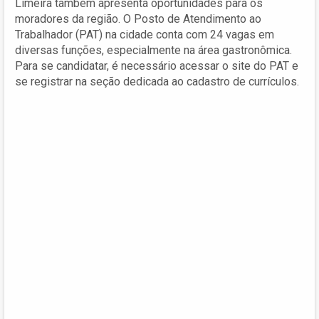
Limeira também apresenta oportunidades para os
moradores da região. O Posto de Atendimento ao
Trabalhador (PAT) na cidade conta com 24 vagas em
diversas funções, especialmente na área gastronômica.
Para se candidatar, é necessário acessar o site do PAT e
se registrar na seção dedicada ao cadastro de currículos.