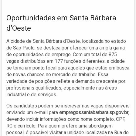
Oportunidades em Santa Bárbara
d’Oeste
A cidade de Santa Bárbara d’Oeste, localizada no estado
de São Paulo, se destaca por oferecer uma ampla gama
de oportunidades de emprego. Com um total de 875
vagas distribuídas em 177 funções diferentes, a cidade
se torna um ponto focal para aqueles que estão em busca
de novas chances no mercado de trabalho. Essa
variedade de posições reflete a demanda crescente por
profissionais qualificados, especialmente nas áreas
industrial e de serviços.
Os candidatos podem se inscrever nas vagas disponíveis
enviando um e-mail para
empregossantabarbara.sp.gov.br
,
devendo incluir informações como nome completo, CPF,
RG e currículo. Para quem prefere uma abordagem
pessoal, é possível visitar a unidade localizada na Rua do