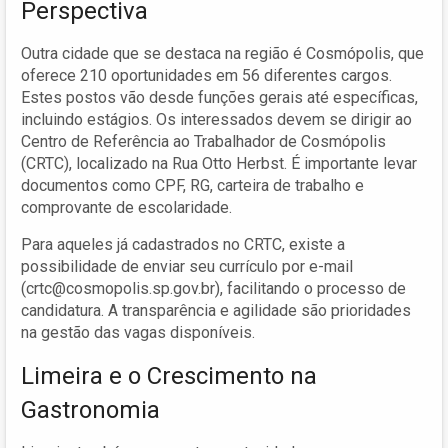
Perspectiva
Outra cidade que se destaca na região é Cosmópolis, que
oferece 210 oportunidades em 56 diferentes cargos.
Estes postos vão desde funções gerais até específicas,
incluindo estágios. Os interessados devem se dirigir ao
Centro de Referência ao Trabalhador de Cosmópolis
(CRTC), localizado na Rua Otto Herbst. É importante levar
documentos como CPF, RG, carteira de trabalho e
comprovante de escolaridade.
Para aqueles já cadastrados no CRTC, existe a
possibilidade de enviar seu currículo por e-mail
(
crtc@cosmopolis.sp.gov.br
), facilitando o processo de
candidatura. A transparência e agilidade são prioridades
na gestão das vagas disponíveis.
Limeira e o Crescimento na
Gastronomia