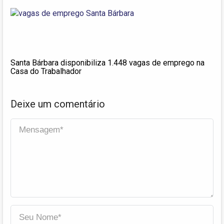
Santa Bárbara disponibiliza 1.448 vagas de emprego na
Casa do Trabalhador
Deixe um comentário