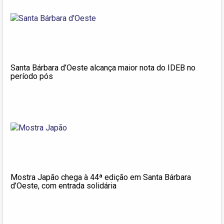
Santa Bárbara d’Oeste alcança maior nota do IDEB no
período pós
Mostra Japão chega à 44ª edição em Santa Bárbara
d’Oeste, com entrada solidária