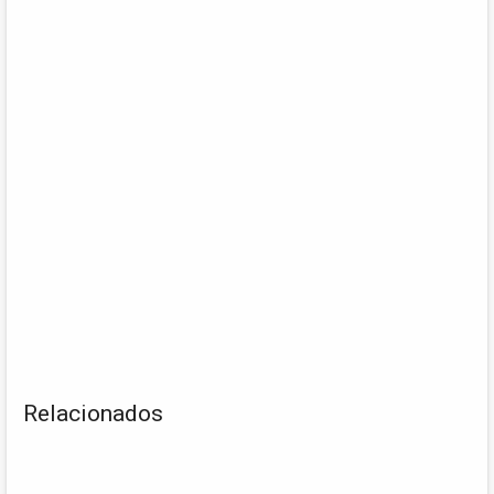
Relacionados