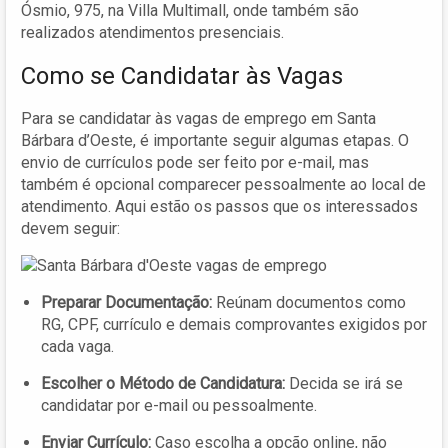
Ósmio, 975, na Villa Multimall, onde também são
realizados atendimentos presenciais.
Como se Candidatar às Vagas
Para se candidatar às vagas de emprego em Santa
Bárbara d’Oeste, é importante seguir algumas etapas. O
envio de currículos pode ser feito por e-mail, mas
também é opcional comparecer pessoalmente ao local de
atendimento. Aqui estão os passos que os interessados
devem seguir:
Preparar Documentação:
Reúnam documentos como
RG, CPF, currículo e demais comprovantes exigidos por
cada vaga.
Escolher o Método de Candidatura:
Decida se irá se
candidatar por e-mail ou pessoalmente.
Enviar Currículo:
Caso escolha a opção online, não