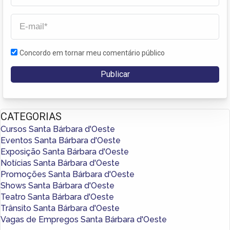
Concordo em tornar meu comentário público
CATEGORIAS
Cursos Santa Bárbara d'Oeste
Eventos Santa Bárbara d'Oeste
Exposição Santa Bárbara d'Oeste
Notícias Santa Bárbara d'Oeste
Promoções Santa Bárbara d'Oeste
Shows Santa Bárbara d'Oeste
Teatro Santa Bárbara d'Oeste
Trânsito Santa Bárbara d'Oeste
Vagas de Empregos Santa Bárbara d'Oeste