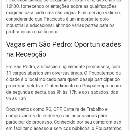
16h30, fornecendo orientações sobre as qualificações
exigidas para cada uma das vagas. É um serviço valioso,
considerando que Piracicaba é um importante polo
industrial e educacional, abrindo várias portas para os
profissionais qualificados.
Vagas em São Pedro: Oportunidades
na Recepção
Em São Pedro, a situação é igualmente promissora, com
11 cargos abertos em diversas áreas. O Poupatempo da
cidade é o local indicado para quem deseja participar do
processo seletivo. O atendimento no Poupatempo ocorre
de segunda a sexta, das 9h às 17h, e aos sábados, das
9h às 13h.
Documentos como RG, CPF, Carteira de Trabalho e
comprovantes de endereço são necessários para
participar do processo. Conhecido por seu compromisso
em facilitar o acesso a serviços públicos, o Poupatempo