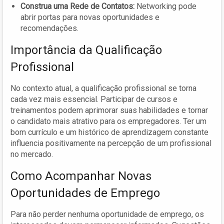
Construa uma Rede de Contatos:
Networking pode
abrir portas para novas oportunidades e
recomendações.
Importância da Qualificação
Profissional
No contexto atual, a qualificação profissional se torna
cada vez mais essencial. Participar de cursos e
treinamentos podem aprimorar suas habilidades e tornar
o candidato mais atrativo para os empregadores. Ter um
bom currículo e um histórico de aprendizagem constante
influencia positivamente na percepção de um profissional
no mercado.
Como Acompanhar Novas
Oportunidades de Emprego
Para não perder nenhuma oportunidade de emprego, os