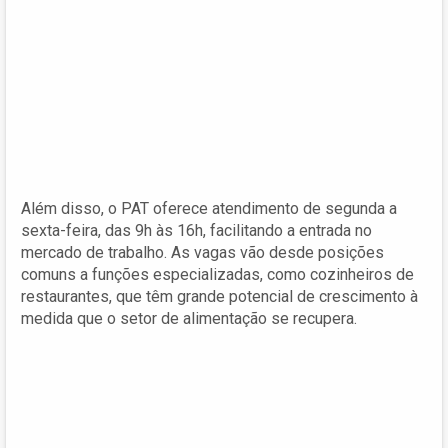
Além disso, o PAT oferece atendimento de segunda a
sexta-feira, das 9h às 16h, facilitando a entrada no
mercado de trabalho. As vagas vão desde posições
comuns a funções especializadas, como cozinheiros de
restaurantes, que têm grande potencial de crescimento à
medida que o setor de alimentação se recupera.