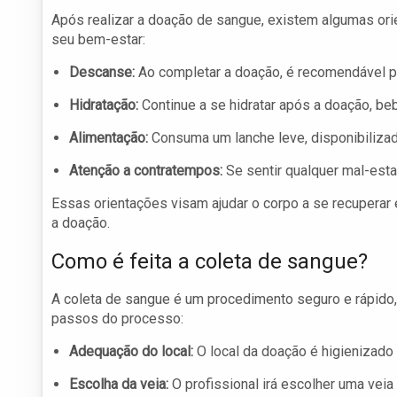
Após realizar a doação de sangue, existem algumas ori
seu bem-estar:
Descanse:
Ao completar a doação, é recomendável p
Hidratação:
Continue a se hidratar após a doação, be
Alimentação:
Consuma um lanche leve, disponibilizado
Atenção a contratempos:
Se sentir qualquer mal-esta
Essas orientações visam ajudar o corpo a se recuperar 
a doação.
Como é feita a coleta de sangue?
A coleta de sangue é um procedimento seguro e rápido, 
passos do processo:
Adequação do local:
O local da doação é higienizado 
Escolha da veia:
O profissional irá escolher uma veia