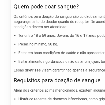
Quem pode doar sangue?
Os critérios para doação de sangue são cuidadosament
segurança tanto do doador quanto do receptor. De acor
condições devem ser atendidas:
Ter entre 18 e 69 anos. Jovens de 16 e 17 anos po
Pesar, no mínimo, 50 kg.
Estar em boas condições de saúde e não apresentar
Evitar alimentos gordurosos e não estar em jejum, t
Essas diretrizes visam garantir não apenas a seguranç
Requisitos para doação de sangue
Além dos critérios acima mencionados, existem algum
Histórico recente de doenças infecciosas, como grip