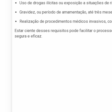
Uso de drogas ilícitas ou exposição a situações de 
Gravidez, ou período de amamentação, até três mese
Realização de procedimentos médicos invasivos, c
Estar ciente desses requisitos pode facilitar o proces
segura e eficaz.