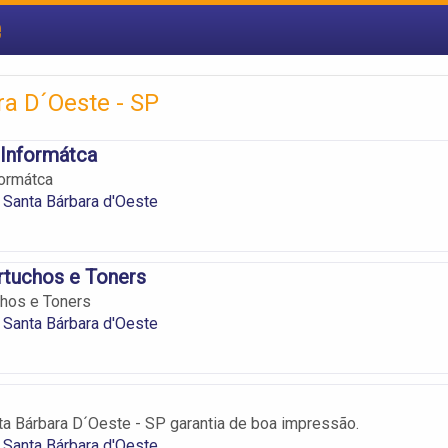
e
ra D´Oeste - SP
Informátca
ormátca
Santa Bárbara d'Oeste
rtuchos e Toners
chos e Toners
Santa Bárbara d'Oeste
a Bárbara D´Oeste - SP garantia de boa impressão.
Santa Bárbara d'Oeste