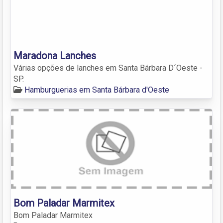
Maradona Lanches
Várias opções de lanches em Santa Bárbara D´Oeste -
SP.
Hamburguerias em Santa Bárbara d'Oeste
Bom Paladar Marmitex
Bom Paladar Marmitex