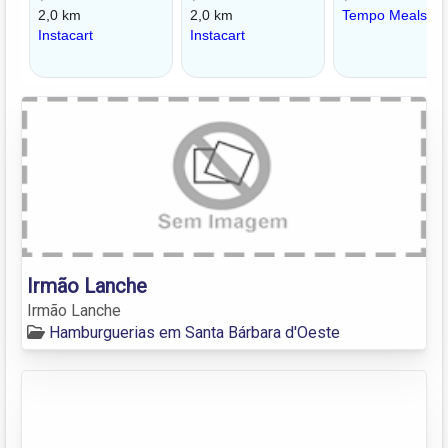
Irmão Lanche
Irmão Lanche
Hamburguerias em Santa Bárbara d'Oeste