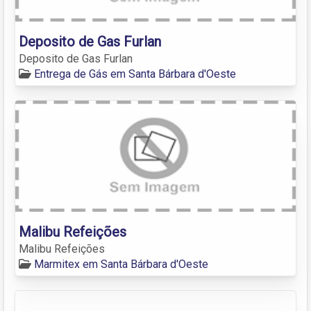
Deposito de Gas Furlan
Deposito de Gas Furlan
Entrega de Gás em Santa Bárbara d'Oeste
Malibu Refeições
Malibu Refeições
Marmitex em Santa Bárbara d'Oeste