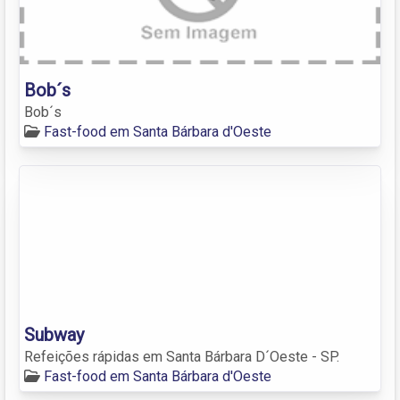
Bob´s
Bob´s
Fast-food em Santa Bárbara d'Oeste
Subway
Refeições rápidas em Santa Bárbara D´Oeste - SP.
Fast-food em Santa Bárbara d'Oeste