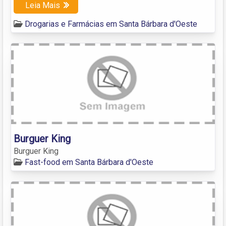
Leia Mais
Drogarias e Farmácias em Santa Bárbara d'Oeste
Burguer King
Burguer King
Fast-food em Santa Bárbara d'Oeste