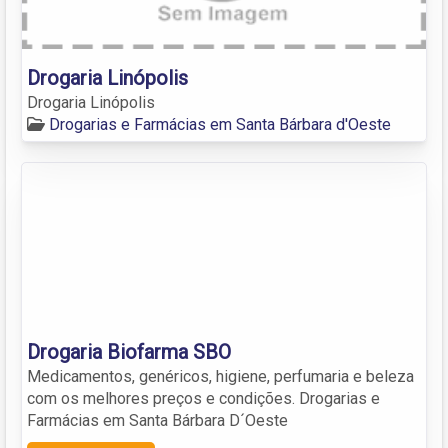
Drogaria Linópolis
Drogaria Linópolis
Drogarias e Farmácias em Santa Bárbara d'Oeste
Drogaria Biofarma SBO
Medicamentos, genéricos, higiene, perfumaria e beleza
com os melhores preços e condições. Drogarias e
Farmácias em Santa Bárbara D´Oeste