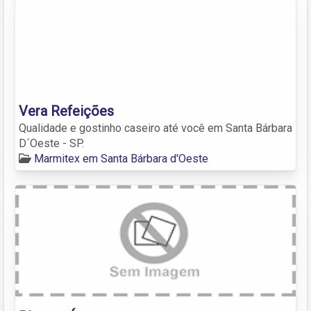
Vera Refeições
Qualidade e gostinho caseiro até você em Santa Bárbara
D´Oeste - SP.
Marmitex em Santa Bárbara d'Oeste