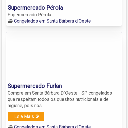
Supermercado Pérola
Supermercado Pérola
Congelados em Santa Bárbara d'Oeste
Supermercado Furlan
Compre em Santa Bárbara D´Oeste - SP congelados
que respeitam todos os quesitos nutricionais e de
higiene, pois nos
Leia Mais
Congelados em Santa Bárbara d'Oeste