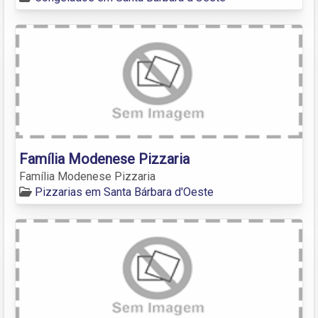
Família Modenese Pizzaria
Família Modenese Pizzaria
Pizzarias em Santa Bárbara d'Oeste