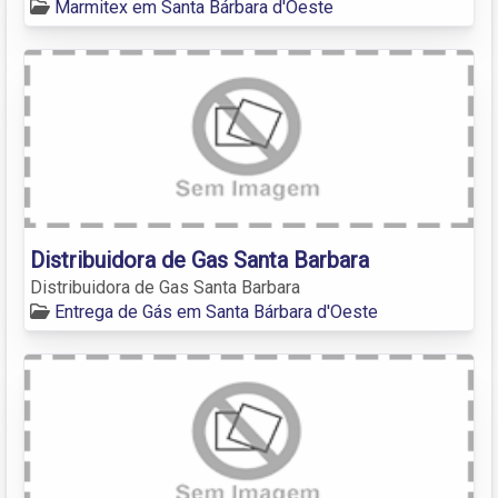
Marmitex em Santa Bárbara d'Oeste
Distribuidora de Gas Santa Barbara
Distribuidora de Gas Santa Barbara
Entrega de Gás em Santa Bárbara d'Oeste