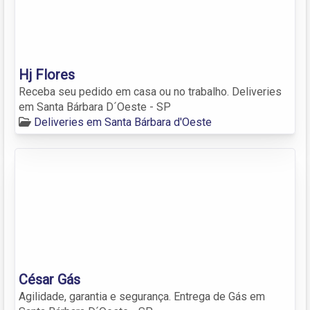
Hj Flores
Receba seu pedido em casa ou no trabalho. Deliveries
em Santa Bárbara D´Oeste - SP
Deliveries em Santa Bárbara d'Oeste
César Gás
Agilidade, garantia e segurança. Entrega de Gás em