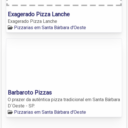
Exagerado Pizza Lanche
Exagerado Pizza Lanche
Pizzarias em Santa Bárbara d'Oeste
Barbaroto Pizzas
O prazer da autêntica pizza tradicional em Santa Bárbara
D´Oeste - SP.
Pizzarias em Santa Bárbara d'Oeste