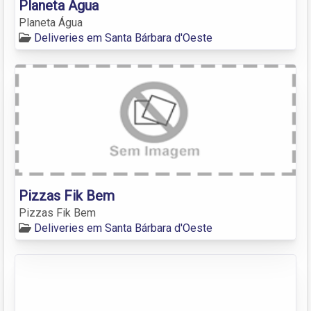
Planeta Água
Planeta Água
Deliveries em Santa Bárbara d'Oeste
Pizzas Fik Bem
Pizzas Fik Bem
Deliveries em Santa Bárbara d'Oeste