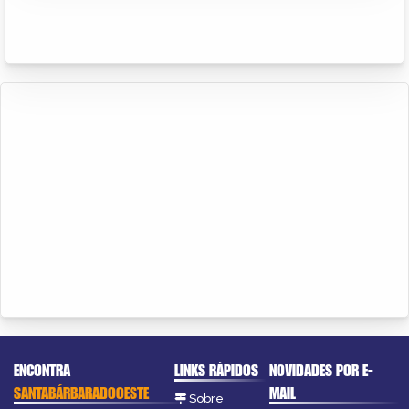
ENCONTRA
LINKS RÁPIDOS
NOVIDADES POR E-
SANTABÁRBARADOOESTE
MAIL
Sobre