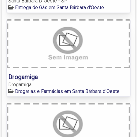
Santa Bárbara D´Oeste - SP.
Entrega de Gás em Santa Bárbara d'Oeste
Drogamiga
Drogamiga
Drogarias e Farmácias em Santa Bárbara d'Oeste