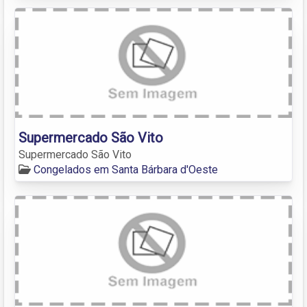
Supermercado São Vito
Supermercado São Vito
Congelados em Santa Bárbara d'Oeste