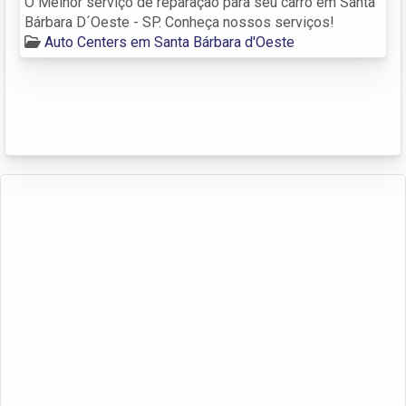
O Melhor serviço de reparação para seu carro em Santa
Bárbara D´Oeste - SP. Conheça nossos serviços!
Auto Centers em Santa Bárbara d'Oeste