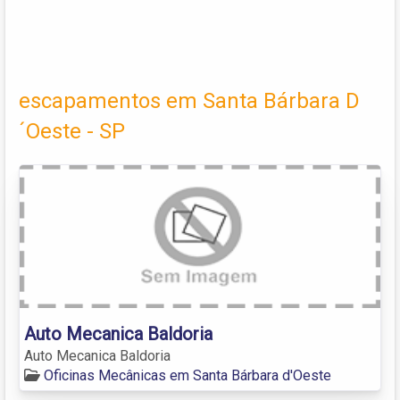
escapamentos em Santa Bárbara D
´Oeste - SP
Auto Mecanica Baldoria
Auto Mecanica Baldoria
Oficinas Mecânicas em Santa Bárbara d'Oeste