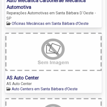
Auto Mecânica Carbonerae Mecânica
Automotiva
Reparações Automotivas em Santa Bárbara D´Oeste -
SP
Oficinas Mecânicas em Santa Bárbara d'Oeste
AS Auto Center
AS Auto Center
Auto Centers em Santa Bárbara d'Oeste