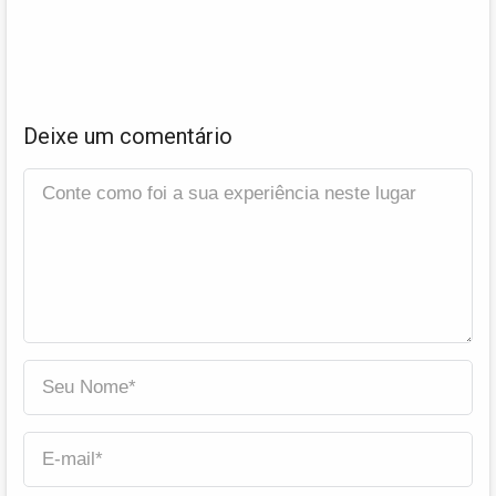
Deixe um comentário