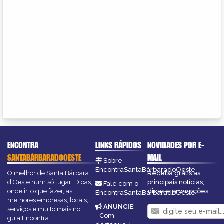
ENCONTRA
LINKS RÁPIDOS
NOVIDADES POR E-
SANTABÁRBARADOOESTE
MAIL
Sobre
EncontraSantaBárbaradoOeste
O melhor de Santa Bárbara
Receba grátis as
d’Oeste num só lugar! Dicas,
principais notícias,
Fale com o
onde ir, o que fazer, as
dicas e promoções
EncontraSantaBárbaradoOeste
melhores empresas, locais,
ANUNCIE
:
serviços e muito mais no
Com
guia Encontra