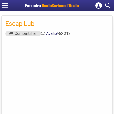
Encontra
SantaBárbarad'Oeste
Cadastrar empresa
Fazer login
Escap Lub
Criar conta
Compartilhar
Avalie!
312