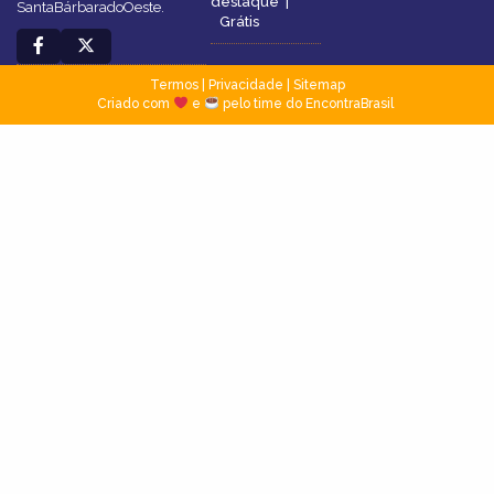
destaque
|
SantaBárbaradoOeste.
Grátis
Termos
|
Privacidade
|
Sitemap
Criado com
e
pelo time do EncontraBrasil