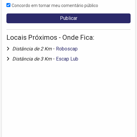
Concordo em tornar meu comentário público
Locais Próximos - Onde Fica:
Distância de 2 Km
-
Roboscap
Distância de 3 Km
-
Escap Lub