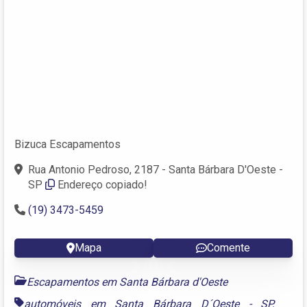
Bizuca Escapamentos
Rua Antonio Pedroso, 2187 - Santa Bárbara D'Oeste -
SP
Endereço copiado!
(19) 3473-5459
Mapa
Comente
Escapamentos em Santa Bárbara d'Oeste
automóveis em Santa Bárbara D´Oeste - SP
,