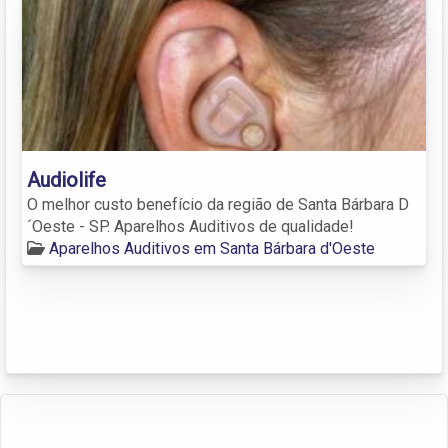
Audiolife
O melhor custo benefício da região de Santa Bárbara D
´Oeste - SP. Aparelhos Auditivos de qualidade!
Aparelhos Auditivos em Santa Bárbara d'Oeste