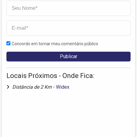
Concordo em tornar meu comentário público
Locais Próximos - Onde Fica:
Distância de 2 Km
-
Widex