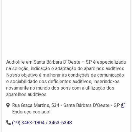
Audiolife em Santa Bárbara D´Oeste – SP é especializada
na seleção, indicação e adaptação de aparelhos auditivos.
Nosso objetivo é melhorar as condições de comunicação
e sociabilidade dos deficientes auditivos, inserindo-os
novamente no mundo dos sons com a utilização dos
aparelhos auditivos.
Rua Graça Martins, 534 - Santa Bárbara D'Oeste - SP
Endereço copiado!
(19) 3463-1804 / 3463-6348