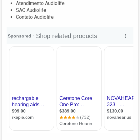
Atendimento Audiolife
SAC Audiolife
Contato Audiolife