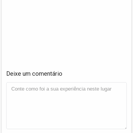
Deixe um comentário