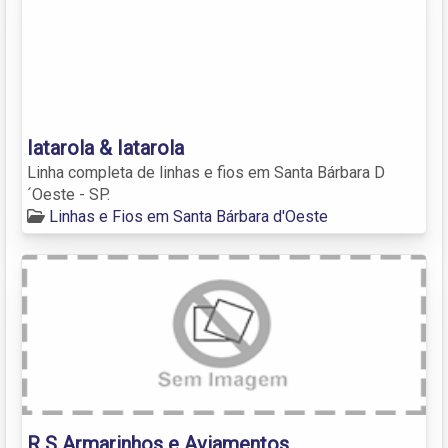
Iatarola & Iatarola
Linha completa de linhas e fios em Santa Bárbara D
´Oeste - SP.
Linhas e Fios em Santa Bárbara d'Oeste
R S Armarinhos e Aviamentos