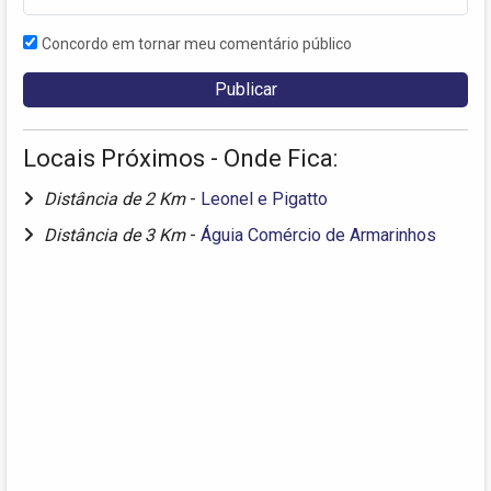
Concordo em tornar meu comentário público
Locais Próximos - Onde Fica:
Distância de 2 Km
-
Leonel e Pigatto
Distância de 3 Km
-
Águia Comércio de Armarinhos