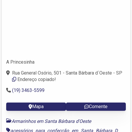
A Princesinha
Rua General Osório, 501 - Santa Bárbara d´Oeste - SP
Endereço copiado!
(19) 3463-5599
Mapa
Comente
Armarinhos em Santa Bárbara d'Oeste
acessórios para confecção em Santa Bárbara D