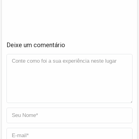
Deixe um comentário