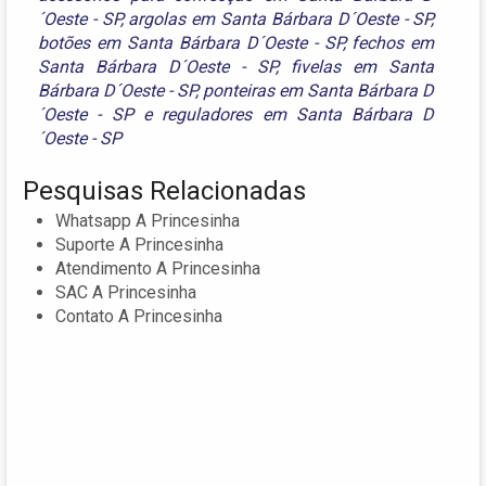
´Oeste - SP
,
argolas em Santa Bárbara D´Oeste - SP
,
botões em Santa Bárbara D´Oeste - SP
,
fechos em
Santa Bárbara D´Oeste - SP
,
fivelas em Santa
Bárbara D´Oeste - SP
,
ponteiras em Santa Bárbara D
´Oeste - SP
e
reguladores em Santa Bárbara D
´Oeste - SP
Pesquisas Relacionadas
Whatsapp A Princesinha
Suporte A Princesinha
Atendimento A Princesinha
SAC A Princesinha
Contato A Princesinha