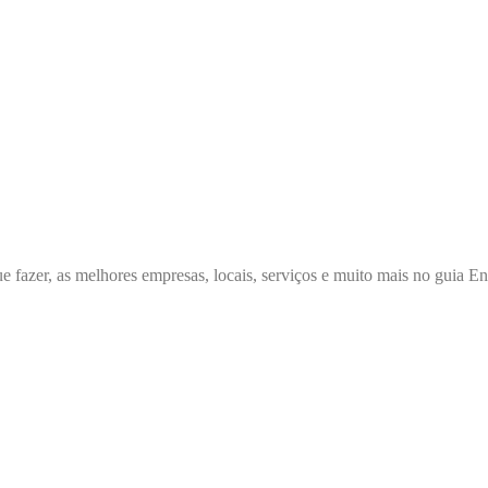
e fazer, as melhores empresas, locais, serviços e muito mais no guia 