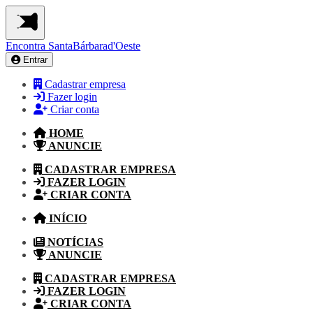
Encontra
SantaBárbarad'Oeste
Entrar
Cadastrar empresa
Fazer login
Criar conta
HOME
ANUNCIE
CADASTRAR EMPRESA
FAZER LOGIN
CRIAR CONTA
INÍCIO
NOTÍCIAS
ANUNCIE
CADASTRAR EMPRESA
FAZER LOGIN
CRIAR CONTA