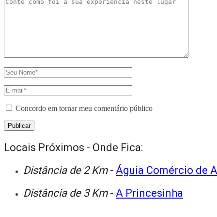
Concordo em tornar meu comentário público
Locais Próximos - Onde Fica:
Distância de 2 Km
-
Águia Comércio de 
Distância de 3 Km
-
A Princesinha