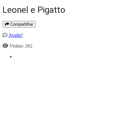
Leonel e Pigatto
Compartilhar
Avalie!
Visitas: 262