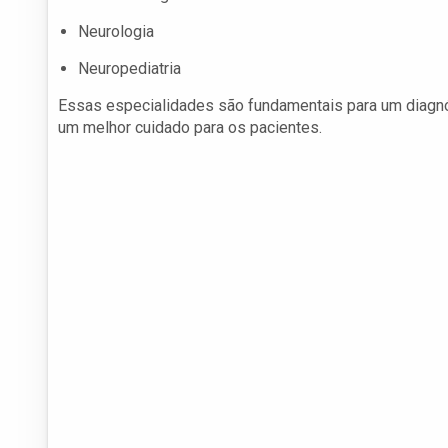
Neurologia
Neuropediatria
Essas especialidades são fundamentais para um diagn
um melhor cuidado para os pacientes.