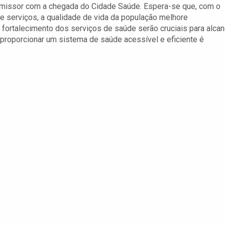
omissor com a chegada do Cidade Saúde. Espera-se que, com o
 serviços, a qualidade de vida da população melhore
 fortalecimento dos serviços de saúde serão cruciais para alcan
roporcionar um sistema de saúde acessível e eficiente é