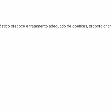
óstico precoce e tratamento adequado de doenças, proporciona