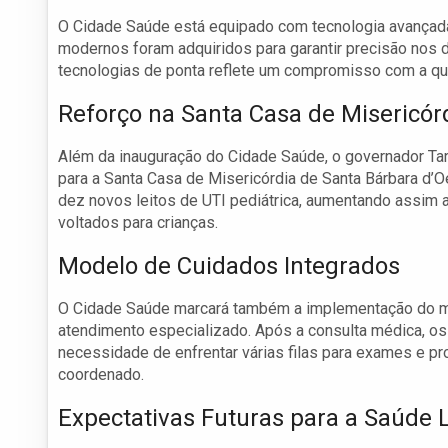
O Cidade Saúde está equipado com tecnologia avançada
modernos foram adquiridos para garantir precisão nos d
tecnologias de ponta reflete um compromisso com a qu
Reforço na Santa Casa de Misericór
Além da inauguração do Cidade Saúde, o governador Tarc
para a Santa Casa de Misericórdia de Santa Bárbara d’Oe
dez novos leitos de UTI pediátrica, aumentando assim
voltados para crianças.
Modelo de Cuidados Integrados
O Cidade Saúde marcará também a implementação do mo
atendimento especializado. Após a consulta médica, os 
necessidade de enfrentar várias filas para exames e p
coordenado.
Expectativas Futuras para a Saúde 