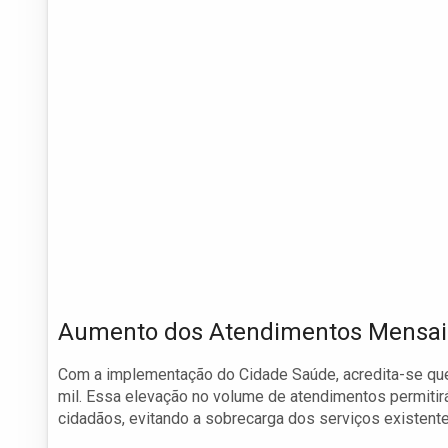
Aumento dos Atendimentos Mensai
Com a implementação do Cidade Saúde, acredita-se qu
mil. Essa elevação no volume de atendimentos permiti
cidadãos, evitando a sobrecarga dos serviços existente