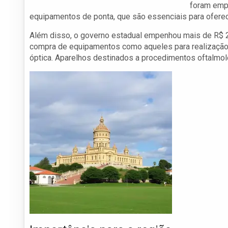
foram emp
equipamentos de ponta, que são essenciais para ofere
Além disso, o governo estadual empenhou mais de R$ 2
compra de equipamentos como aqueles para realização
óptica. Aparelhos destinados a procedimentos oftalmológ