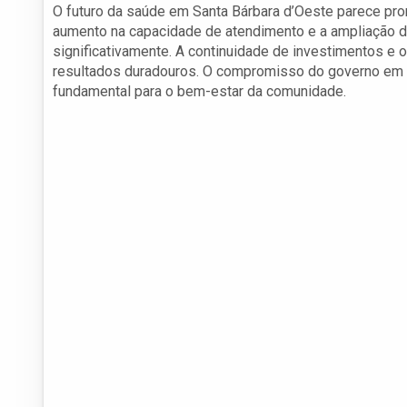
O futuro da saúde em Santa Bárbara d’Oeste parece pr
aumento na capacidade de atendimento e a ampliação de
significativamente. A continuidade de investimentos e o
resultados duradouros. O compromisso do governo em p
fundamental para o bem-estar da comunidade.