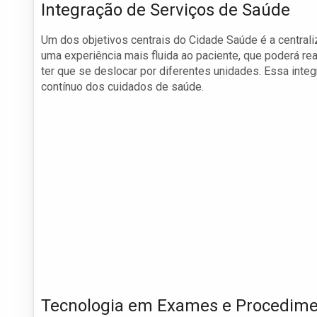
Integração de Serviços de Saúde
Um dos objetivos centrais do Cidade Saúde é a central
uma experiência mais fluida ao paciente, que poderá re
ter que se deslocar por diferentes unidades. Essa int
contínuo dos cuidados de saúde.
Tecnologia em Exames e Procedim