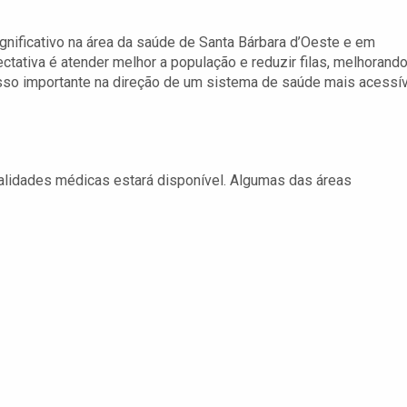
nificativo na área da saúde de Santa Bárbara d’Oeste e em
ctativa é atender melhor a população e reduzir filas, melhorando
so importante na direção de um sistema de saúde mais acessí
ialidades médicas estará disponível. Algumas das áreas