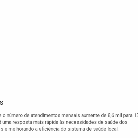
s
e o número de atendimentos mensais aumente de 8,6 mil para 1
rá uma resposta mais rápida às necessidades de saúde dos
s e melhorando a eficiência do sistema de saúde local.