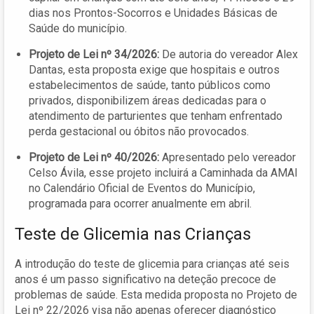
dias nos Prontos-Socorros e Unidades Básicas de
Saúde do município.
Projeto de Lei nº 34/2026:
De autoria do vereador Alex
Dantas, esta proposta exige que hospitais e outros
estabelecimentos de saúde, tanto públicos como
privados, disponibilizem áreas dedicadas para o
atendimento de parturientes que tenham enfrentado
perda gestacional ou óbitos não provocados.
Projeto de Lei nº 40/2026:
Apresentado pelo vereador
Celso Ávila, esse projeto incluirá a Caminhada da AMAI
no Calendário Oficial de Eventos do Município,
programada para ocorrer anualmente em abril.
Teste de Glicemia nas Crianças
A introdução do teste de glicemia para crianças até seis
anos é um passo significativo na deteção precoce de
problemas de saúde. Esta medida proposta no Projeto de
Lei nº 22/2026 visa não apenas oferecer diagnóstico