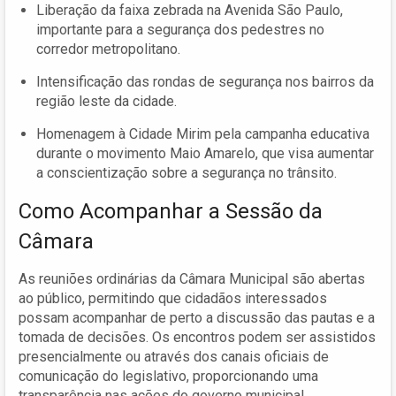
Liberação da faixa zebrada na Avenida São Paulo,
importante para a segurança dos pedestres no
corredor metropolitano.
Intensificação das rondas de segurança nos bairros da
região leste da cidade.
Homenagem à Cidade Mirim pela campanha educativa
durante o movimento Maio Amarelo, que visa aumentar
a conscientização sobre a segurança no trânsito.
Como Acompanhar a Sessão da
Câmara
As reuniões ordinárias da Câmara Municipal são abertas
ao público, permitindo que cidadãos interessados
possam acompanhar de perto a discussão das pautas e a
tomada de decisões. Os encontros podem ser assistidos
presencialmente ou através dos canais oficiais de
comunicação do legislativo, proporcionando uma
transparência nas ações do governo municipal.