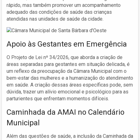
rápido, mas também promover um acompanhamento
adequado das condições de saúde das crianças
atendidas nas unidades de saúde da cidade.
Apoio às Gestantes em Emergência
O Projeto de Lei nº 34/2026, que aborda a criação de
áreas separadas para gestantes em situação delicada, é
um reflexo da preocupação da Câmara Municipal com o
bem-estar das mulheres e a humanização do atendimento
em saúde. A criação dessas áreas específicas pode, sem
dúvida, trazer um alívio emocional e psicológico para as
parturientes que enfrentam momentos difíceis.
Caminhada da AMAI no Calendário
Municipal
Além das questões de saúde, a inclusão da Caminhada da