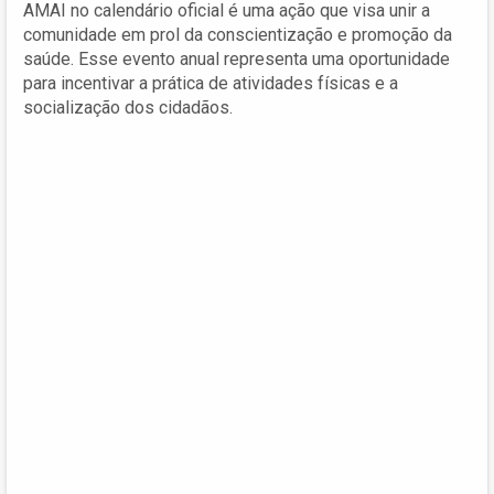
AMAI no calendário oficial é uma ação que visa unir a
comunidade em prol da conscientização e promoção da
saúde. Esse evento anual representa uma oportunidade
para incentivar a prática de atividades físicas e a
socialização dos cidadãos.