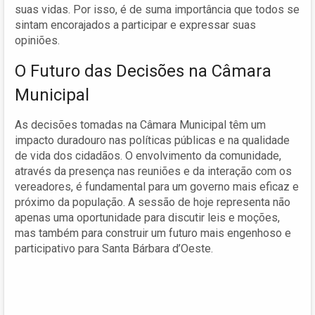
suas vidas. Por isso, é de suma importância que todos se
sintam encorajados a participar e expressar suas
opiniões.
O Futuro das Decisões na Câmara
Municipal
As decisões tomadas na Câmara Municipal têm um
impacto duradouro nas políticas públicas e na qualidade
de vida dos cidadãos. O envolvimento da comunidade,
através da presença nas reuniões e da interação com os
vereadores, é fundamental para um governo mais eficaz e
próximo da população. A sessão de hoje representa não
apenas uma oportunidade para discutir leis e moções,
mas também para construir um futuro mais engenhoso e
participativo para Santa Bárbara d’Oeste.