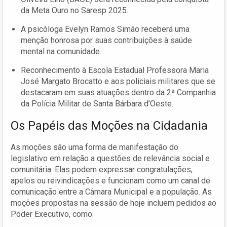
da Meta Ouro no Saresp 2025.
A psicóloga Evelyn Ramos Simão receberá uma
menção honrosa por suas contribuições à saúde
mental na comunidade.
Reconhecimento à Escola Estadual Professora Maria
José Margato Brocatto e aos policiais militares que se
destacaram em suas atuações dentro da 2ª Companhia
da Polícia Militar de Santa Bárbara d’Oeste.
Os Papéis das Moções na Cidadania
As moções são uma forma de manifestação do
legislativo em relação a questões de relevância social e
comunitária. Elas podem expressar congratulações,
apelos ou reivindicações e funcionam como um canal de
comunicação entre a Câmara Municipal e a população. As
moções propostas na sessão de hoje incluem pedidos ao
Poder Executivo, como: