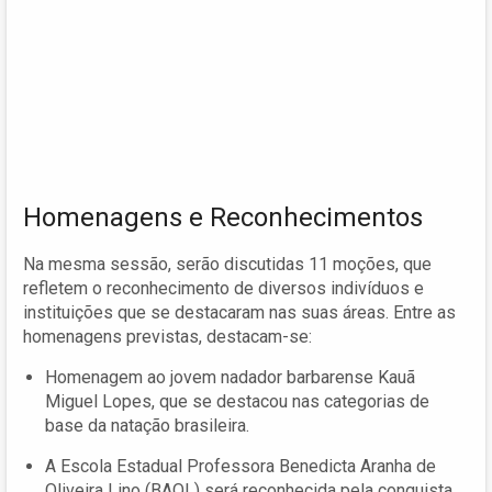
Homenagens e Reconhecimentos
Na mesma sessão, serão discutidas 11 moções, que
refletem o reconhecimento de diversos indivíduos e
instituições que se destacaram nas suas áreas. Entre as
homenagens previstas, destacam-se:
Homenagem ao jovem nadador barbarense Kauã
Miguel Lopes, que se destacou nas categorias de
base da natação brasileira.
A Escola Estadual Professora Benedicta Aranha de
Oliveira Lino (BAOL) será reconhecida pela conquista