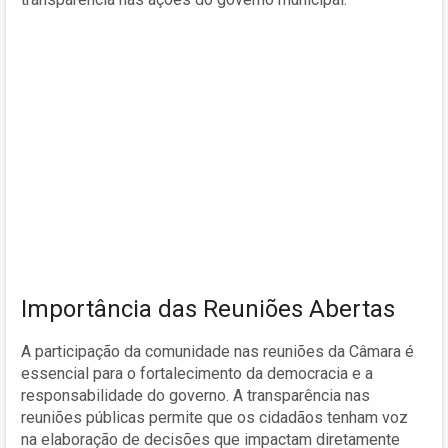
Importância das Reuniões Abertas
A participação da comunidade nas reuniões da Câmara é
essencial para o fortalecimento da democracia e a
responsabilidade do governo. A transparência nas
reuniões públicas permite que os cidadãos tenham voz
na elaboração de decisões que impactam diretamente