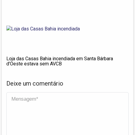
Loja das Casas Bahia incendiada em Santa Bárbara
d’Oeste estava sem AVCB
Deixe um comentário