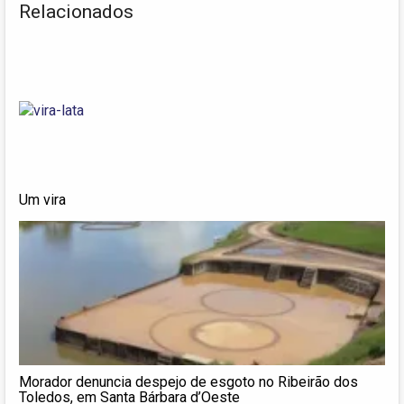
Relacionados
Um vira
Morador denuncia despejo de esgoto no Ribeirão dos
Toledos, em Santa Bárbara d’Oeste