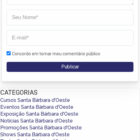
Concordo em tornar meu comentário público
CATEGORIAS
Cursos Santa Bárbara d'Oeste
Eventos Santa Bárbara d'Oeste
Exposição Santa Bárbara d'Oeste
Notícias Santa Bárbara d'Oeste
Promoções Santa Bárbara d'Oeste
Shows Santa Bárbara d'Oeste