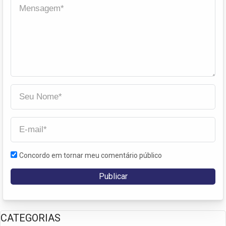
Concordo em tornar meu comentário público
CATEGORIAS