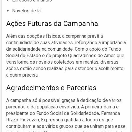
Novelos de lã
Ações Futuras da Campanha
Além das doações físicas, a campanha prevê a
continuidade de suas atividades, reforçando a importância
da solidariedade na comunidade. Com o apoio do Fundo
Social do Estado e do projeto Quadradinhos de Amor, que
transforma os novelos coletados em mantas, diversas
ações estão sendo realizas para estender o acolhimento
a quem precisa.
Agradecimentos e Parcerias
A campanha só é possível graças à dedicação de vários
parceiros e da população envolvida. A primeira-dama e
presidente do Fundo Social de Solidariedade, Fernanda
Rizzo Piovezan, Expressou gratidão a todos os que
contribuíram e aos vários grupos que se uniram para esse