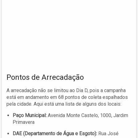
Pontos de Arrecadação
A arrecadação não se limitou ao Dia D, pois a campanha
está em andamento em 68 pontos de coleta espalhados
pela cidade. Aqui está uma lista de alguns dos locais:
Paço Municipal:
Avenida Monte Castelo, 1000, Jardim
Primavera
DAE (Departamento de Água e Esgoto):
Rua José