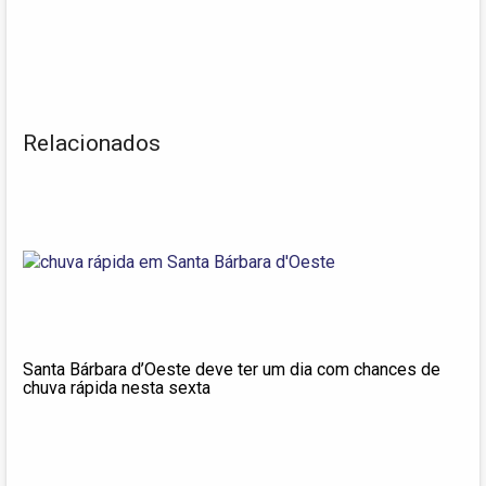
Relacionados
Santa Bárbara d’Oeste deve ter um dia com chances de
chuva rápida nesta sexta