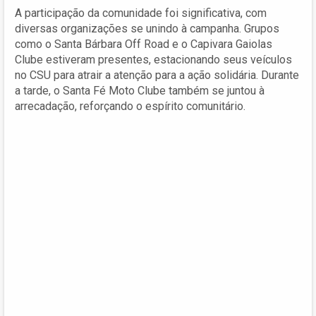
A participação da comunidade foi significativa, com
diversas organizações se unindo à campanha. Grupos
como o Santa Bárbara Off Road e o Capivara Gaiolas
Clube estiveram presentes, estacionando seus veículos
no CSU para atrair a atenção para a ação solidária. Durante
a tarde, o Santa Fé Moto Clube também se juntou à
arrecadação, reforçando o espírito comunitário.