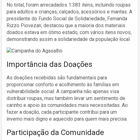
No total, foram arrecadados 1.383 itens, incluindo roupas
para adultos e crianças, calçados, acessórios e mantas. A
presidente do Fundo Social de Solidariedade, Fernanda
Rizzo Piovezan, destacou que a maioria dos materiais
doados estava em ótimo estado, com vários itens novos,
demonstrando assim a solidariedade da população local.
Importância das Doações
As doações recebidas são fundamentais para
proporcionar conforto e acolhimento às famílias em
vulnerabilidade social. A campanha não apenas visa
distribuir roupas, mas também levar um sentimento de
carinho e apoio às comunidades mais necessitadas. Ao
fazer a doação, cada participante contribui para um
inverno mais digno e aquecido para quem mais precisa.
Participação da Comunidade