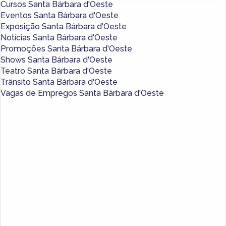
Cursos Santa Bárbara d'Oeste
Eventos Santa Bárbara d'Oeste
Exposição Santa Bárbara d'Oeste
Notícias Santa Bárbara d'Oeste
Promoções Santa Bárbara d'Oeste
Shows Santa Bárbara d'Oeste
Teatro Santa Bárbara d'Oeste
Trânsito Santa Bárbara d'Oeste
Vagas de Empregos Santa Bárbara d'Oeste