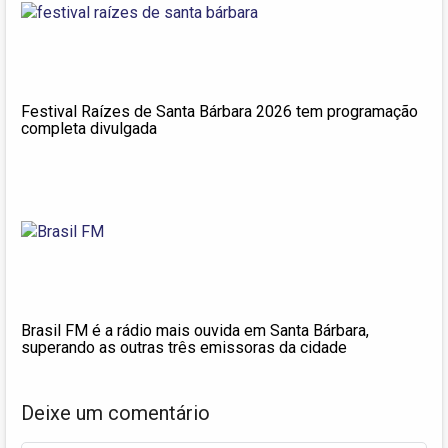
Festival Raízes de Santa Bárbara 2026 tem programação
completa divulgada
Brasil FM é a rádio mais ouvida em Santa Bárbara,
superando as outras três emissoras da cidade
Deixe um comentário