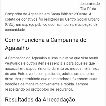
denominado
“Dia D” da
Campanha do Agasalho em Santa Bárbara d’Oeste. A
coleta de donativos foi realizada no Centro Social Urbano
(CSU), um espaço público que facilitou a participação da
comunidade.
Como Funciona a Campanha do
Agasalho
A Campanha do Agasalho é uma iniciativa que visa reunir
vestuários e outros itens essenciais para aqueles que
necessitam, especialmente durante os meses mais frios
do ano. Este evento, em particular, adotou um sistema
drive-thru, permitindo que os moradores fizessem suas
doações de maneira conveniente e rápida, sempre
respeitando os protocolos de segurança.
Resultados da Arrecadação