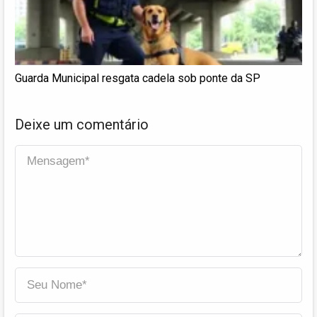
Guarda Municipal resgata cadela sob ponte da SP
Deixe um comentário