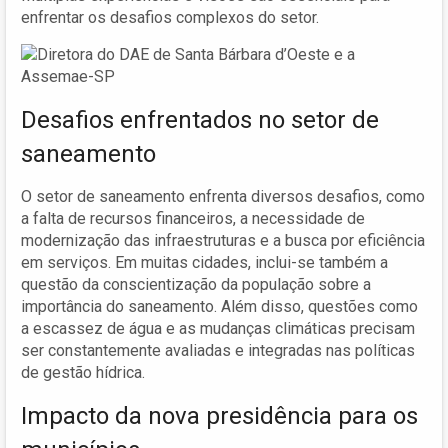
enfrentar os desafios complexos do setor.
Desafios enfrentados no setor de
saneamento
O setor de saneamento enfrenta diversos desafios, como
a falta de recursos financeiros, a necessidade de
modernização das infraestruturas e a busca por eficiência
em serviços. Em muitas cidades, inclui-se também a
questão da conscientização da população sobre a
importância do saneamento. Além disso, questões como
a escassez de água e as mudanças climáticas precisam
ser constantemente avaliadas e integradas nas políticas
de gestão hídrica.
Impacto da nova presidência para os