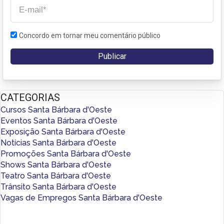
Concordo em tornar meu comentário público
CATEGORIAS
Cursos Santa Bárbara d'Oeste
Eventos Santa Bárbara d'Oeste
Exposição Santa Bárbara d'Oeste
Notícias Santa Bárbara d'Oeste
Promoções Santa Bárbara d'Oeste
Shows Santa Bárbara d'Oeste
Teatro Santa Bárbara d'Oeste
Trânsito Santa Bárbara d'Oeste
Vagas de Empregos Santa Bárbara d'Oeste