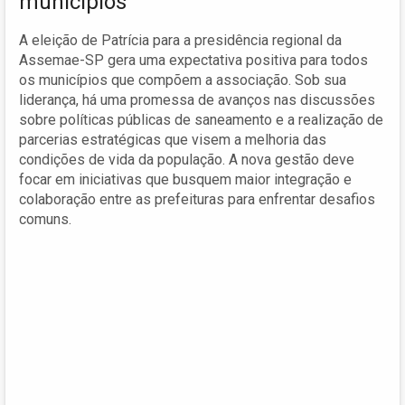
municípios
A eleição de Patrícia para a presidência regional da
Assemae-SP gera uma expectativa positiva para todos
os municípios que compõem a associação. Sob sua
liderança, há uma promessa de avanços nas discussões
sobre políticas públicas de saneamento e a realização de
parcerias estratégicas que visem a melhoria das
condições de vida da população. A nova gestão deve
focar em iniciativas que busquem maior integração e
colaboração entre as prefeituras para enfrentar desafios
comuns.