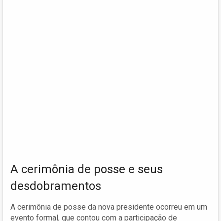
A cerimônia de posse e seus
desdobramentos
A cerimônia de posse da nova presidente ocorreu em um
evento formal, que contou com a participação de