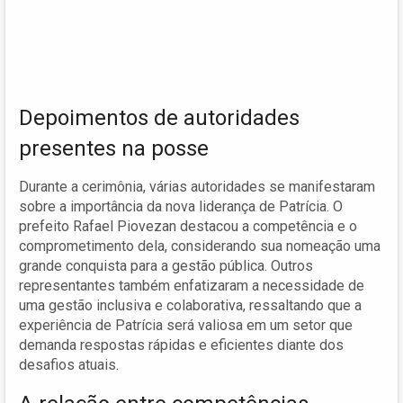
Depoimentos de autoridades
presentes na posse
Durante a cerimônia, várias autoridades se manifestaram
sobre a importância da nova liderança de Patrícia. O
prefeito Rafael Piovezan destacou a competência e o
comprometimento dela, considerando sua nomeação uma
grande conquista para a gestão pública. Outros
representantes também enfatizaram a necessidade de
uma gestão inclusiva e colaborativa, ressaltando que a
experiência de Patrícia será valiosa em um setor que
demanda respostas rápidas e eficientes diante dos
desafios atuais.