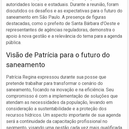
autoridades locais e estaduais. Durante a reunião, foram
discutidos os desafios e as expectativas para o futuro do
saneamento em São Paulo. A presença de figuras
destacadas, como o prefeito de Santa Bárbara d’Oeste e
representantes de agências reguladoras, demonstra o
apoio à nova gestão e a relevância do tema para a agenda
pública.
Visão de Patrícia para o futuro do
saneamento
Patrícia Regina expressou durante sua posse que
pretende trabalhar para transformar o cenário do
saneamento, focando na inovação e na eficiência. Seu
compromisso é com a implementação de soluções que
atendam as necessidades da população, levando em
consideração a sustentabilidade e a proteção dos
recursos hídricos. Um aspecto importante de sua agenda
será a continuidade da capacitação profissional no
segmento, visando uma gestão cada vez mais qualificada.