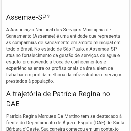
Assemae-SP?
A Associação Nacional dos Serviços Municipais de
Saneamento (Assemae) é uma entidade que representa
as companhias de saneamento em âmbito municipal em
todo o Brasil. No estado de São Paulo, a Assemae-SP
atua no fortalecimento da gestão de serviços de água e
esgoto, promovendo a troca de conhecimentos e
experiências entre os profissionais da área, além de
trabalhar em prol da melhoria da infraestrutura e serviços
prestados à população.
A trajetória de Patrícia Regina no
DAE
Patrícia Regina Marques De Martino tem se destacado à
frente do Departamento de Água e Esgoto (DAE) de Santa
Bárbara d’Oeste. Sua carreira começou em um contexto