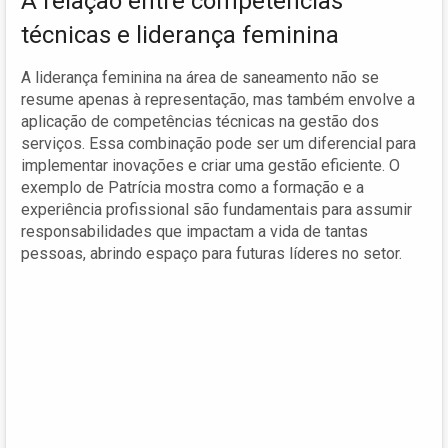
A relação entre competências
técnicas e liderança feminina
A liderança feminina na área de saneamento não se
resume apenas à representação, mas também envolve a
aplicação de competências técnicas na gestão dos
serviços. Essa combinação pode ser um diferencial para
implementar inovações e criar uma gestão eficiente. O
exemplo de Patrícia mostra como a formação e a
experiência profissional são fundamentais para assumir
responsabilidades que impactam a vida de tantas
pessoas, abrindo espaço para futuras líderes no setor.