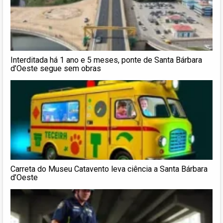
Interditada há 1 ano e 5 meses, ponte de Santa Bárbara
d’Oeste segue sem obras
Carreta do Museu Catavento leva ciência a Santa Bárbara
d’Oeste