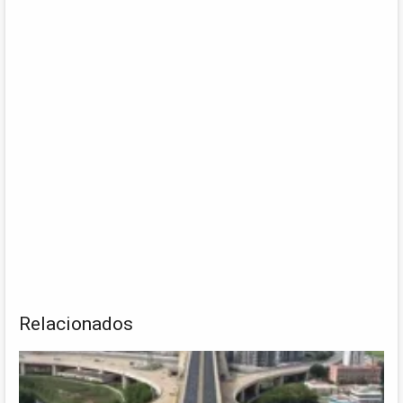
Relacionados