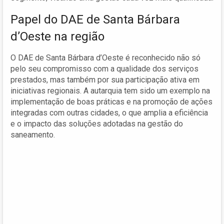
Papel do DAE de Santa Bárbara
d’Oeste na região
O DAE de Santa Bárbara d’Oeste é reconhecido não só
pelo seu compromisso com a qualidade dos serviços
prestados, mas também por sua participação ativa em
iniciativas regionais. A autarquia tem sido um exemplo na
implementação de boas práticas e na promoção de ações
integradas com outras cidades, o que amplia a eficiência
e o impacto das soluções adotadas na gestão do
saneamento.