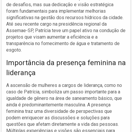
de desafios, mas sua dedicação e visão estratégica
foram fundamentais para implementar melhorias
significativas na gestão dos recursos hídricos da cidade.
Até seu recente cargo na presidência regional da
Assemae-SP, Patrícia teve um papel ativo na condução de
projetos que visam aumentar a eficiência e a
transparência no fornecimento de água e tratamento de
esgoto.
Importância da presença feminina na
liderança
A ascensão de mulheres a cargos de liderança, como no
caso de Patrícia, simboliza um passo importante para a
igualdade de gênero na área de saneamento básico, que
ainda é predominantemente masculina. A presença
feminina traz uma diversidade de perspectivas que
podem enriquecer as discussões e soluções para
questões que afetam diretamente a vida das pessoas.
Múltiplas experiências e visões são essenciais para