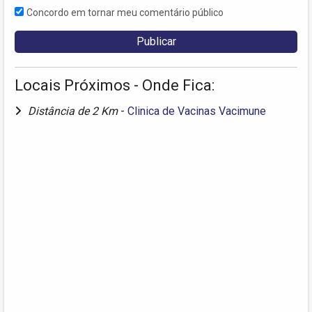
Concordo em tornar meu comentário público
Locais Próximos - Onde Fica:
Distância de 2 Km
-
Clinica de Vacinas Vacimune