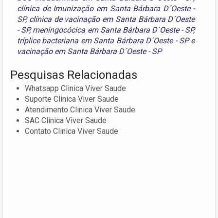
clínica de Imunização em Santa Bárbara D´Oeste -
SP
,
clínica de vacinação em Santa Bárbara D´Oeste
- SP
,
meningocócica em Santa Bárbara D´Oeste - SP
,
tríplice bacteriana em Santa Bárbara D´Oeste - SP
e
vacinação em Santa Bárbara D´Oeste - SP
Pesquisas Relacionadas
Whatsapp Clinica Viver Saude
Suporte Clinica Viver Saude
Atendimento Clinica Viver Saude
SAC Clinica Viver Saude
Contato Clinica Viver Saude