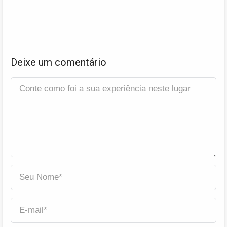
Deixe um comentário