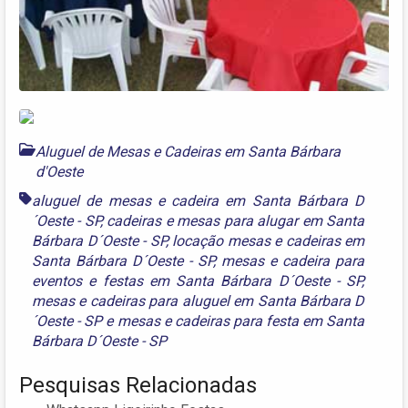
Aluguel de Mesas e Cadeiras em Santa Bárbara
d'Oeste
aluguel de mesas e cadeira em Santa Bárbara D
´Oeste - SP
,
cadeiras e mesas para alugar em Santa
Bárbara D´Oeste - SP
,
locação mesas e cadeiras em
Santa Bárbara D´Oeste - SP
,
mesas e cadeira para
eventos e festas em Santa Bárbara D´Oeste - SP
,
mesas e cadeiras para aluguel em Santa Bárbara D
´Oeste - SP
e
mesas e cadeiras para festa em Santa
Bárbara D´Oeste - SP
Pesquisas Relacionadas