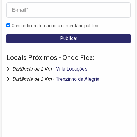
Concordo em tornar meu comentário público
Locais Próximos - Onde Fica:
Distância de 2 Km
-
Villa Locações
Distância de 3 Km
-
Trenzinho da Alegria