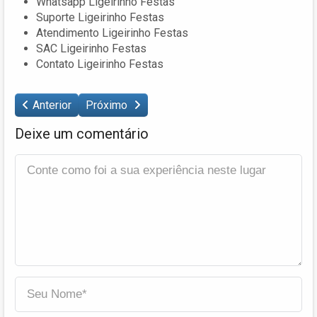
Whatsapp Ligeirinho Festas
Suporte Ligeirinho Festas
Atendimento Ligeirinho Festas
SAC Ligeirinho Festas
Contato Ligeirinho Festas
Anterior
Próximo
Deixe um comentário