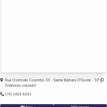
Rua Cristóvão Colombo, 05 - Santa Bárbara D'Oeste - SP
Endereço copiado!
(19) 3454-6541