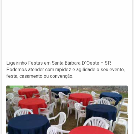
Ligeirinho Festas em Santa Bárbara D´Oeste – SP.
Podemos atender com rapidez e agilidade o seu evento,
festa, casamento ou convenção.