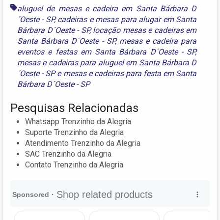
aluguel de mesas e cadeira em Santa Bárbara D
´Oeste - SP
,
cadeiras e mesas para alugar em Santa
Bárbara D´Oeste - SP
,
locação mesas e cadeiras em
Santa Bárbara D´Oeste - SP
,
mesas e cadeira para
eventos e festas em Santa Bárbara D´Oeste - SP
,
mesas e cadeiras para aluguel em Santa Bárbara D
´Oeste - SP
e
mesas e cadeiras para festa em Santa
Bárbara D´Oeste - SP
Pesquisas Relacionadas
Whatsapp Trenzinho da Alegria
Suporte Trenzinho da Alegria
Atendimento Trenzinho da Alegria
SAC Trenzinho da Alegria
Contato Trenzinho da Alegria