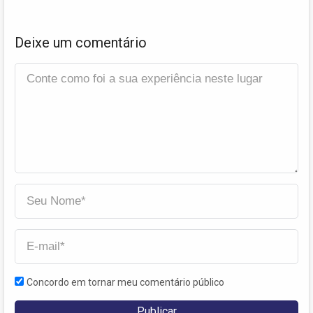
Deixe um comentário
Concordo em tornar meu comentário público