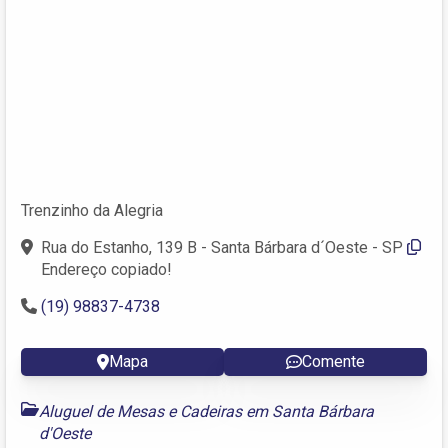
Trenzinho da Alegria
Rua do Estanho, 139 B - Santa Bárbara d´Oeste - SP
Endereço copiado!
(19) 98837-4738
Mapa
Comente
Aluguel de Mesas e Cadeiras em Santa Bárbara
d'Oeste