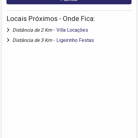
Locais Próximos - Onde Fica:
Distância de 2 Km
-
Villa Locações
Distância de 3 Km
-
Ligeirinho Festas