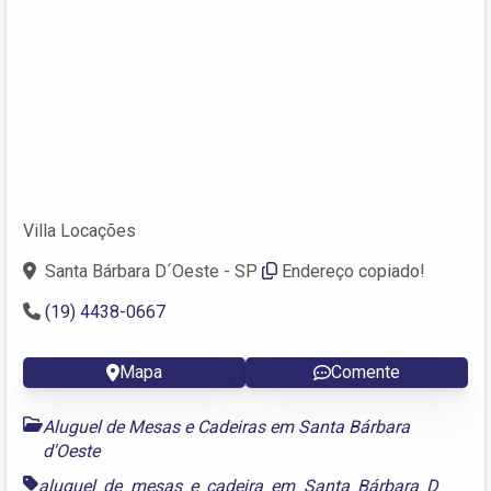
Villa Locações
Santa Bárbara D´Oeste - SP
Endereço copiado!
(19) 4438-0667
Mapa
Comente
Aluguel de Mesas e Cadeiras em Santa Bárbara
d'Oeste
aluguel de mesas e cadeira em Santa Bárbara D