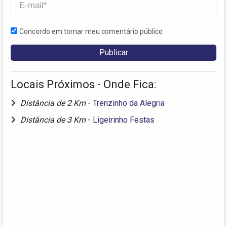
Concordo em tornar meu comentário público
Locais Próximos - Onde Fica:
Distância de 2 Km
-
Trenzinho da Alegria
Distância de 3 Km
-
Ligeirinho Festas