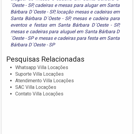
´Oeste - SP
,
cadeiras e mesas para alugar em Santa
Bárbara D´Oeste - SP
,
locação mesas e cadeiras em
Santa Bárbara D´Oeste - SP
,
mesas e cadeira para
eventos e festas em Santa Bárbara D´Oeste - SP
,
mesas e cadeiras para aluguel em Santa Bárbara D
´Oeste - SP
e
mesas e cadeiras para festa em Santa
Bárbara D´Oeste - SP
Pesquisas Relacionadas
Whatsapp Villa Locações
Suporte Villa Locações
Atendimento Villa Locações
SAC Villa Locações
Contato Villa Locações