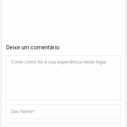
Deixe um comentário